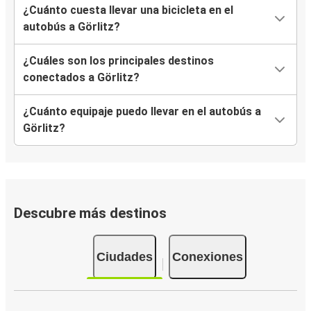
¿Cuánto cuesta llevar una bicicleta en el
autobús a Görlitz?
¿Cuáles son los principales destinos
conectados a Görlitz?
¿Cuánto equipaje puedo llevar en el autobús a
Görlitz?
Descubre más destinos
Ciudades
Conexiones