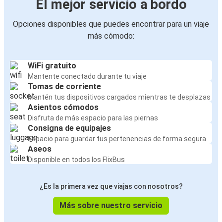
El mejor servicio a bordo
Opciones disponibles que puedes encontrar para un viaje
más cómodo:
WiFi gratuito
Mantente conectado durante tu viaje
Tomas de corriente
Mantén tus dispositivos cargados mientras te desplazas
Asientos cómodos
Disfruta de más espacio para las piernas
Consigna de equipajes
Espacio para guardar tus pertenencias de forma segura
Aseos
Disponible en todos los FlixBus
¿Es la primera vez que viajas con nosotros?
Más sobre nuestro servicio