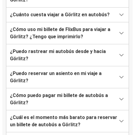
¿Cuánto cuesta viajar a Görlitz en autobús?
¿Cómo uso mi billete de FlixBus para viajar a
Görlitz? ¿Tengo que imprimirlo?
¿Puedo rastrear mi autobús desde y hacia
Görlitz?
¿Puedo reservar un asiento en mi viaje a
Görlitz?
¿Cómo puedo pagar mi billete de autobús a
Görlitz?
¿Cuál es el momento más barato para reservar
un billete de autobús a Görlitz?