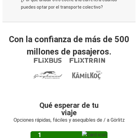
puedes optar por el transporte colectivo?
Con la confianza de más de 500
millones de pasajeros.
Qué esperar de tu
viaje
Opciones rápidas, fáciles y asequibles de / a Görlitz
1