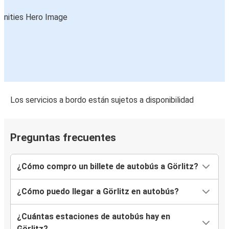
Los servicios a bordo están sujetos a disponibilidad
Preguntas frecuentes
¿Cómo compro un billete de autobús a Görlitz?
¿Cómo puedo llegar a Görlitz en autobús?
¿Cuántas estaciones de autobús hay en
Görlitz?