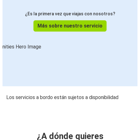
¿Es la primera vez que viajas con nosotros?
Más sobre nuestro servicio
Los servicios a bordo están sujetos a disponibilidad
¿A dónde quieres