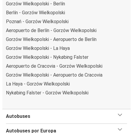
Gorzów Wielkopolski - Berlín
Berlín - Gorzów Wielkopolski
Poznań - Gorzów Wielkopolski
Aeropuerto de Berlín - Gorzów Wielkopolski
Gorzów Wielkopolski - Aeropuerto de Berlín
Gorzów Wielkopolski - La Haya
Gorzów Wielkopolski - Nykøbing Falster
Aeropuerto de Cracovia - Gorzów Wielkopolski
Gorzów Wielkopolski - Aeropuerto de Cracovia
La Haya - Gorzów Wielkopolski
Nykøbing Falster - Gorzów Wielkopolski
Autobuses
Autobuses por Europa