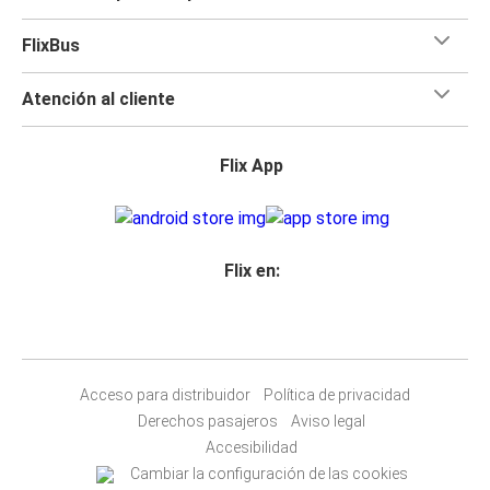
FlixBus
Atención al cliente
Flix App
Flix en:
Acceso para distribuidor
Política de privacidad
Derechos pasajeros
Aviso legal
Accesibilidad
Cambiar la configuración de las cookies