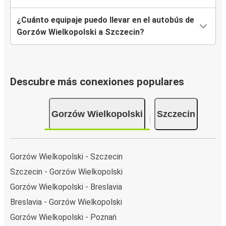
¿Cuánto equipaje puedo llevar en el autobús de
Gorzów Wielkopolski a Szczecin?
Descubre más conexiones populares
Gorzów Wielkopolski
Szczecin
Gorzów Wielkopolski - Szczecin
Szczecin - Gorzów Wielkopolski
Gorzów Wielkopolski - Breslavia
Breslavia - Gorzów Wielkopolski
Gorzów Wielkopolski - Poznań