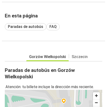
En esta página
Paradas de autobús
FAQ
Gorzów Wielkopolski
Szczecin
Paradas de autobús en Gorzów
Wielkopolski
Atención: tu billete incluye la dirección más reciente.