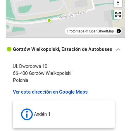
Protomaps
©
OpenStreetMap
Gorzów Wielkopolski, Estación de Autobuses
Ul. Dworcowa 10
66-400 Gorzów Wielkopolski
Polonia
Ver esta dirección en Google Maps
Andén 1