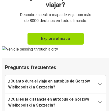
viajar?
Descubre nuestro mapa de viaje con más
de 8000 destinos en todo el mundo.
Explora el mapa
Preguntas frecuentes
¿Cuánto dura el viaje en autobús de Gorzów
Wielkopolski a Szczecin?
¿Cuál es la distancia en autobús de Gorzów
Wielkopolski a Szczecin?