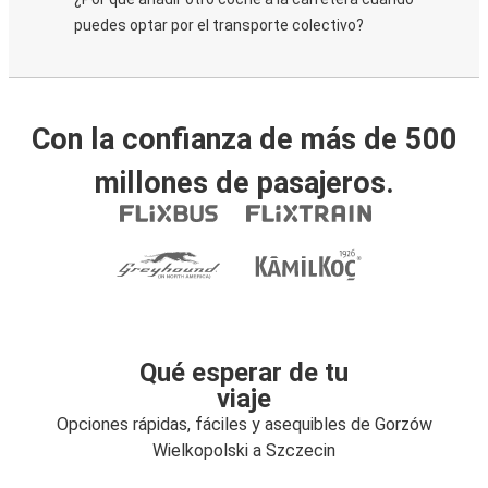
puedes optar por el transporte colectivo?
Con la confianza de más de 500
millones de pasajeros.
Qué esperar de tu
viaje
Opciones rápidas, fáciles y asequibles de Gorzów
Wielkopolski a Szczecin