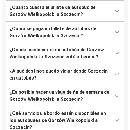
¿Cuánto cuesta el billete de autobús de
Gorzów Wielkopolski a Szczecin?
¿Cómo se paga un billete de autobús de
Gorzów Wielkopolski a Szczecin?
¿Dónde puedo ver si mi autobús de Gorzów
Wielkopolski to Szczecin está a tiempo?
¿A qué destinos puedo viajar desde Szczecin
en autobús?
¿Es posible hacer un viaje de fin de semana de
Gorzów Wielkopolski a Szczecin?
¿Qué servicios a bordo están disponibles en
los autobuses de Gorzów Wielkopolski a
Szczecin?