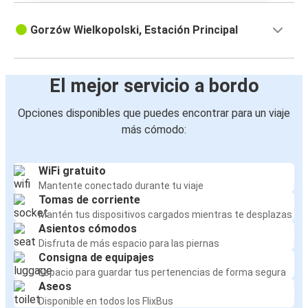
Gorzów Wielkopolski, Estación Principal
El mejor servicio a bordo
Opciones disponibles que puedes encontrar para un viaje
más cómodo:
WiFi gratuito
Mantente conectado durante tu viaje
Tomas de corriente
Mantén tus dispositivos cargados mientras te desplazas
Asientos cómodos
Disfruta de más espacio para las piernas
Consigna de equipajes
Espacio para guardar tus pertenencias de forma segura
Aseos
Disponible en todos los FlixBus