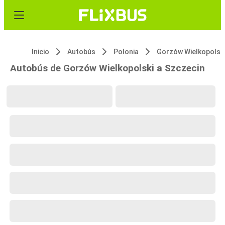
Inicio
Autobús
Polonia
Gorzów Wielkopolsk
Autobús de Gorzów Wielkopolski a Szczecin