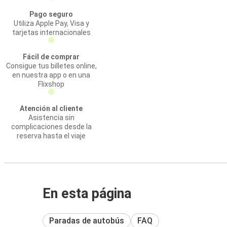
Pago seguro
Utiliza Apple Pay, Visa y
tarjetas internacionales
Fácil de comprar
Consigue tus billetes online,
en nuestra app o en una
Flixshop
Atención al cliente
Asistencia sin
complicaciones desde la
reserva hasta el viaje
En esta página
Paradas de autobús
FAQ