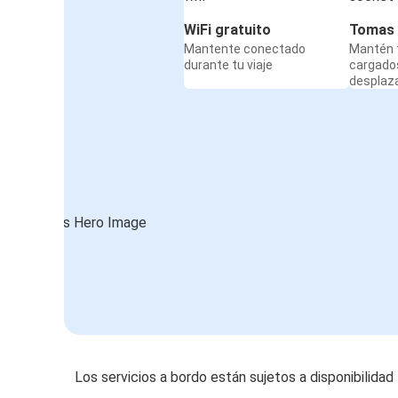
WiFi gratuito
Tomas 
Mantente conectado
Mantén t
durante tu viaje
cargado
desplaz
Los servicios a bordo están sujetos a disponibilidad