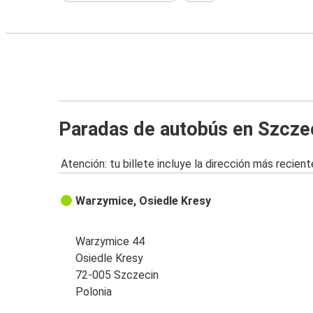
Paradas de autobús en Szcze
Atención: tu billete incluye la dirección más recient
Warzymice, Osiedle Kresy
Warzymice 44
Osiedle Kresy
72-005 Szczecin
Polonia