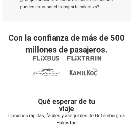
puedes optar por el transporte colectivo?
Con la confianza de más de 500
millones de pasajeros.
Qué esperar de tu
viaje
Opciones rápidas, fáciles y asequibles de Gotemburgo a
Halmstad