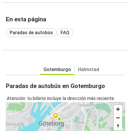
En esta página
Paradas de autobús
FAQ
Gotemburgo
Halmstad
Paradas de autobús en Gotemburgo
Atención: tu billete incluye la dirección más reciente.