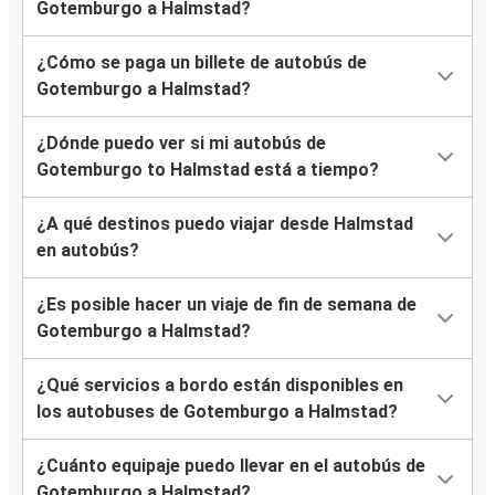
Gotemburgo a Halmstad?
¿Cómo se paga un billete de autobús de
Gotemburgo a Halmstad?
¿Dónde puedo ver si mi autobús de
Gotemburgo to Halmstad está a tiempo?
¿A qué destinos puedo viajar desde Halmstad
en autobús?
¿Es posible hacer un viaje de fin de semana de
Gotemburgo a Halmstad?
¿Qué servicios a bordo están disponibles en
los autobuses de Gotemburgo a Halmstad?
¿Cuánto equipaje puedo llevar en el autobús de
Gotemburgo a Halmstad?