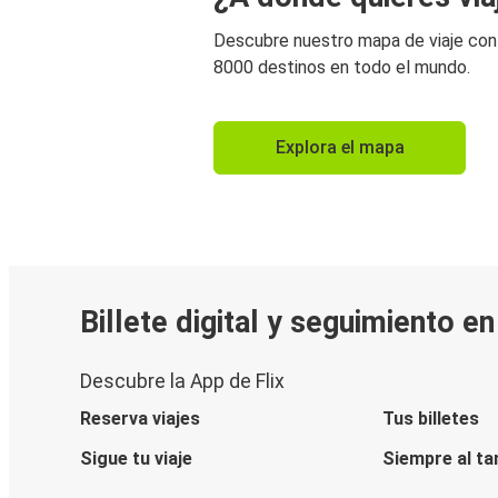
Descubre nuestro mapa de viaje co
8000 destinos en todo el mundo.
Explora el mapa
Billete digital y seguimiento e
Descubre la App de Flix
Reserva viajes
Tus billetes
Sigue tu viaje
Siempre al ta