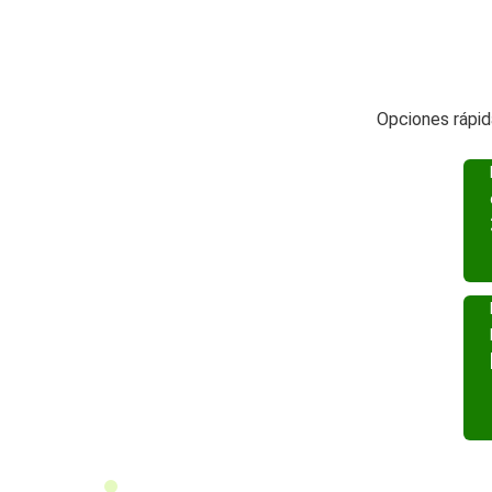
Opciones rápid