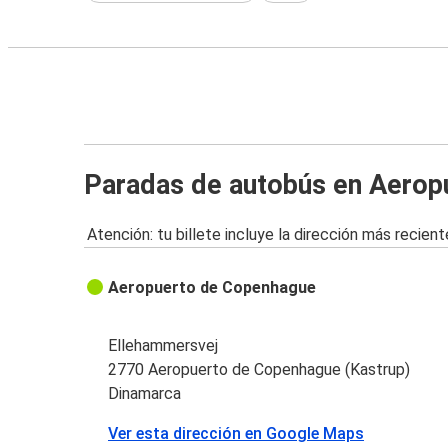
Paradas de autobús en Aerop
Atención: tu billete incluye la dirección más recient
Aeropuerto de Copenhague
Ellehammersvej
2770 Aeropuerto de Copenhague (Kastrup)
Dinamarca
Ver esta dirección en Google Maps