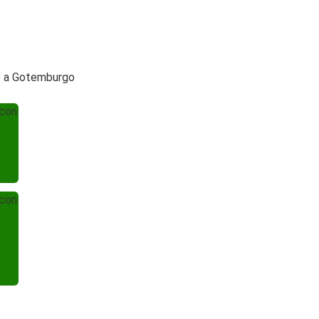
p) a Gotemburgo