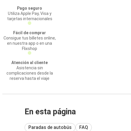
Pago seguro
Utiliza Apple Pay, Visa y
tarjetas internacionales
Fácil de comprar
Consigue tus billetes online,
en nuestra app o en una
Flixshop
Atención al cliente
Asistencia sin
complicaciones desde la
reserva hasta el viaje
En esta página
Paradas de autobús
FAQ