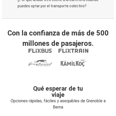
puedes optar por el transporte colectivo?
Con la confianza de más de 500
millones de pasajeros.
Qué esperar de tu
viaje
Opciones rápidas, fáciles y asequibles de Grenoble a
Berna