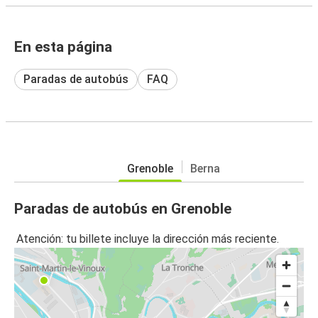
En esta página
Paradas de autobús
FAQ
Grenoble
Berna
Paradas de autobús en Grenoble
Atención: tu billete incluye la dirección más reciente.