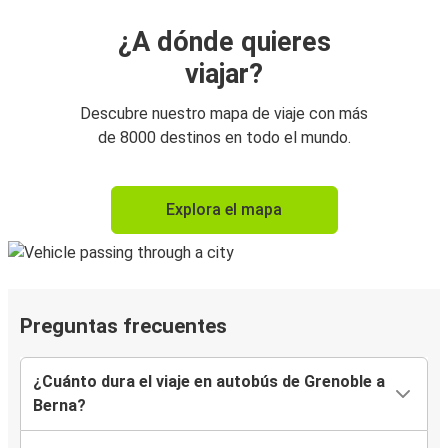
¿A dónde quieres
viajar?
Descubre nuestro mapa de viaje con más
de 8000 destinos en todo el mundo.
Explora el mapa
Preguntas frecuentes
¿Cuánto dura el viaje en autobús de Grenoble a
Berna?