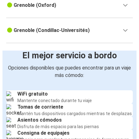
Grenoble (Oxford)
Grenoble (Condillac-Universités)
El mejor servicio a bordo
Opciones disponibles que puedes encontrar para un viaje
más cómodo:
WiFi gratuito
Mantente conectado durante tu viaje
Tomas de corriente
Mantén tus dispositivos cargados mientras te desplazas
Asientos cómodos
Disfruta de más espacio para las piernas
Consigna de equipajes