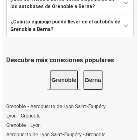
los autobuses de Grenoble a Berna?
¿Cuánto equipaje puedo llevar en el autobús de
Grenoble a Berna?
Descubre más conexiones populares
Grenoble
Berna
Grenoble - Aeropuerto de Lyon Saint-Exupéry
Lyon - Grenoble
Grenoble - Lyon
Aeropuerto de Lyon Saint-Exupéry - Grenoble