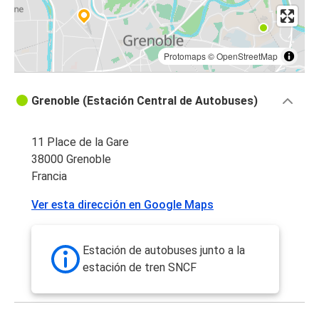
Protomaps
©
OpenStreetMap
Grenoble (Estación Central de Autobuses)
11 Place de la Gare
38000 Grenoble
Francia
Ver esta dirección en Google Maps
Estación de autobuses junto a la
estación de tren SNCF