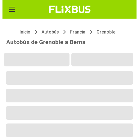
Inicio
Autobús
Francia
Grenoble
Autobús de Grenoble a Berna