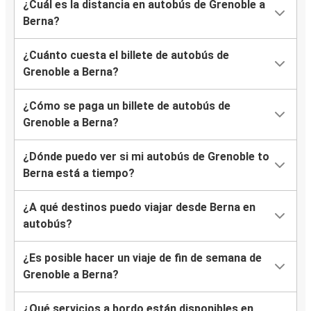
¿Cuál es la distancia en autobús de Grenoble a
Berna?
¿Cuánto cuesta el billete de autobús de
Grenoble a Berna?
¿Cómo se paga un billete de autobús de
Grenoble a Berna?
¿Dónde puedo ver si mi autobús de Grenoble to
Berna está a tiempo?
¿A qué destinos puedo viajar desde Berna en
autobús?
¿Es posible hacer un viaje de fin de semana de
Grenoble a Berna?
¿Qué servicios a bordo están disponibles en