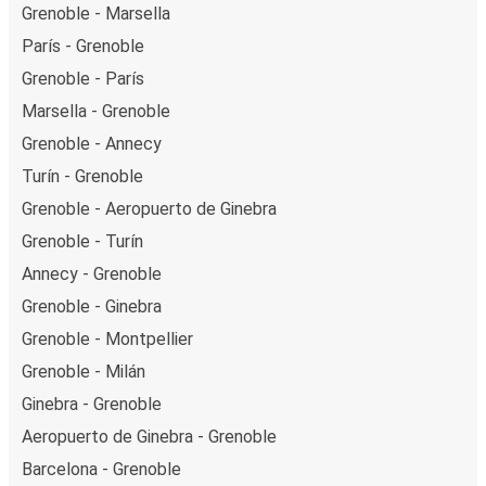
Grenoble - Marsella
París - Grenoble
Grenoble - París
Marsella - Grenoble
Grenoble - Annecy
Turín - Grenoble
Grenoble - Aeropuerto de Ginebra
Grenoble - Turín
Annecy - Grenoble
Grenoble - Ginebra
Grenoble - Montpellier
Grenoble - Milán
Ginebra - Grenoble
Aeropuerto de Ginebra - Grenoble
Barcelona - Grenoble