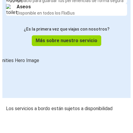
Espacio para guardar tus pertenencias de forma segura
Aseos
Disponible en todos los FlixBus
¿Es la primera vez que viajas con nosotros?
Más sobre nuestro servicio
Los servicios a bordo están sujetos a disponibilidad