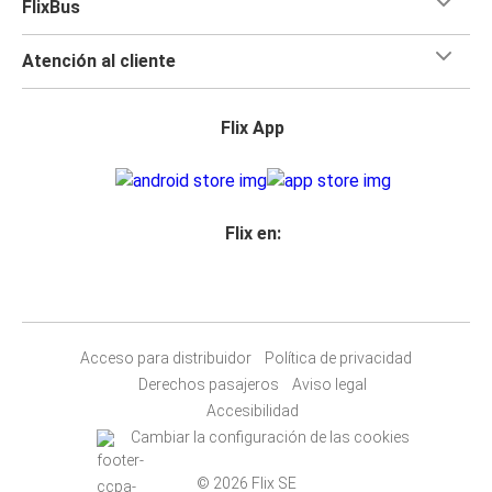
FlixBus
Atención al cliente
Flix App
Flix en:
Acceso para distribuidor
Política de privacidad
Derechos pasajeros
Aviso legal
Accesibilidad
Cambiar la configuración de las cookies
© 2026 Flix SE