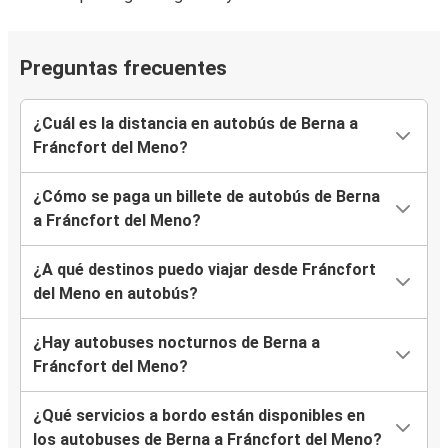
Preguntas frecuentes
¿Cuál es la distancia en autobús de Berna a
Fráncfort del Meno?
¿Cómo se paga un billete de autobús de Berna
a Fráncfort del Meno?
¿A qué destinos puedo viajar desde Fráncfort
del Meno en autobús?
¿Hay autobuses nocturnos de Berna a
Fráncfort del Meno?
¿Qué servicios a bordo están disponibles en
los autobuses de Berna a Fráncfort del Meno?