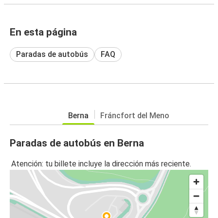
En esta página
Paradas de autobús
FAQ
Berna
Fráncfort del Meno
Paradas de autobús en Berna
Atención: tu billete incluye la dirección más reciente.