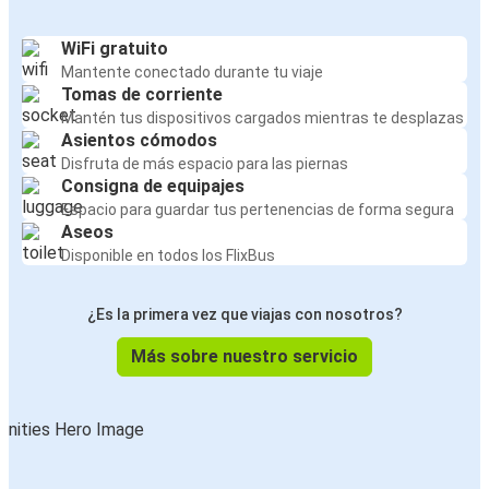
WiFi gratuito
Mantente conectado durante tu viaje
Tomas de corriente
Mantén tus dispositivos cargados mientras te desplazas
Asientos cómodos
Disfruta de más espacio para las piernas
Consigna de equipajes
Espacio para guardar tus pertenencias de forma segura
Aseos
Disponible en todos los FlixBus
¿Es la primera vez que viajas con nosotros?
Más sobre nuestro servicio