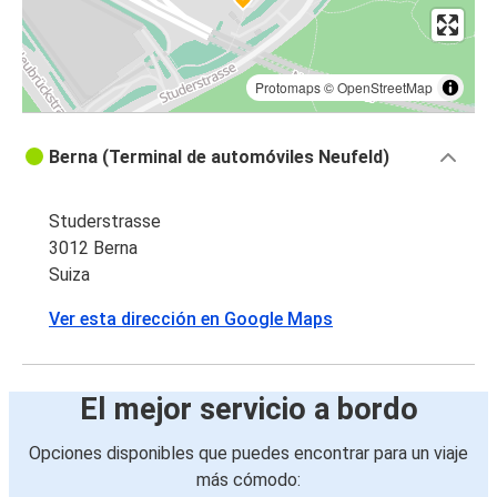
Protomaps
©
OpenStreetMap
Berna (Terminal de automóviles Neufeld)
Studerstrasse
3012 Berna
Suiza
Ver esta dirección en Google Maps
El mejor servicio a bordo
Opciones disponibles que puedes encontrar para un viaje
más cómodo: