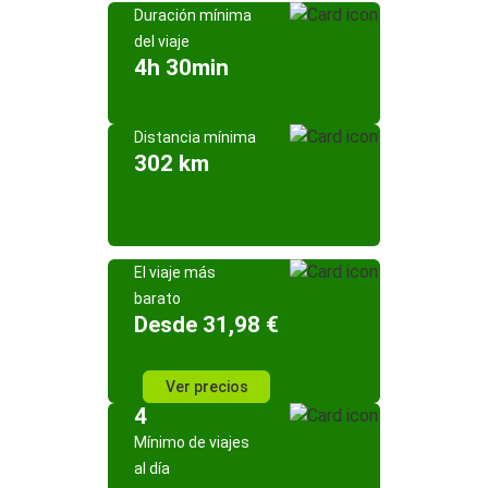
Duración mínima
del viaje
4h 30min
Distancia mínima
302 km
El viaje más
barato
Desde 31,98 €
Ver precios
4
Mínimo de viajes
al día