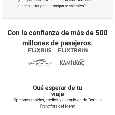
puedes optar por el transporte colectivo?
Con la confianza de más de 500
millones de pasajeros.
Qué esperar de tu
viaje
Opciones rápidas, fáciles y asequibles de Berna a
Fráncfort del Meno