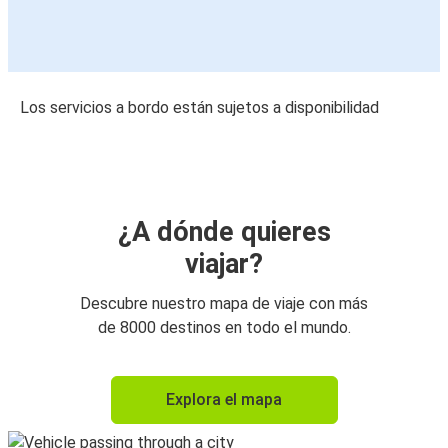
Los servicios a bordo están sujetos a disponibilidad
¿A dónde quieres
viajar?
Descubre nuestro mapa de viaje con más
de 8000 destinos en todo el mundo.
Explora el mapa