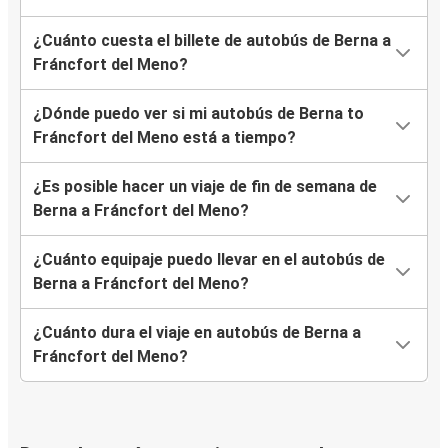
¿Cuánto cuesta el billete de autobús de Berna a
Fráncfort del Meno?
¿Dónde puedo ver si mi autobús de Berna to
Fráncfort del Meno está a tiempo?
¿Es posible hacer un viaje de fin de semana de
Berna a Fráncfort del Meno?
¿Cuánto equipaje puedo llevar en el autobús de
Berna a Fráncfort del Meno?
¿Cuánto dura el viaje en autobús de Berna a
Fráncfort del Meno?