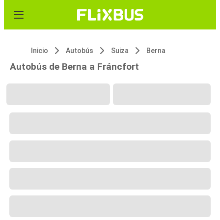
Inicio
Autobús
Suiza
Berna
Autobús de Berna a Fráncfort