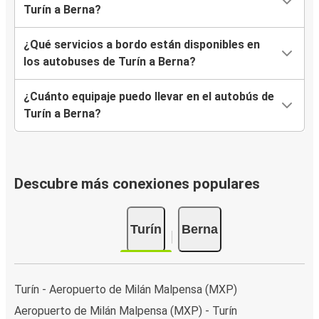
Turín a Berna?
¿Qué servicios a bordo están disponibles en
los autobuses de Turín a Berna?
¿Cuánto equipaje puedo llevar en el autobús de
Turín a Berna?
Descubre más conexiones populares
Turín
Berna
Turín - Aeropuerto de Milán Malpensa (MXP)
Aeropuerto de Milán Malpensa (MXP) - Turín