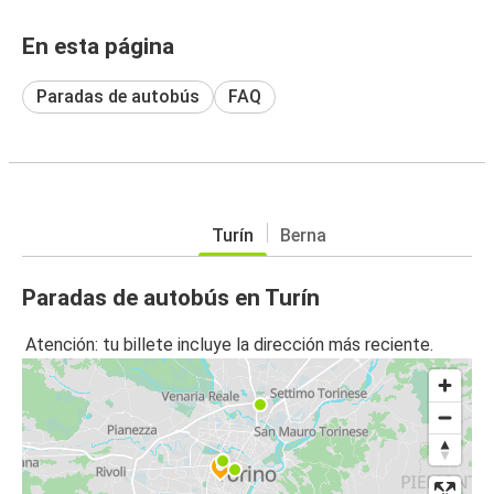
En esta página
Paradas de autobús
FAQ
Turín
Berna
Paradas de autobús en Turín
Atención: tu billete incluye la dirección más reciente.