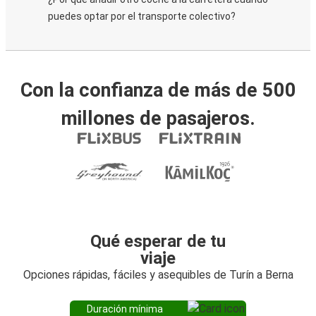
puedes optar por el transporte colectivo?
Con la confianza de más de 500
millones de pasajeros.
Qué esperar de tu
viaje
Opciones rápidas, fáciles y asequibles de Turín a Berna
Duración mínima