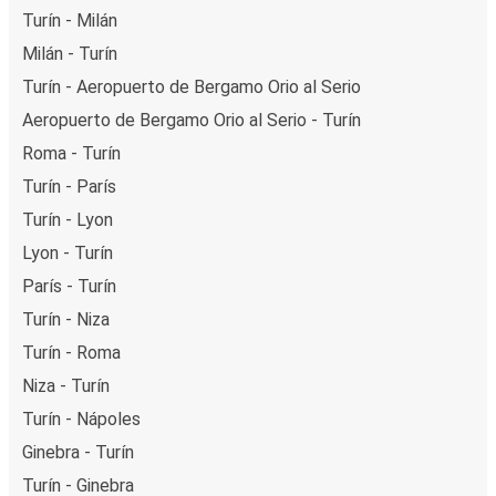
Turín - Milán
Milán - Turín
Turín - Aeropuerto de Bergamo Orio al Serio
Aeropuerto de Bergamo Orio al Serio - Turín
Roma - Turín
Turín - París
Turín - Lyon
Lyon - Turín
París - Turín
Turín - Niza
Turín - Roma
Niza - Turín
Turín - Nápoles
Ginebra - Turín
Turín - Ginebra