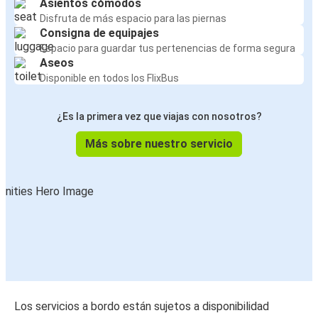
Asientos cómodos
Disfruta de más espacio para las piernas
Consigna de equipajes
Espacio para guardar tus pertenencias de forma segura
Aseos
Disponible en todos los FlixBus
¿Es la primera vez que viajas con nosotros?
Más sobre nuestro servicio
Los servicios a bordo están sujetos a disponibilidad