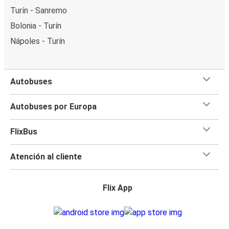
Turín - Sanremo
Bolonia - Turín
Nápoles - Turín
Autobuses
Autobuses por Europa
FlixBus
Atención al cliente
Flix App