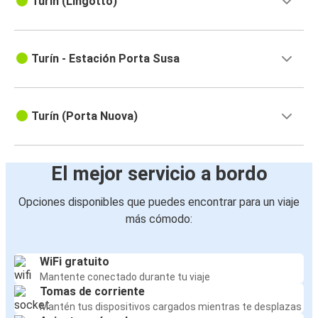
Turín (Lingotto)
Turín - Estación Porta Susa
Turín (Porta Nuova)
El mejor servicio a bordo
Opciones disponibles que puedes encontrar para un viaje
más cómodo:
WiFi gratuito
Mantente conectado durante tu viaje
Tomas de corriente
Mantén tus dispositivos cargados mientras te desplazas