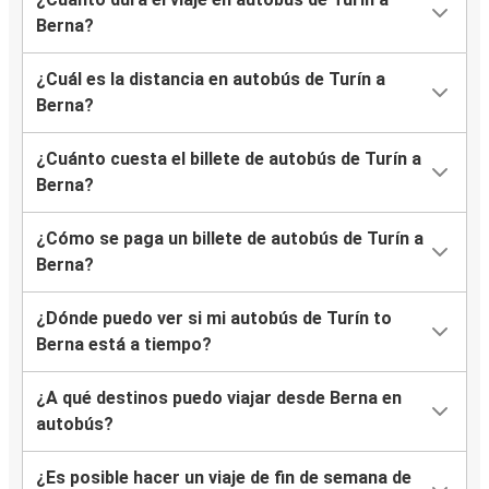
Berna?
¿Cuál es la distancia en autobús de Turín a
Berna?
¿Cuánto cuesta el billete de autobús de Turín a
Berna?
¿Cómo se paga un billete de autobús de Turín a
Berna?
¿Dónde puedo ver si mi autobús de Turín to
Berna está a tiempo?
¿A qué destinos puedo viajar desde Berna en
autobús?
¿Es posible hacer un viaje de fin de semana de