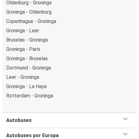
Oldenburg - Groninga
Groninga - Oldenburg
Copenhague - Groninga
Groninga - Leer
Bruselas - Groninga
Groninga - París
Groninga - Bruselas
Dortmund - Groninga
Leer - Groninga
Groninga - La Haya
Rotterdam - Groninga
Autobuses
Autobuses por Europa