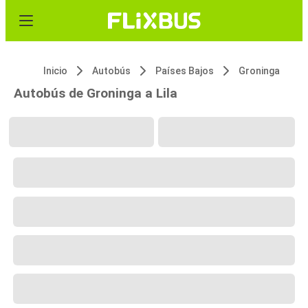
Inicio
Autobús
Países Bajos
Groninga
Autobús de Groninga a Lila