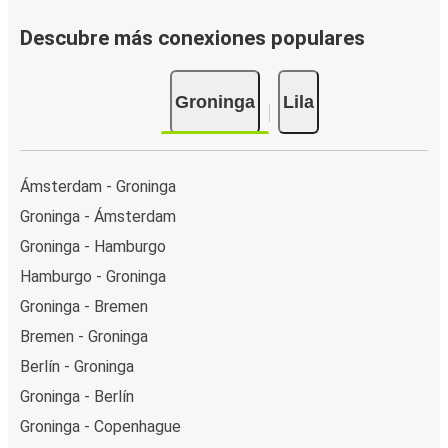
Descubre más conexiones populares
Groninga
Lila
Ámsterdam - Groninga
Groninga - Ámsterdam
Groninga - Hamburgo
Hamburgo - Groninga
Groninga - Bremen
Bremen - Groninga
Berlín - Groninga
Groninga - Berlín
Groninga - Copenhague