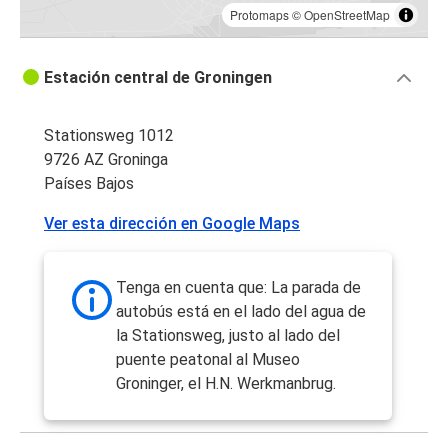
Protomaps
©
OpenStreetMap
Estación central de Groningen
Stationsweg 1012
9726 AZ Groninga
Países Bajos
Ver esta dirección en Google Maps
Tenga en cuenta que: La parada de
autobús está en el lado del agua de
la Stationsweg, justo al lado del
puente peatonal al Museo
Groninger, el H.N. Werkmanbrug.