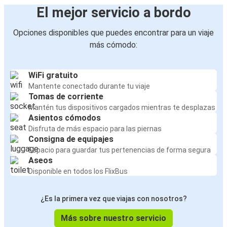
El mejor servicio a bordo
Opciones disponibles que puedes encontrar para un viaje
más cómodo:
WiFi gratuito
Mantente conectado durante tu viaje
Tomas de corriente
Mantén tus dispositivos cargados mientras te desplazas
Asientos cómodos
Disfruta de más espacio para las piernas
Consigna de equipajes
Espacio para guardar tus pertenencias de forma segura
Aseos
Disponible en todos los FlixBus
¿Es la primera vez que viajas con nosotros?
Más sobre nuestro servicio