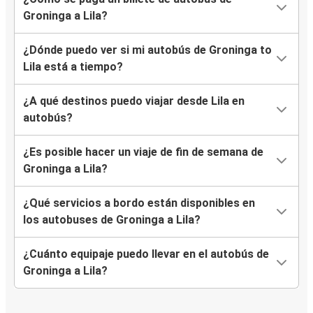
Groninga a Lila?
¿Dónde puedo ver si mi autobús de Groninga to
Lila está a tiempo?
¿A qué destinos puedo viajar desde Lila en
autobús?
¿Es posible hacer un viaje de fin de semana de
Groninga a Lila?
¿Qué servicios a bordo están disponibles en
los autobuses de Groninga a Lila?
¿Cuánto equipaje puedo llevar en el autobús de
Groninga a Lila?