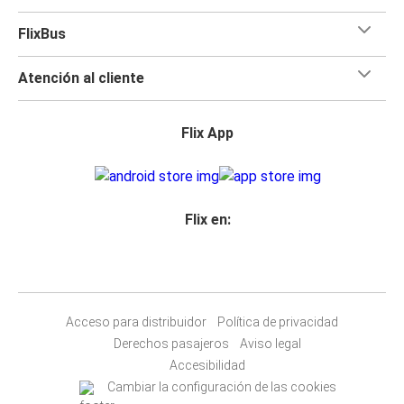
FlixBus
Atención al cliente
Flix App
Flix en:
Acceso para distribuidor
Política de privacidad
Derechos pasajeros
Aviso legal
Accesibilidad
Cambiar la configuración de las cookies