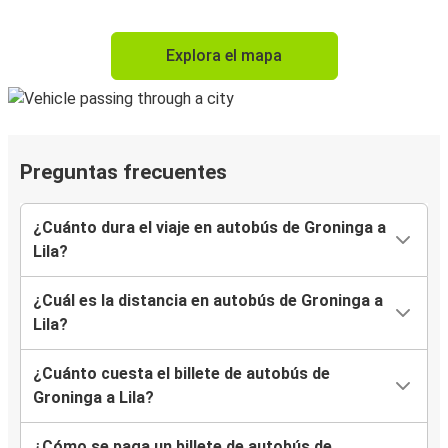
Explora el mapa
Preguntas frecuentes
¿Cuánto dura el viaje en autobús de Groninga a
Lila?
¿Cuál es la distancia en autobús de Groninga a
Lila?
¿Cuánto cuesta el billete de autobús de
Groninga a Lila?
¿Cómo se paga un billete de autobús de