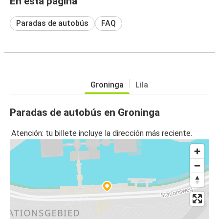
En esta página
Paradas de autobús
FAQ
Groninga
Lila
Paradas de autobús en Groninga
Atención: tu billete incluye la dirección más reciente.