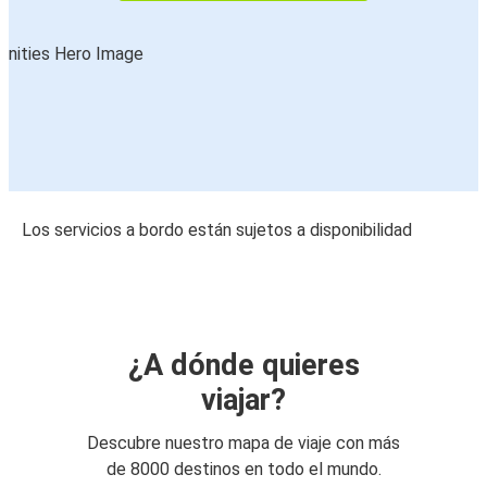
Los servicios a bordo están sujetos a disponibilidad
¿A dónde quieres
viajar?
Descubre nuestro mapa de viaje con más
de 8000 destinos en todo el mundo.