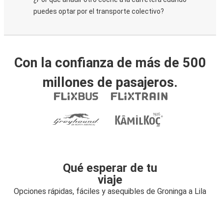
puedes optar por el transporte colectivo?
Con la confianza de más de 500
millones de pasajeros.
Qué esperar de tu
viaje
Opciones rápidas, fáciles y asequibles de Groninga a Lila