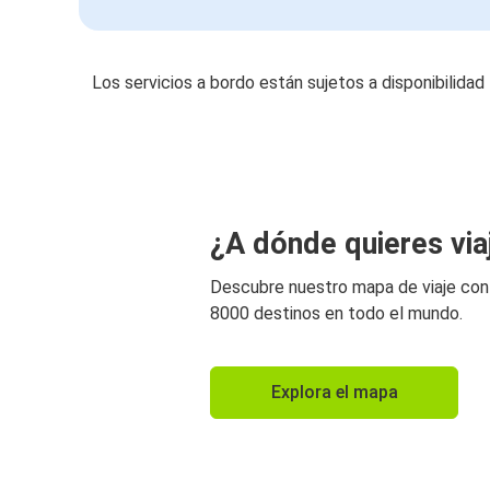
Los servicios a bordo están sujetos a disponibilidad
¿A dónde quieres via
Descubre nuestro mapa de viaje co
8000 destinos en todo el mundo.
Explora el mapa