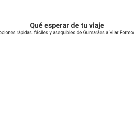
Qué esperar de tu viaje
pciones rápidas, fáciles y asequibles de Guimarães a Vilar Formo