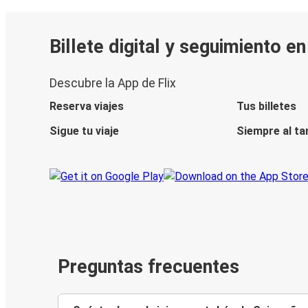
Billete digital y seguimiento e
Descubre la App de Flix
Reserva viajes
Tus billetes
Sigue tu viaje
Siempre al ta
Preguntas frecuentes