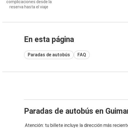
complicaciones desde la
reserva hasta el viaje
En esta página
Paradas de autobús
FAQ
Paradas de autobús en Guima
Atención: tu billete incluye la dirección más recient