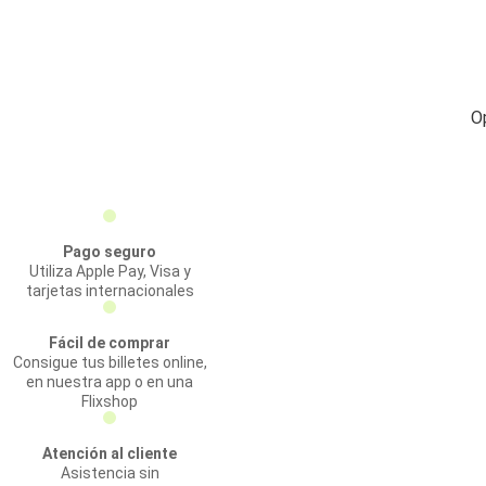
O
Pago seguro
Utiliza Apple Pay, Visa y
tarjetas internacionales
Fácil de comprar
Consigue tus billetes online,
en nuestra app o en una
Flixshop
Atención al cliente
Asistencia sin