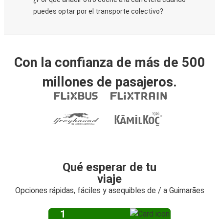
puedes optar por el transporte colectivo?
Con la confianza de más de 500
millones de pasajeros.
Qué esperar de tu
viaje
Opciones rápidas, fáciles y asequibles de / a Guimarães
1