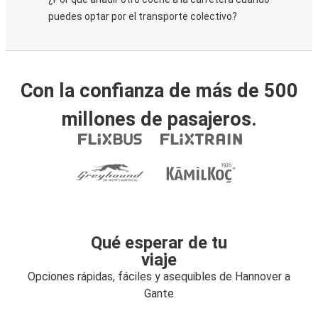
puedes optar por el transporte colectivo?
Con la confianza de más de 500
millones de pasajeros.
Qué esperar de tu
viaje
Opciones rápidas, fáciles y asequibles de Hannover a
Gante