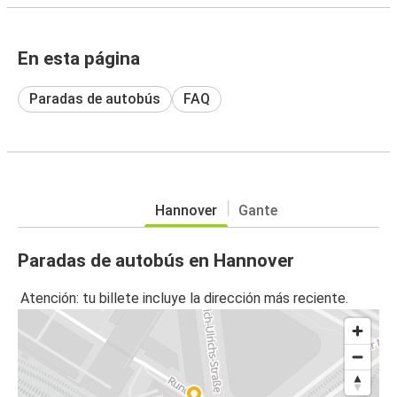
En esta página
Paradas de autobús
FAQ
Hannover
Gante
Paradas de autobús en Hannover
Atención: tu billete incluye la dirección más reciente.