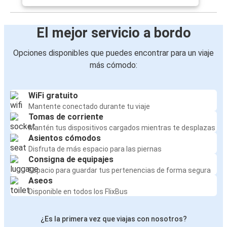
El mejor servicio a bordo
Opciones disponibles que puedes encontrar para un viaje
más cómodo:
WiFi gratuito
Mantente conectado durante tu viaje
Tomas de corriente
Mantén tus dispositivos cargados mientras te desplazas
Asientos cómodos
Disfruta de más espacio para las piernas
Consigna de equipajes
Espacio para guardar tus pertenencias de forma segura
Aseos
Disponible en todos los FlixBus
¿Es la primera vez que viajas con nosotros?