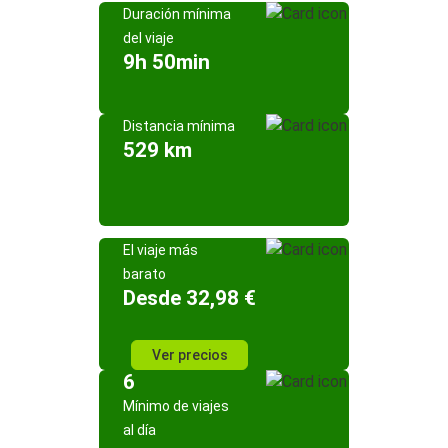
Duración mínima
del viaje
9h 50min
Distancia mínima
529 km
El viaje más
barato
Desde 32,98 €
Ver precios
6
Mínimo de viajes
al día