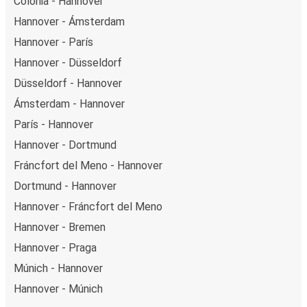
Colonia - Hannover
Hannover - Ámsterdam
Hannover - París
Hannover - Düsseldorf
Düsseldorf - Hannover
Ámsterdam - Hannover
París - Hannover
Hannover - Dortmund
Fráncfort del Meno - Hannover
Dortmund - Hannover
Hannover - Fráncfort del Meno
Hannover - Bremen
Hannover - Praga
Múnich - Hannover
Hannover - Múnich