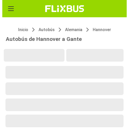
Inicio
Autobús
Alemania
Hannover
Autobús de Hannover a Gante