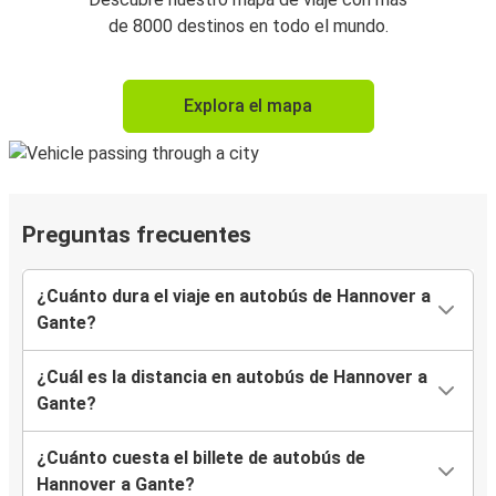
de 8000 destinos en todo el mundo.
Explora el mapa
Preguntas frecuentes
¿Cuánto dura el viaje en autobús de Hannover a
Gante?
¿Cuál es la distancia en autobús de Hannover a
Gante?
¿Cuánto cuesta el billete de autobús de
Hannover a Gante?