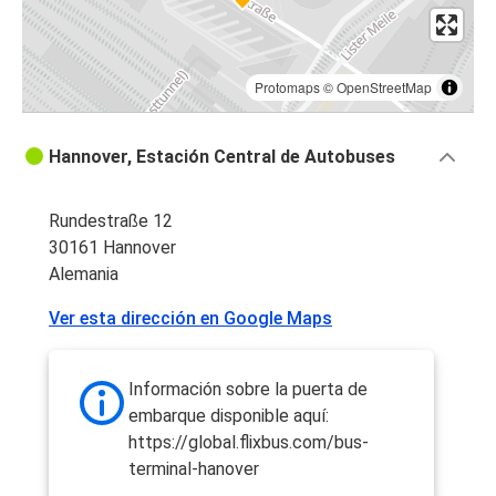
Protomaps
©
OpenStreetMap
Hannover, Estación Central de Autobuses
Rundestraße 12
30161 Hannover
Alemania
Ver esta dirección en Google Maps
Información sobre la puerta de
embarque disponible aquí:
https://global.flixbus.com/bus-
terminal-hanover