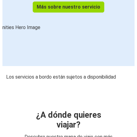
Más sobre nuestro servicio
Los servicios a bordo están sujetos a disponibilidad
¿A dónde quieres
viajar?
Descubre nuestro mapa de viaje con más