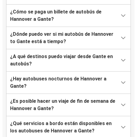
¿Cómo se paga un billete de autobús de
Hannover a Gante?
¿Dónde puedo ver si mi autobús de Hannover
to Gante está a tiempo?
¿A qué destinos puedo viajar desde Gante en
autobús?
¿Hay autobuses nocturnos de Hannover a
Gante?
¿Es posible hacer un viaje de fin de semana de
Hannover a Gante?
¿Qué servicios a bordo están disponibles en
los autobuses de Hannover a Gante?