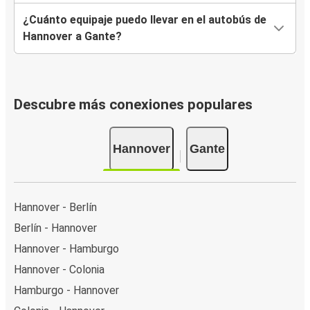
¿Cuánto equipaje puedo llevar en el autobús de
Hannover a Gante?
Descubre más conexiones populares
Hannover
Gante
Hannover - Berlín
Berlín - Hannover
Hannover - Hamburgo
Hannover - Colonia
Hamburgo - Hannover