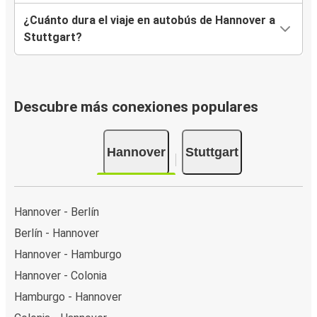
¿Cuánto dura el viaje en autobús de Hannover a
Stuttgart?
Descubre más conexiones populares
Hannover
Stuttgart
Hannover - Berlín
Berlín - Hannover
Hannover - Hamburgo
Hannover - Colonia
Hamburgo - Hannover