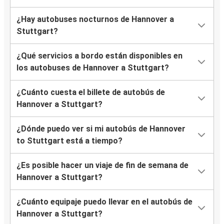
¿Hay autobuses nocturnos de Hannover a
Stuttgart?
¿Qué servicios a bordo están disponibles en
los autobuses de Hannover a Stuttgart?
¿Cuánto cuesta el billete de autobús de
Hannover a Stuttgart?
¿Dónde puedo ver si mi autobús de Hannover
to Stuttgart está a tiempo?
¿Es posible hacer un viaje de fin de semana de
Hannover a Stuttgart?
¿Cuánto equipaje puedo llevar en el autobús de
Hannover a Stuttgart?