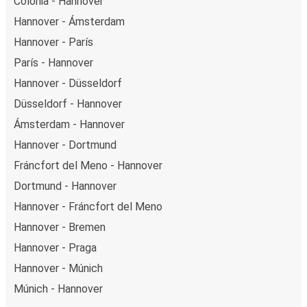
Colonia - Hannover
Hannover - Ámsterdam
Hannover - París
París - Hannover
Hannover - Düsseldorf
Düsseldorf - Hannover
Ámsterdam - Hannover
Hannover - Dortmund
Fráncfort del Meno - Hannover
Dortmund - Hannover
Hannover - Fráncfort del Meno
Hannover - Bremen
Hannover - Praga
Hannover - Múnich
Múnich - Hannover