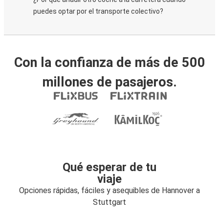
puedes optar por el transporte colectivo?
Con la confianza de más de 500
millones de pasajeros.
Qué esperar de tu
viaje
Opciones rápidas, fáciles y asequibles de Hannover a
Stuttgart