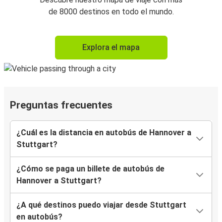
de 8000 destinos en todo el mundo.
Explora el mapa
Preguntas frecuentes
¿Cuál es la distancia en autobús de Hannover a
Stuttgart?
¿Cómo se paga un billete de autobús de
Hannover a Stuttgart?
¿A qué destinos puedo viajar desde Stuttgart
en autobús?