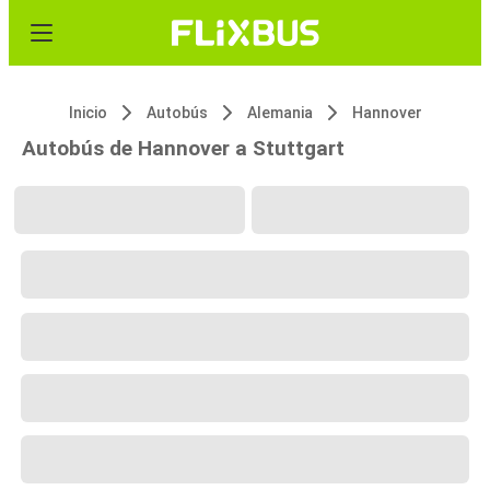
Inicio
Autobús
Alemania
Hannover
Autobús de Hannover a Stuttgart