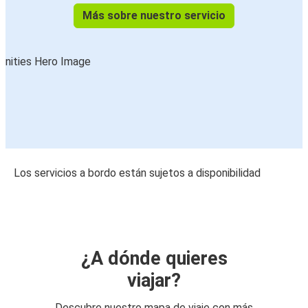
Más sobre nuestro servicio
Los servicios a bordo están sujetos a disponibilidad
¿A dónde quieres
viajar?
Descubre nuestro mapa de viaje con más