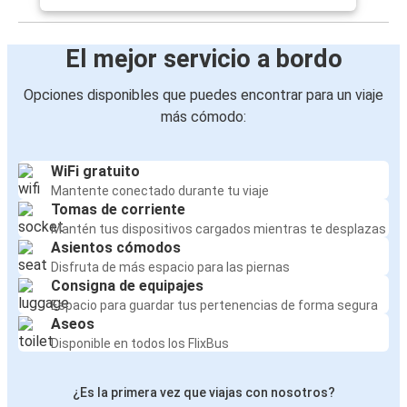
El mejor servicio a bordo
Opciones disponibles que puedes encontrar para un viaje
más cómodo:
WiFi gratuito
Mantente conectado durante tu viaje
Tomas de corriente
Mantén tus dispositivos cargados mientras te desplazas
Asientos cómodos
Disfruta de más espacio para las piernas
Consigna de equipajes
Espacio para guardar tus pertenencias de forma segura
Aseos
Disponible en todos los FlixBus
¿Es la primera vez que viajas con nosotros?