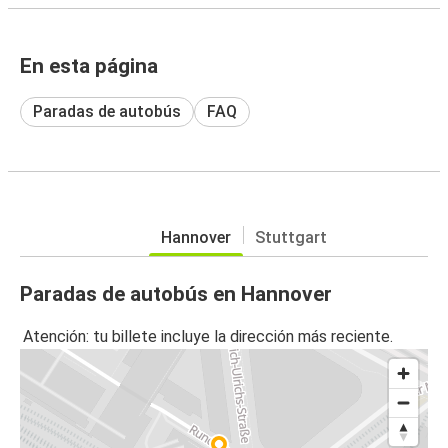
En esta página
Paradas de autobús
FAQ
Hannover
Stuttgart
Paradas de autobús en Hannover
Atención: tu billete incluye la dirección más reciente.