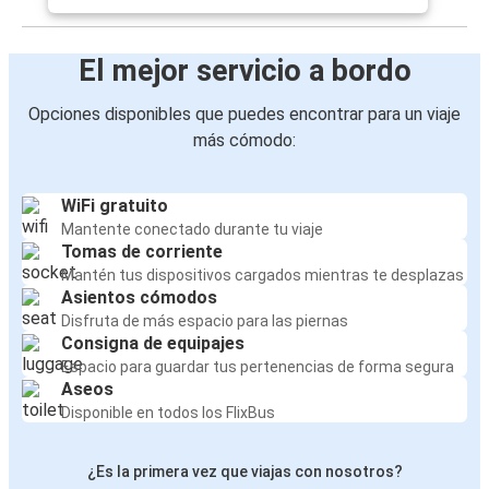
El mejor servicio a bordo
Opciones disponibles que puedes encontrar para un viaje
más cómodo:
WiFi gratuito
Mantente conectado durante tu viaje
Tomas de corriente
Mantén tus dispositivos cargados mientras te desplazas
Asientos cómodos
Disfruta de más espacio para las piernas
Consigna de equipajes
Espacio para guardar tus pertenencias de forma segura
Aseos
Disponible en todos los FlixBus
¿Es la primera vez que viajas con nosotros?