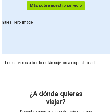
Más sobre nuestro servicio
Los servicios a bordo están sujetos a disponibilidad
¿A dónde quieres
viajar?
Descubre nuestro mapa de viaje con más