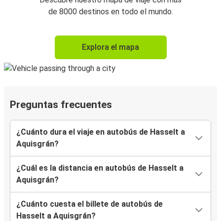
de 8000 destinos en todo el mundo.
Explora el mapa
Preguntas frecuentes
¿Cuánto dura el viaje en autobús de Hasselt a
Aquisgrán?
¿Cuál es la distancia en autobús de Hasselt a
Aquisgrán?
¿Cuánto cuesta el billete de autobús de
Hasselt a Aquisgrán?