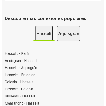
Descubre más conexiones populares
Hasselt
Aquisgrán
Hasselt - París
Aquisgrán - Hasselt
Hasselt - Aquisgrán
Hasselt - Bruselas
Colonia - Hasselt
Hasselt - Colonia
Bruselas - Hasselt
Maastricht - Hasselt