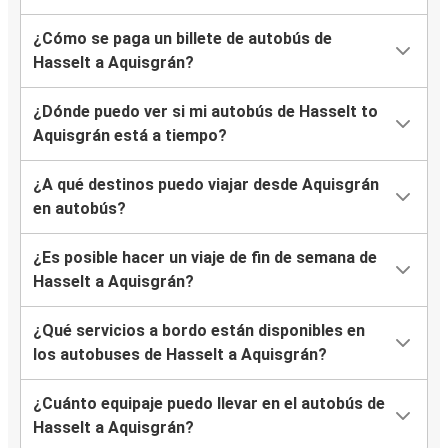
¿Cómo se paga un billete de autobús de
Hasselt a Aquisgrán?
¿Dónde puedo ver si mi autobús de Hasselt to
Aquisgrán está a tiempo?
¿A qué destinos puedo viajar desde Aquisgrán
en autobús?
¿Es posible hacer un viaje de fin de semana de
Hasselt a Aquisgrán?
¿Qué servicios a bordo están disponibles en
los autobuses de Hasselt a Aquisgrán?
¿Cuánto equipaje puedo llevar en el autobús de
Hasselt a Aquisgrán?