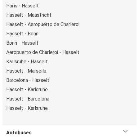
París - Hasselt
Hasselt - Maastricht
Hasselt - Aeropuerto de Charleroi
Hasselt - Bonn
Bonn - Hasselt
Aeropuerto de Charleroi - Hasselt
Karlsruhe - Hasselt
Hasselt - Marsella
Barcelona - Hasselt
Hasselt - Karlsruhe
Hasselt - Barcelona
Hasselt - Karlsruhe
Autobuses