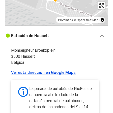
Protomaps
©
OpenStreetMap
Estación de Hasselt
Monseigneur Broekxplein
3500 Hasselt
Bélgica
Ver esta dirección en Google Maps
La parada de autobús de FlixBus se
encuentra al otro lado de la
estación central de autobuses,
detrás de los andenes del 9 al 14.