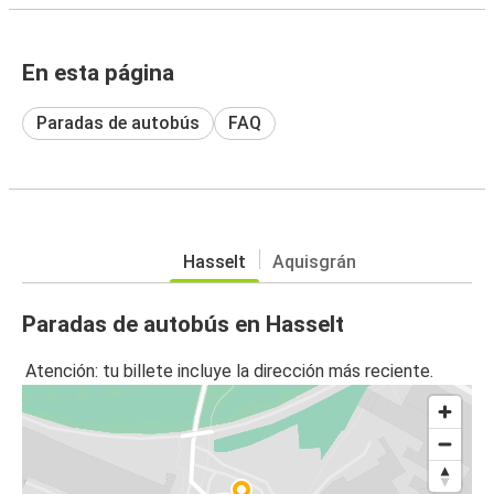
En esta página
Paradas de autobús
FAQ
Hasselt
Aquisgrán
Paradas de autobús en Hasselt
Atención: tu billete incluye la dirección más reciente.