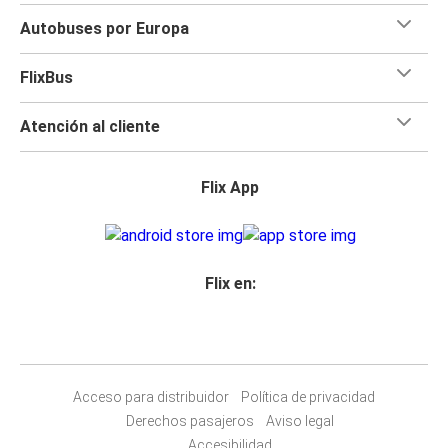
Autobuses por Europa
FlixBus
Atención al cliente
Flix App
Flix en:
Acceso para distribuidor
Política de privacidad
Derechos pasajeros
Aviso legal
Accesibilidad