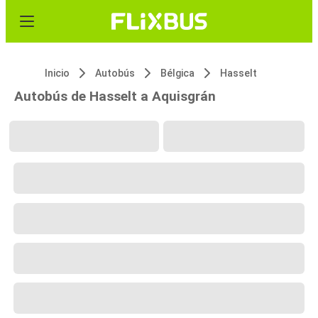
Inicio
Autobús
Bélgica
Hasselt
Autobús de Hasselt a Aquisgrán