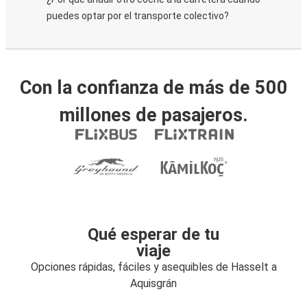
puedes optar por el transporte colectivo?
Con la confianza de más de 500
millones de pasajeros.
Qué esperar de tu
viaje
Opciones rápidas, fáciles y asequibles de Hasselt a
Aquisgrán