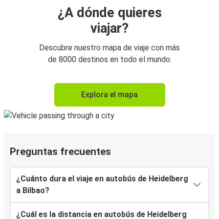
¿A dónde quieres
viajar?
Descubre nuestro mapa de viaje con más
de 8000 destinos en todo el mundo.
Explora el mapa
Preguntas frecuentes
¿Cuánto dura el viaje en autobús de Heidelberg
a Bilbao?
¿Cuál es la distancia en autobús de Heidelberg