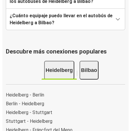
los autobuses de Heidelberg a Bilbao?
¿Cuánto equipaje puedo llevar en el autobús de
Heidelberg a Bilbao?
Descubre más conexiones populares
Heidelberg
Bilbao
Heidelberg - Berlín
Berlín - Heidelberg
Heidelberg - Stuttgart
Stuttgart - Heidelberg
Heidelberg - Fráncfort del Meno