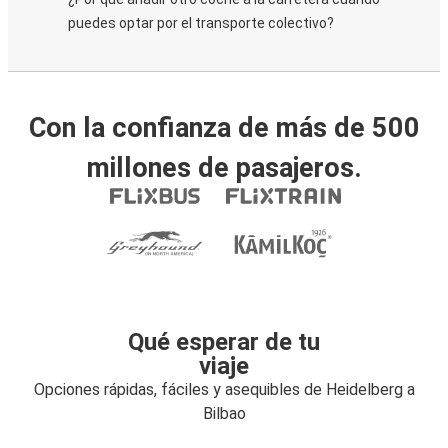
puedes optar por el transporte colectivo?
Con la confianza de más de 500
millones de pasajeros.
Qué esperar de tu
viaje
Opciones rápidas, fáciles y asequibles de Heidelberg a
Bilbao