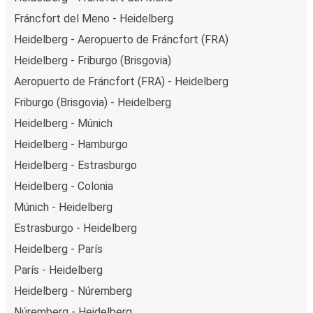
Fráncfort del Meno - Heidelberg
Heidelberg - Aeropuerto de Fráncfort (FRA)
Heidelberg - Friburgo (Brisgovia)
Aeropuerto de Fráncfort (FRA) - Heidelberg
Friburgo (Brisgovia) - Heidelberg
Heidelberg - Múnich
Heidelberg - Hamburgo
Heidelberg - Estrasburgo
Heidelberg - Colonia
Múnich - Heidelberg
Estrasburgo - Heidelberg
Heidelberg - París
París - Heidelberg
Heidelberg - Núremberg
Núremberg - Heidelberg