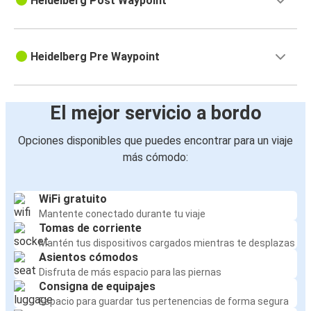
Heidelberg Post Waypoint
Heidelberg Pre Waypoint
El mejor servicio a bordo
Opciones disponibles que puedes encontrar para un viaje
más cómodo:
WiFi gratuito
Mantente conectado durante tu viaje
Tomas de corriente
Mantén tus dispositivos cargados mientras te desplazas
Asientos cómodos
Disfruta de más espacio para las piernas
Consigna de equipajes
Espacio para guardar tus pertenencias de forma segura