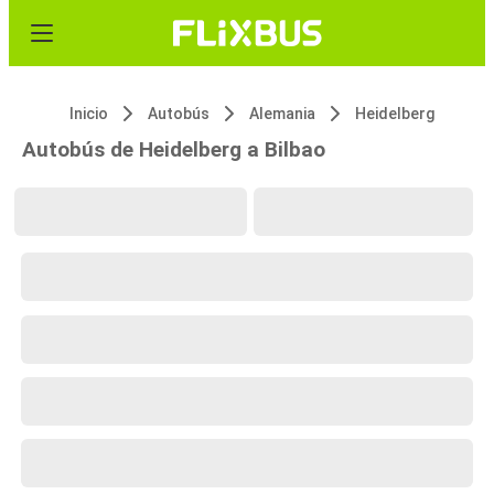
Inicio
Autobús
Alemania
Heidelberg
Autobús de Heidelberg a Bilbao