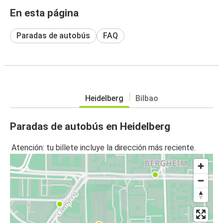
En esta página
Paradas de autobús
FAQ
Heidelberg
Bilbao
Paradas de autobús en Heidelberg
Atención: tu billete incluye la dirección más reciente.