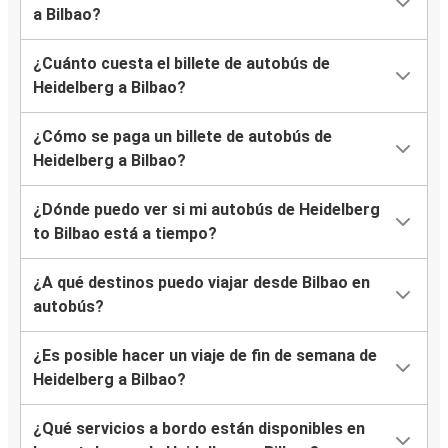
a Bilbao?
¿Cuánto cuesta el billete de autobús de
Heidelberg a Bilbao?
¿Cómo se paga un billete de autobús de
Heidelberg a Bilbao?
¿Dónde puedo ver si mi autobús de Heidelberg
to Bilbao está a tiempo?
¿A qué destinos puedo viajar desde Bilbao en
autobús?
¿Es posible hacer un viaje de fin de semana de
Heidelberg a Bilbao?
¿Qué servicios a bordo están disponibles en