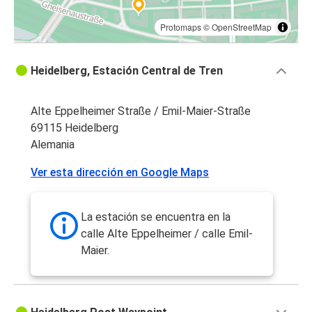
Protomaps
©
OpenStreetMap
Heidelberg, Estación Central de Tren
Alte Eppelheimer Straße / Emil-Maier-Straße
69115 Heidelberg
Alemania
Ver esta dirección en Google Maps
La estación se encuentra en la
calle Alte Eppelheimer / calle Emil-
Maier.