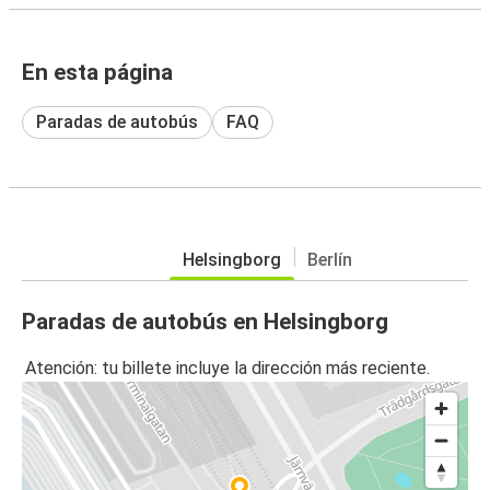
En esta página
Paradas de autobús
FAQ
Helsingborg
Berlín
Paradas de autobús en Helsingborg
Atención: tu billete incluye la dirección más reciente.