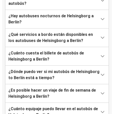
autobús?
¿Hay autobuses nocturnos de Helsingborg a
Berlín?
¿Qué servicios a bordo están disponibles en
los autobuses de Helsingborg a Berlín?
¿Cuánto cuesta el billete de autobús de
Helsingborg a Berlín?
¿Dónde puedo ver si mi autobús de Helsingborg
to Berlín está a tiempo?
¿Es posible hacer un viaje de fin de semana de
Helsingborg a Berlín?
¿Cuánto equipaje puedo llevar en el autobús de