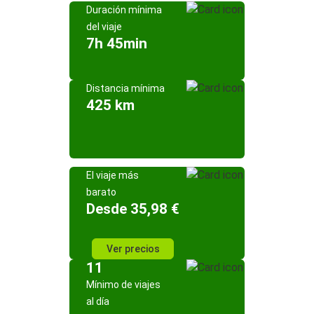
Duración mínima
del viaje
7h 45min
Distancia mínima
425 km
El viaje más
barato
Desde 35,98 €
Ver precios
11
Mínimo de viajes
al día