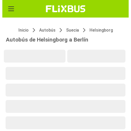
Inicio
Autobús
Suecia
Helsingborg
Autobús de Helsingborg a Berlín