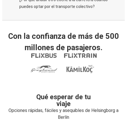
puedes optar por el transporte colectivo?
Con la confianza de más de 500
millones de pasajeros.
Qué esperar de tu
viaje
Opciones rápidas, fáciles y asequibles de Helsingborg a
Berlín