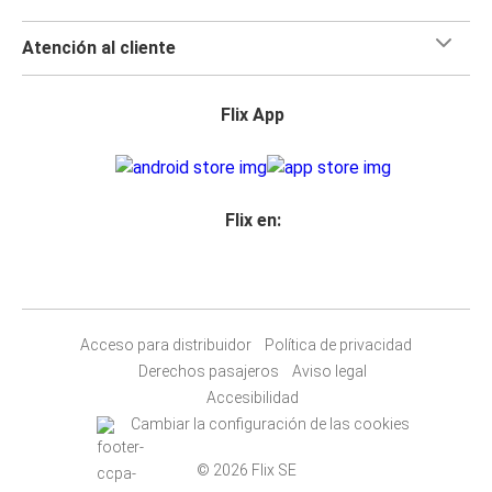
Atención al cliente
Flix App
Flix en:
Acceso para distribuidor
Política de privacidad
Derechos pasajeros
Aviso legal
Accesibilidad
Cambiar la configuración de las cookies
© 2026 Flix SE