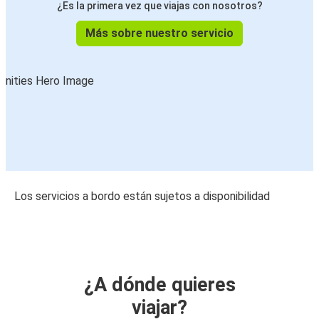
¿Es la primera vez que viajas con nosotros?
Más sobre nuestro servicio
Los servicios a bordo están sujetos a disponibilidad
¿A dónde quieres
viajar?