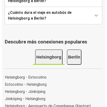
Helsingborg a Berlín?
¿Cuánto dura el viaje en autobús de
Helsingborg a Berlín?
Descubre más conexiones populares
Helsingborg
Berlín
Helsingborg - Estocolmo
Estocolmo - Helsingborg
Helsingborg - Jönköping
Jönköping - Helsingborg
Helsingborg - Aeropuerto de Copenhague (Kastrup)