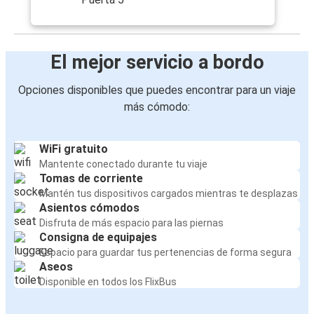
El mejor servicio a bordo
Opciones disponibles que puedes encontrar para un viaje
más cómodo:
WiFi gratuito
Mantente conectado durante tu viaje
Tomas de corriente
Mantén tus dispositivos cargados mientras te desplazas
Asientos cómodos
Disfruta de más espacio para las piernas
Consigna de equipajes
Espacio para guardar tus pertenencias de forma segura
Aseos
Disponible en todos los FlixBus