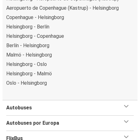
Aeropuerto de Copenhague (Kastrup) - Helsingborg
Copenhague - Helsingborg
Helsingborg - Berlín
Helsingborg - Copenhague
Berlín - Helsingborg
Malmö - Helsingborg
Helsingborg - Oslo
Helsingborg - Malmö
Oslo - Helsingborg
Autobuses
Autobuses por Europa
FlixBus