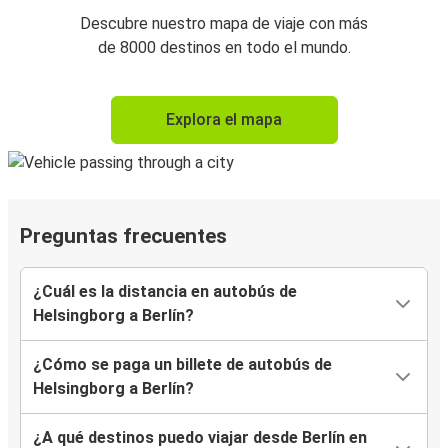
Descubre nuestro mapa de viaje con más
de 8000 destinos en todo el mundo.
Explora el mapa
Preguntas frecuentes
¿Cuál es la distancia en autobús de
Helsingborg a Berlín?
¿Cómo se paga un billete de autobús de
Helsingborg a Berlín?
¿A qué destinos puedo viajar desde Berlín en