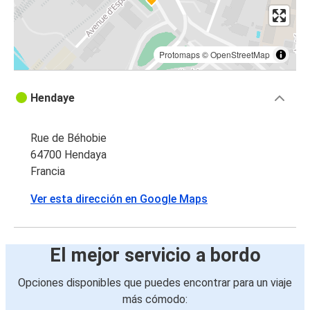
Protomaps
©
OpenStreetMap
Hendaye
Rue de Béhobie
64700 Hendaya
Francia
Ver esta dirección en Google Maps
El mejor servicio a bordo
Opciones disponibles que puedes encontrar para un viaje
más cómodo: