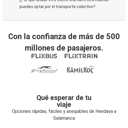
puedes optar por el transporte colectivo?
Con la confianza de más de 500
millones de pasajeros.
Qué esperar de tu
viaje
Opciones rápidas, fáciles y asequibles de Hendaya a
Salamanca