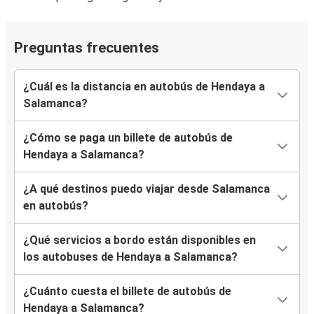
Preguntas frecuentes
¿Cuál es la distancia en autobús de Hendaya a
Salamanca?
¿Cómo se paga un billete de autobús de
Hendaya a Salamanca?
¿A qué destinos puedo viajar desde Salamanca
en autobús?
¿Qué servicios a bordo están disponibles en
los autobuses de Hendaya a Salamanca?
¿Cuánto cuesta el billete de autobús de
Hendaya a Salamanca?