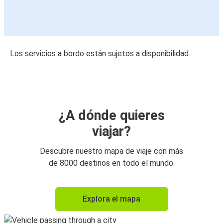
Los servicios a bordo están sujetos a disponibilidad
¿A dónde quieres
viajar?
Descubre nuestro mapa de viaje con más
de 8000 destinos en todo el mundo.
Explora el mapa