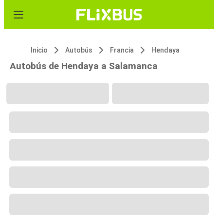
Inicio
Autobús
Francia
Hendaya
Autobús de Hendaya a Salamanca