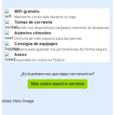
WiFi gratuito
Mantente conectado durante tu viaje
Tomas de corriente
Mantén tus dispositivos cargados mientras te desplazas
Asientos cómodos
Disfruta de más espacio para las piernas
Consigna de equipajes
Espacio para guardar tus pertenencias de forma segura
Aseos
Disponible en todos los FlixBus
¿Es la primera vez que viajas con nosotros?
Más sobre nuestro servicio