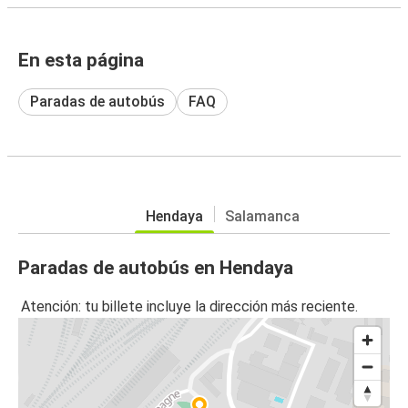
En esta página
Paradas de autobús
FAQ
Hendaya
Salamanca
Paradas de autobús en Hendaya
Atención: tu billete incluye la dirección más reciente.