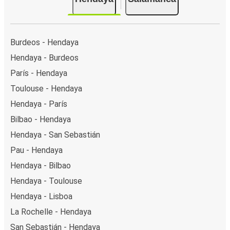
Burdeos - Hendaya
Hendaya - Burdeos
París - Hendaya
Toulouse - Hendaya
Hendaya - París
Bilbao - Hendaya
Hendaya - San Sebastián
Pau - Hendaya
Hendaya - Bilbao
Hendaya - Toulouse
Hendaya - Lisboa
La Rochelle - Hendaya
San Sebastián - Hendaya