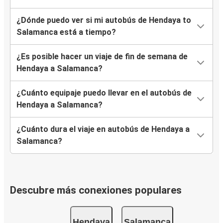
¿Dónde puedo ver si mi autobús de Hendaya to
Salamanca está a tiempo?
¿Es posible hacer un viaje de fin de semana de
Hendaya a Salamanca?
¿Cuánto equipaje puedo llevar en el autobús de
Hendaya a Salamanca?
¿Cuánto dura el viaje en autobús de Hendaya a
Salamanca?
Descubre más conexiones populares
Hendaya
Salamanca