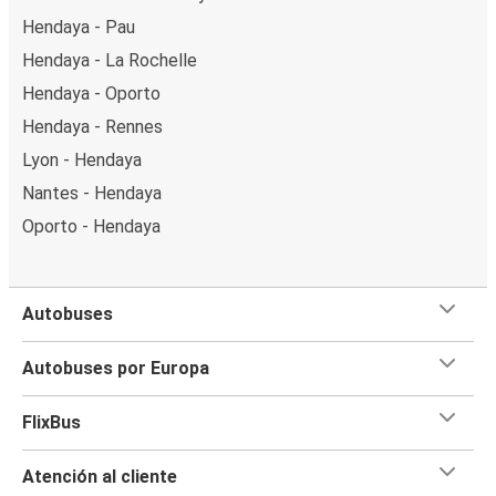
Hendaya - Pau
Hendaya - La Rochelle
Hendaya - Oporto
Hendaya - Rennes
Lyon - Hendaya
Nantes - Hendaya
Oporto - Hendaya
Autobuses
Autobuses por Europa
FlixBus
Atención al cliente