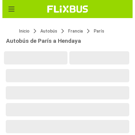
Inicio
Autobús
Francia
París
Autobús de París a Hendaya