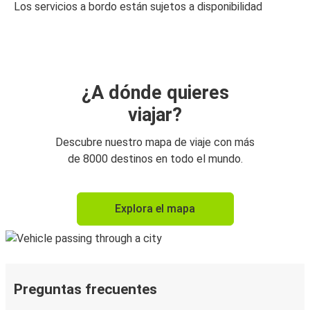
Los servicios a bordo están sujetos a disponibilidad
¿A dónde quieres
viajar?
Descubre nuestro mapa de viaje con más
de 8000 destinos en todo el mundo.
Explora el mapa
Preguntas frecuentes