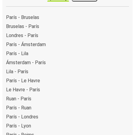
París - Bruselas
Bruselas - París
Londres - París
París - Ámsterdam
París - Lila
Ámsterdam - París
Lila - París
París - Le Havre
Le Havre - París
Ruan - París
París - Ruan
París - Londres
París - Lyon
París - Reims