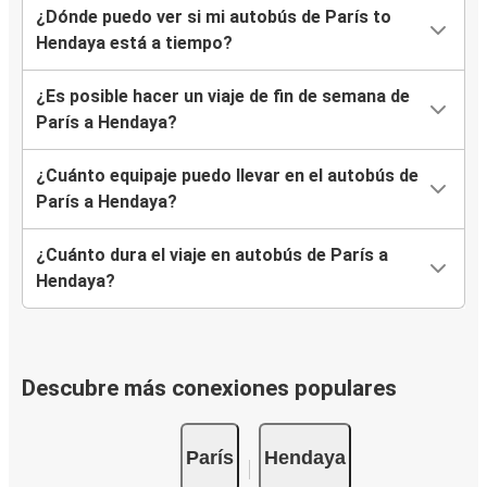
¿Dónde puedo ver si mi autobús de París to
Hendaya está a tiempo?
¿Es posible hacer un viaje de fin de semana de
París a Hendaya?
¿Cuánto equipaje puedo llevar en el autobús de
París a Hendaya?
¿Cuánto dura el viaje en autobús de París a
Hendaya?
Descubre más conexiones populares
París
Hendaya