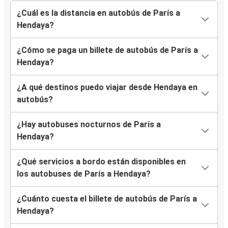
¿Cuál es la distancia en autobús de París a
Hendaya?
¿Cómo se paga un billete de autobús de París a
Hendaya?
¿A qué destinos puedo viajar desde Hendaya en
autobús?
¿Hay autobuses nocturnos de París a
Hendaya?
¿Qué servicios a bordo están disponibles en
los autobuses de París a Hendaya?
¿Cuánto cuesta el billete de autobús de París a
Hendaya?