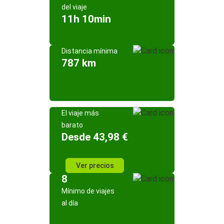
del viaje
11h 10min
Distancia mínima
787 km
El viaje más
barato
Desde 43,98 €
Ver precios
8
Mínimo de viajes
al día