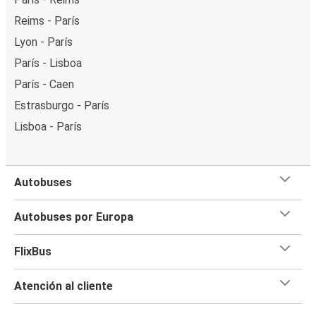
Reims - París
Lyon - París
París - Lisboa
París - Caen
Estrasburgo - París
Lisboa - París
Autobuses
Autobuses por Europa
FlixBus
Atención al cliente