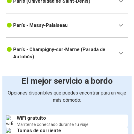
París (Universidad de Saint-Denis)
París - Massy-Palaiseau
París - Champigny-sur-Marne (Parada de
Autobús)
El mejor servicio a bordo
Opciones disponibles que puedes encontrar para un viaje
más cómodo:
WiFi gratuito
Mantente conectado durante tu viaje
Tomas de corriente