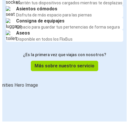
Mantén tus dispositivos cargados mientras te desplazas
Asientos cómodos
Disfruta de más espacio para las piernas
Consigna de equipajes
Espacio para guardar tus pertenencias de forma segura
Aseos
Disponible en todos los FlixBus
¿Es la primera vez que viajas con nosotros?
Más sobre nuestro servicio