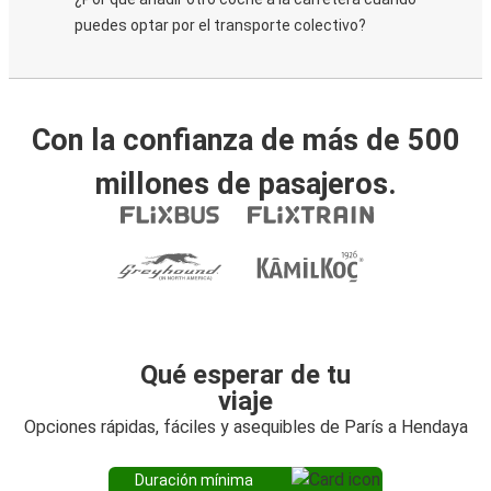
puedes optar por el transporte colectivo?
Con la confianza de más de 500
millones de pasajeros.
Qué esperar de tu
viaje
Opciones rápidas, fáciles y asequibles de París a Hendaya
Duración mínima