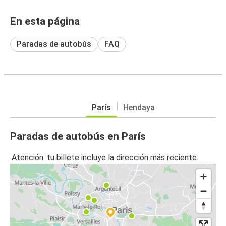
En esta página
Paradas de autobús
FAQ
París
Hendaya
Paradas de autobús en París
Atención: tu billete incluye la dirección más reciente.