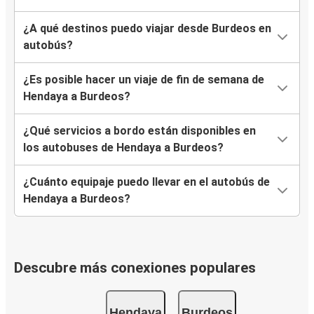
¿A qué destinos puedo viajar desde Burdeos en
autobús?
¿Es posible hacer un viaje de fin de semana de
Hendaya a Burdeos?
¿Qué servicios a bordo están disponibles en
los autobuses de Hendaya a Burdeos?
¿Cuánto equipaje puedo llevar en el autobús de
Hendaya a Burdeos?
Descubre más conexiones populares
Hendaya
Burdeos