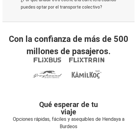
puedes optar por el transporte colectivo?
Con la confianza de más de 500
millones de pasajeros.
Qué esperar de tu
viaje
Opciones rápidas, fáciles y asequibles de Hendaya a
Burdeos