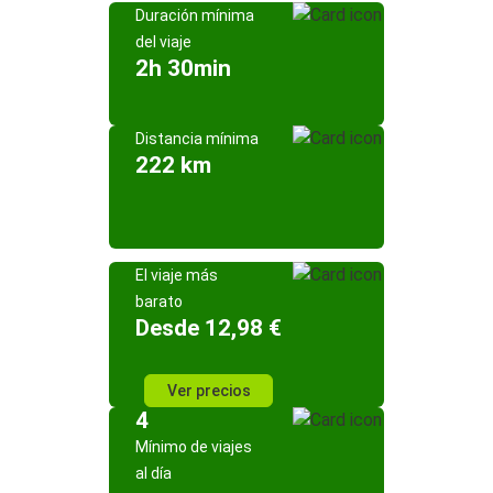
Duración mínima
del viaje
2h 30min
Distancia mínima
222 km
El viaje más
barato
Desde 12,98 €
Ver precios
4
Mínimo de viajes
al día