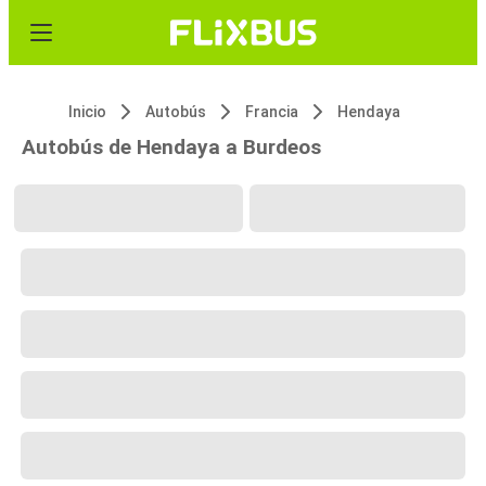
Inicio
Autobús
Francia
Hendaya
Autobús de Hendaya a Burdeos