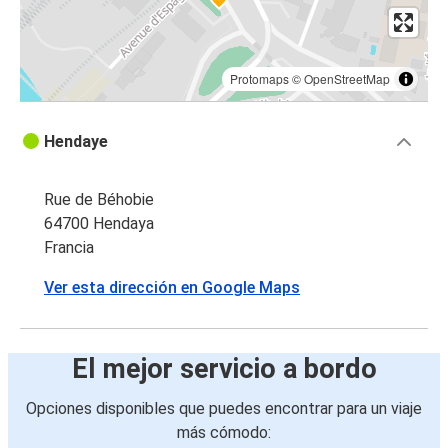
Protomaps
©
OpenStreetMap
Hendaye
Rue de Béhobie
64700 Hendaya
Francia
Ver esta dirección en Google Maps
El mejor servicio a bordo
Opciones disponibles que puedes encontrar para un viaje
más cómodo: