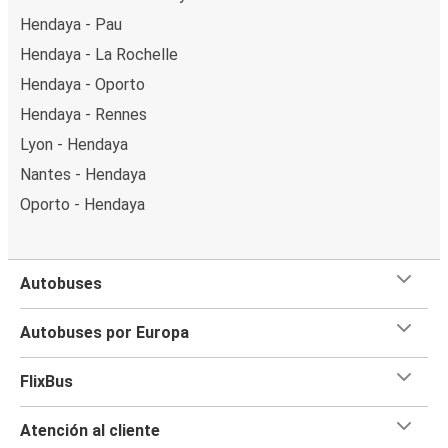
Hendaya - Pau
Hendaya - La Rochelle
Hendaya - Oporto
Hendaya - Rennes
Lyon - Hendaya
Nantes - Hendaya
Oporto - Hendaya
Autobuses
Autobuses por Europa
FlixBus
Atención al cliente