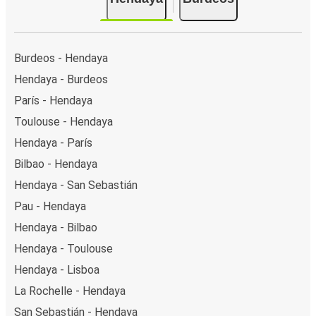
Burdeos - Hendaya
Hendaya - Burdeos
París - Hendaya
Toulouse - Hendaya
Hendaya - París
Bilbao - Hendaya
Hendaya - San Sebastián
Pau - Hendaya
Hendaya - Bilbao
Hendaya - Toulouse
Hendaya - Lisboa
La Rochelle - Hendaya
San Sebastián - Hendaya