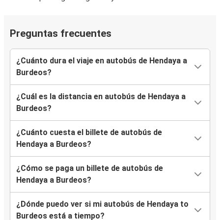
Preguntas frecuentes
¿Cuánto dura el viaje en autobús de Hendaya a
Burdeos?
¿Cuál es la distancia en autobús de Hendaya a
Burdeos?
¿Cuánto cuesta el billete de autobús de
Hendaya a Burdeos?
¿Cómo se paga un billete de autobús de
Hendaya a Burdeos?
¿Dónde puedo ver si mi autobús de Hendaya to
Burdeos está a tiempo?