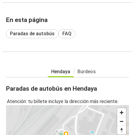
En esta página
Paradas de autobús
FAQ
Hendaya
Burdeos
Paradas de autobús en Hendaya
Atención: tu billete incluye la dirección más reciente.