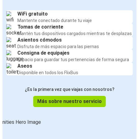
WiFi gratuito
Mantente conectado durante tu viaje
Tomas de corriente
Mantén tus dispositivos cargados mientras te desplazas
Asientos cómodos
Disfruta de más espacio para las piernas
Consigna de equipajes
Espacio para guardar tus pertenencias de forma segura
Aseos
Disponible en todos los FlixBus
¿Es la primera vez que viajas con nosotros?
Más sobre nuestro servicio