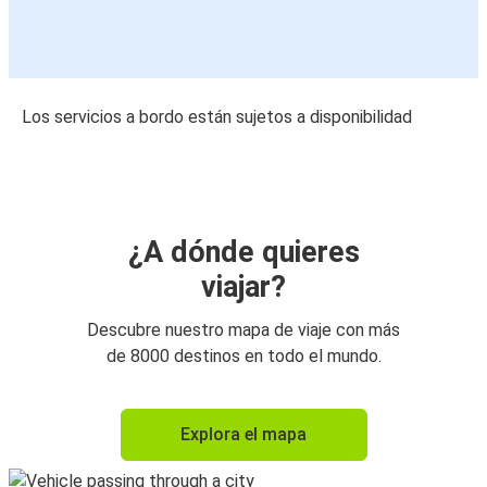
Los servicios a bordo están sujetos a disponibilidad
¿A dónde quieres
viajar?
Descubre nuestro mapa de viaje con más
de 8000 destinos en todo el mundo.
Explora el mapa