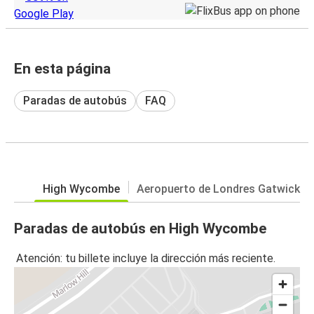
En esta página
Paradas de autobús
FAQ
High Wycombe
Aeropuerto de Londres Gatwick
Paradas de autobús en High Wycombe
Atención: tu billete incluye la dirección más reciente.