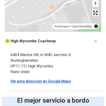
Protomaps
©
OpenStreetMap
High Wycombe Coachway
A404 Marlow Hill, nr M40 Junction 4,
Buckinghamshire
HP11 1TJ High Wycombe
Reino Unido
Ver esta dirección en Google Maps
El mejor servicio a bordo