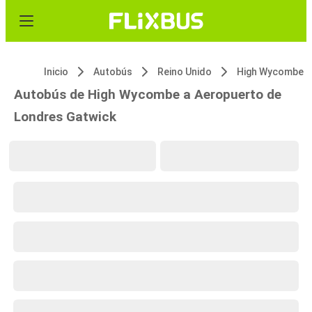
Inicio
Autobús
Reino Unido
High Wycombe
Autobús de High Wycombe a Aeropuerto de
Londres Gatwick