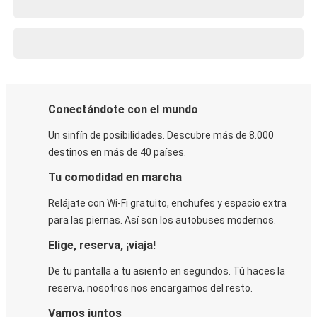
Conectándote con el mundo
Un sinfín de posibilidades. Descubre más de 8.000
destinos en más de 40 países.
Tu comodidad en marcha
Relájate con Wi-Fi gratuito, enchufes y espacio extra
para las piernas. Así son los autobuses modernos.
Elige, reserva, ¡viaja!
De tu pantalla a tu asiento en segundos. Tú haces la
reserva, nosotros nos encargamos del resto.
Vamos juntos