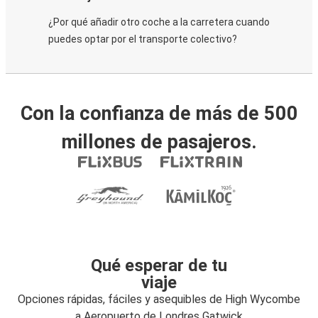
¿Por qué añadir otro coche a la carretera cuando
puedes optar por el transporte colectivo?
Con la confianza de más de 500
millones de pasajeros.
Qué esperar de tu
viaje
Opciones rápidas, fáciles y asequibles de High Wycombe
a Aeropuerto de Londres Gatwick