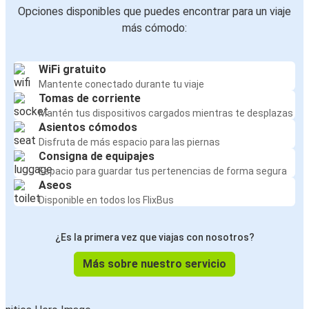
Opciones disponibles que puedes encontrar para un viaje
más cómodo:
WiFi gratuito
Mantente conectado durante tu viaje
Tomas de corriente
Mantén tus dispositivos cargados mientras te desplazas
Asientos cómodos
Disfruta de más espacio para las piernas
Consigna de equipajes
Espacio para guardar tus pertenencias de forma segura
Aseos
Disponible en todos los FlixBus
¿Es la primera vez que viajas con nosotros?
Más sobre nuestro servicio