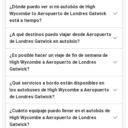
¿Dónde puedo ver si mi autobús de High
Wycombe to Aeropuerto de Londres Gatwick
está a tiempo?
¿A qué destinos puedo viajar desde Aeropuerto
de Londres Gatwick en autobús?
¿Es posible hacer un viaje de fin de semana de
High Wycombe a Aeropuerto de Londres
Gatwick?
¿Qué servicios a bordo están disponibles en
los autobuses de High Wycombe a Aeropuerto
de Londres Gatwick?
¿Cuánto equipaje puedo llevar en el autobús de
High Wycombe a Aeropuerto de Londres
Gatwick?