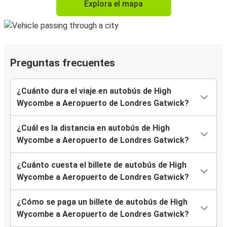
Explora el mapa
Preguntas frecuentes
¿Cuánto dura el viaje en autobús de High
Wycombe a Aeropuerto de Londres Gatwick?
¿Cuál es la distancia en autobús de High
Wycombe a Aeropuerto de Londres Gatwick?
¿Cuánto cuesta el billete de autobús de High
Wycombe a Aeropuerto de Londres Gatwick?
¿Cómo se paga un billete de autobús de High
Wycombe a Aeropuerto de Londres Gatwick?