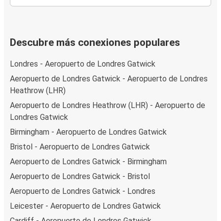
Descubre más conexiones populares
Londres - Aeropuerto de Londres Gatwick
Aeropuerto de Londres Gatwick - Aeropuerto de Londres
Heathrow (LHR)
Aeropuerto de Londres Heathrow (LHR) - Aeropuerto de
Londres Gatwick
Birmingham - Aeropuerto de Londres Gatwick
Bristol - Aeropuerto de Londres Gatwick
Aeropuerto de Londres Gatwick - Birmingham
Aeropuerto de Londres Gatwick - Bristol
Aeropuerto de Londres Gatwick - Londres
Leicester - Aeropuerto de Londres Gatwick
Cardiff - Aeropuerto de Londres Gatwick