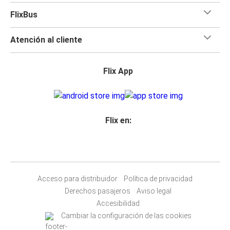
FlixBus
Atención al cliente
Flix App
Flix en:
Acceso para distribuidor
Política de privacidad
Derechos pasajeros
Aviso legal
Accesibilidad
Cambiar la configuración de las cookies