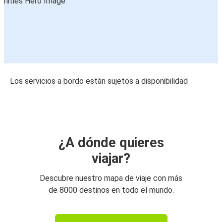
Los servicios a bordo están sujetos a disponibilidad
¿A dónde quieres
viajar?
Descubre nuestro mapa de viaje con más
de 8000 destinos en todo el mundo.