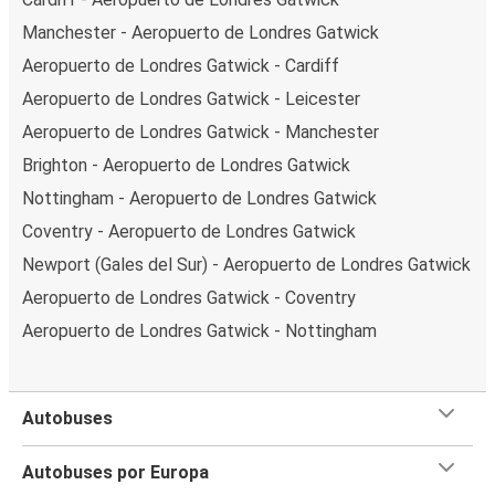
Manchester - Aeropuerto de Londres Gatwick
Aeropuerto de Londres Gatwick - Cardiff
Aeropuerto de Londres Gatwick - Leicester
Aeropuerto de Londres Gatwick - Manchester
Brighton - Aeropuerto de Londres Gatwick
Nottingham - Aeropuerto de Londres Gatwick
Coventry - Aeropuerto de Londres Gatwick
Newport (Gales del Sur) - Aeropuerto de Londres Gatwick
Aeropuerto de Londres Gatwick - Coventry
Aeropuerto de Londres Gatwick - Nottingham
Autobuses
Autobuses por Europa