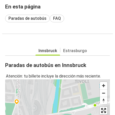
En esta página
Paradas de autobús
FAQ
Innsbruck
Estrasburgo
Paradas de autobús en Innsbruck
Atención: tu billete incluye la dirección más reciente.