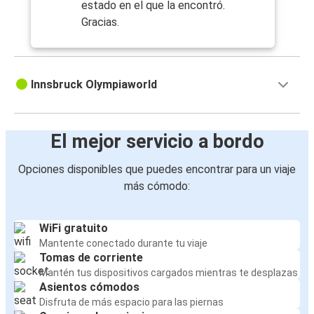
estado en el que la encontró.
Gracias.
Innsbruck Olympiaworld
El mejor servicio a bordo
Opciones disponibles que puedes encontrar para un viaje
más cómodo:
WiFi gratuito
Mantente conectado durante tu viaje
Tomas de corriente
Mantén tus dispositivos cargados mientras te desplazas
Asientos cómodos
Disfruta de más espacio para las piernas