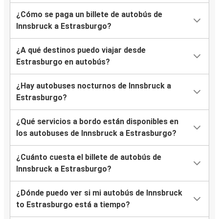
¿Cómo se paga un billete de autobús de
Innsbruck a Estrasburgo?
¿A qué destinos puedo viajar desde
Estrasburgo en autobús?
¿Hay autobuses nocturnos de Innsbruck a
Estrasburgo?
¿Qué servicios a bordo están disponibles en
los autobuses de Innsbruck a Estrasburgo?
¿Cuánto cuesta el billete de autobús de
Innsbruck a Estrasburgo?
¿Dónde puedo ver si mi autobús de Innsbruck
to Estrasburgo está a tiempo?