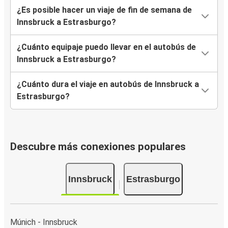
¿Es posible hacer un viaje de fin de semana de
Innsbruck a Estrasburgo?
¿Cuánto equipaje puedo llevar en el autobús de
Innsbruck a Estrasburgo?
¿Cuánto dura el viaje en autobús de Innsbruck a
Estrasburgo?
Descubre más conexiones populares
Innsbruck
Estrasburgo
Múnich - Innsbruck