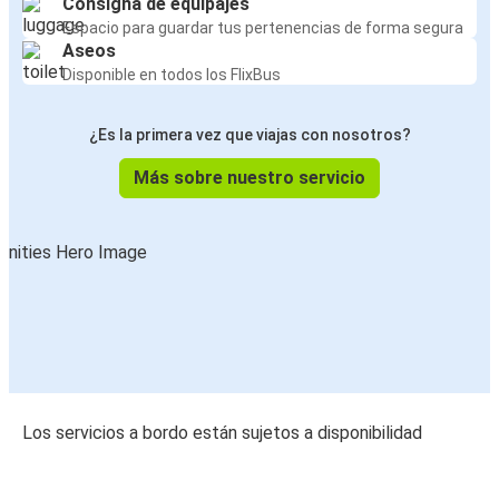
Consigna de equipajes
Espacio para guardar tus pertenencias de forma segura
Aseos
Disponible en todos los FlixBus
¿Es la primera vez que viajas con nosotros?
Más sobre nuestro servicio
Los servicios a bordo están sujetos a disponibilidad