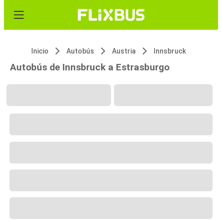
Inicio
Autobús
Austria
Innsbruck
Autobús de Innsbruck a Estrasburgo