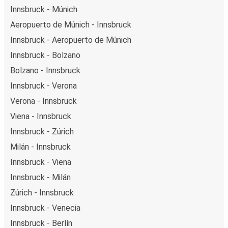
Innsbruck - Múnich
Aeropuerto de Múnich - Innsbruck
Innsbruck - Aeropuerto de Múnich
Innsbruck - Bolzano
Bolzano - Innsbruck
Innsbruck - Verona
Verona - Innsbruck
Viena - Innsbruck
Innsbruck - Zúrich
Milán - Innsbruck
Innsbruck - Viena
Innsbruck - Milán
Zúrich - Innsbruck
Innsbruck - Venecia
Innsbruck - Berlín