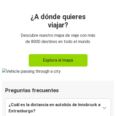
¿A dónde quieres
viajar?
Descubre nuestro mapa de viaje con más
de 8000 destinos en todo el mundo.
Explora el mapa
Preguntas frecuentes
¿Cuál es la distancia en autobús de Innsbruck a
Estrasburgo?