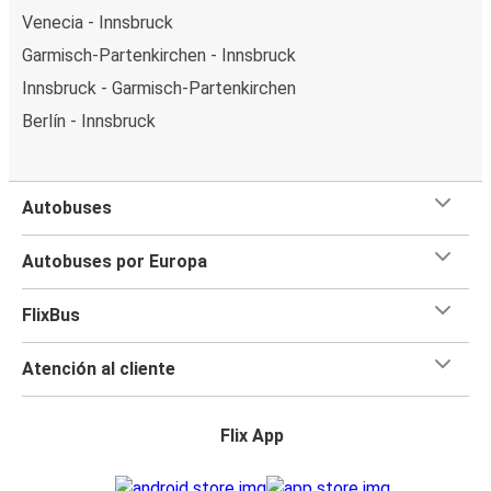
Venecia - Innsbruck
Garmisch-Partenkirchen - Innsbruck
Innsbruck - Garmisch-Partenkirchen
Berlín - Innsbruck
Autobuses
Autobuses por Europa
FlixBus
Atención al cliente
Flix App