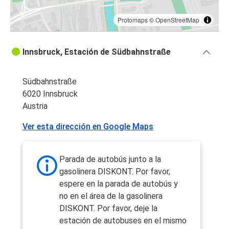
Protomaps
©
OpenStreetMap
Innsbruck, Estación de Südbahnstraße
Südbahnstraße
6020 Innsbruck
Austria
Ver esta dirección en Google Maps
Parada de autobús junto a la
gasolinera DISKONT. Por favor,
espere en la parada de autobús y
no en el área de la gasolinera
DISKONT. Por favor, deje la
estación de autobuses en el mismo