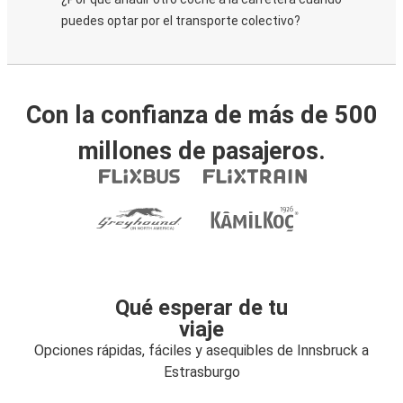
puedes optar por el transporte colectivo?
Con la confianza de más de 500
millones de pasajeros.
Qué esperar de tu
viaje
Opciones rápidas, fáciles y asequibles de Innsbruck a
Estrasburgo