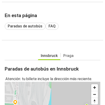
En esta página
Paradas de autobús
FAQ
Innsbruck
Praga
Paradas de autobús en Innsbruck
Atención: tu billete incluye la dirección más reciente.