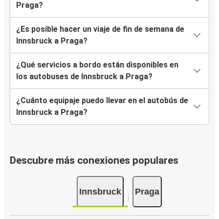
Praga?
¿Es posible hacer un viaje de fin de semana de
Innsbruck a Praga?
¿Qué servicios a bordo están disponibles en
los autobuses de Innsbruck a Praga?
¿Cuánto equipaje puedo llevar en el autobús de
Innsbruck a Praga?
Descubre más conexiones populares
Innsbruck
Praga