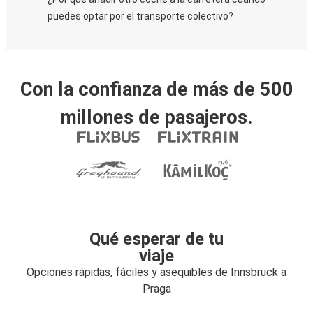
puedes optar por el transporte colectivo?
Con la confianza de más de 500
millones de pasajeros.
Qué esperar de tu
viaje
Opciones rápidas, fáciles y asequibles de Innsbruck a
Praga