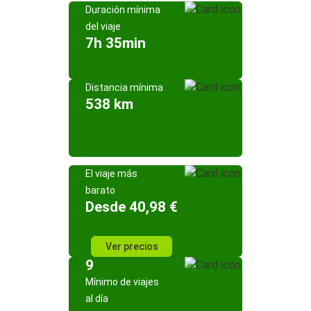
Duración mínima
del viaje
7h 35min
Distancia mínima
538 km
El viaje más
barato
Desde 40,98 €
Ver precios
9
Mínimo de viajes
al día