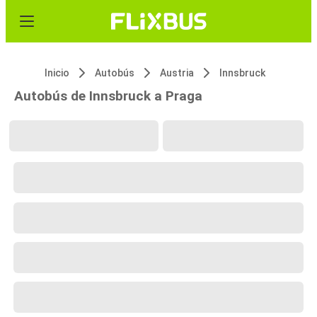
Inicio
Autobús
Austria
Innsbruck
Autobús de Innsbruck a Praga