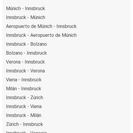
Múnich - Innsbruck
Innsbruck - Múnich
Aeropuerto de Múnich - Innsbruck
Innsbruck - Aeropuerto de Múnich
Innsbruck - Bolzano
Bolzano - Innsbruck
Verona - Innsbruck
Innsbruck - Verona
Viena - Innsbruck
Milán - Innsbruck
Innsbruck - Zúrich
Innsbruck - Viena
Innsbruck - Milán
Zúrich - Innsbruck