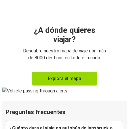
¿A dónde quieres
viajar?
Descubre nuestro mapa de viaje con más
de 8000 destinos en todo el mundo.
Explora el mapa
Preguntas frecuentes
¿Cuánto dura el viaje en autobús de Innsbruck a