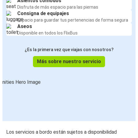
Asientos cómodos
Disfruta de más espacio para las piernas
Consigna de equipajes
Espacio para guardar tus pertenencias de forma segura
Aseos
Disponible en todos los FlixBus
¿Es la primera vez que viajas con nosotros?
Más sobre nuestro servicio
Los servicios a bordo están sujetos a disponibilidad