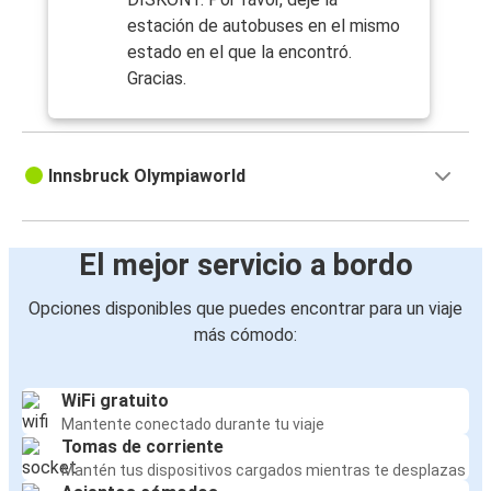
estación de autobuses en el mismo
estado en el que la encontró.
Gracias.
Innsbruck Olympiaworld
El mejor servicio a bordo
Opciones disponibles que puedes encontrar para un viaje
más cómodo:
WiFi gratuito
Mantente conectado durante tu viaje
Tomas de corriente
Mantén tus dispositivos cargados mientras te desplazas