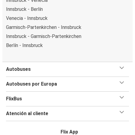
Innsbruck - Venecia
Innsbruck - Berlín
Venecia - Innsbruck
Garmisch-Partenkirchen - Innsbruck
Innsbruck - Garmisch-Partenkirchen
Berlín - Innsbruck
Autobuses
Autobuses por Europa
FlixBus
Atención al cliente
Flix App