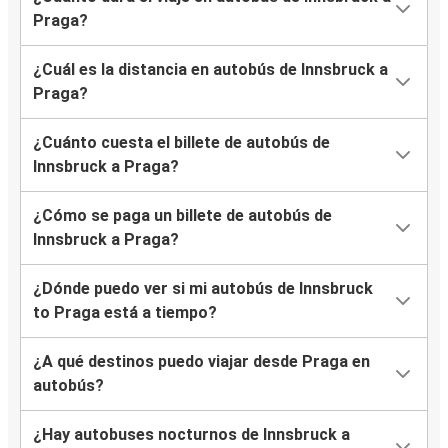
Praga?
¿Cuál es la distancia en autobús de Innsbruck a
Praga?
¿Cuánto cuesta el billete de autobús de
Innsbruck a Praga?
¿Cómo se paga un billete de autobús de
Innsbruck a Praga?
¿Dónde puedo ver si mi autobús de Innsbruck
to Praga está a tiempo?
¿A qué destinos puedo viajar desde Praga en
autobús?
¿Hay autobuses nocturnos de Innsbruck a