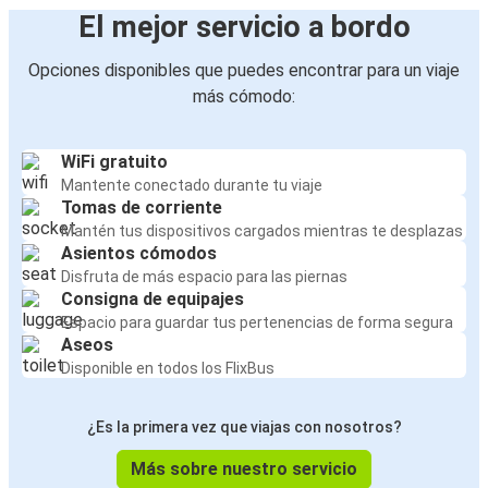
El mejor servicio a bordo
Opciones disponibles que puedes encontrar para un viaje
más cómodo:
WiFi gratuito
Mantente conectado durante tu viaje
Tomas de corriente
Mantén tus dispositivos cargados mientras te desplazas
Asientos cómodos
Disfruta de más espacio para las piernas
Consigna de equipajes
Espacio para guardar tus pertenencias de forma segura
Aseos
Disponible en todos los FlixBus
¿Es la primera vez que viajas con nosotros?
Más sobre nuestro servicio