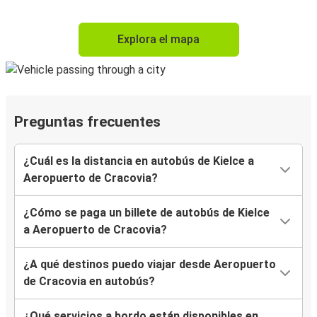
Explora el mapa
Preguntas frecuentes
¿Cuál es la distancia en autobús de Kielce a
Aeropuerto de Cracovia?
¿Cómo se paga un billete de autobús de Kielce
a Aeropuerto de Cracovia?
¿A qué destinos puedo viajar desde Aeropuerto
de Cracovia en autobús?
¿Qué servicios a bordo están disponibles en