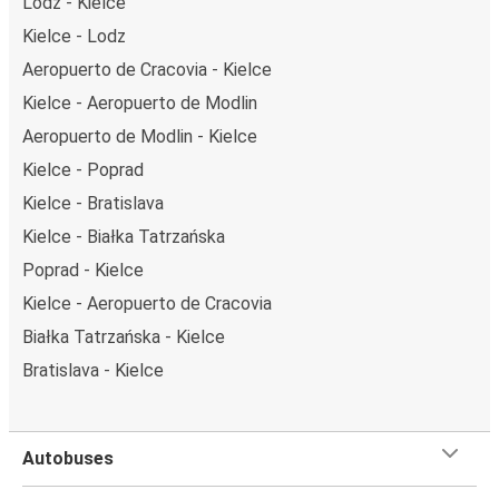
Lodz - Kielce
Kielce - Lodz
Aeropuerto de Cracovia - Kielce
Kielce - Aeropuerto de Modlin
Aeropuerto de Modlin - Kielce
Kielce - Poprad
Kielce - Bratislava
Kielce - Białka Tatrzańska
Poprad - Kielce
Kielce - Aeropuerto de Cracovia
Białka Tatrzańska - Kielce
Bratislava - Kielce
Autobuses