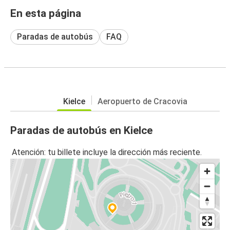
En esta página
Paradas de autobús
FAQ
Kielce
Aeropuerto de Cracovia
Paradas de autobús en Kielce
Atención: tu billete incluye la dirección más reciente.