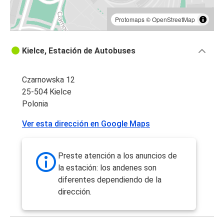
Protomaps
©
OpenStreetMap
Kielce, Estación de Autobuses
Czarnowska 12
25-504 Kielce
Polonia
Ver esta dirección en Google Maps
Preste atención a los anuncios de
la estación: los andenes son
diferentes dependiendo de la
dirección.