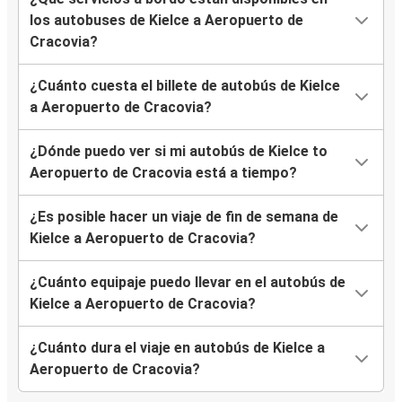
los autobuses de Kielce a Aeropuerto de
Cracovia?
¿Cuánto cuesta el billete de autobús de Kielce
a Aeropuerto de Cracovia?
¿Dónde puedo ver si mi autobús de Kielce to
Aeropuerto de Cracovia está a tiempo?
¿Es posible hacer un viaje de fin de semana de
Kielce a Aeropuerto de Cracovia?
¿Cuánto equipaje puedo llevar en el autobús de
Kielce a Aeropuerto de Cracovia?
¿Cuánto dura el viaje en autobús de Kielce a
Aeropuerto de Cracovia?