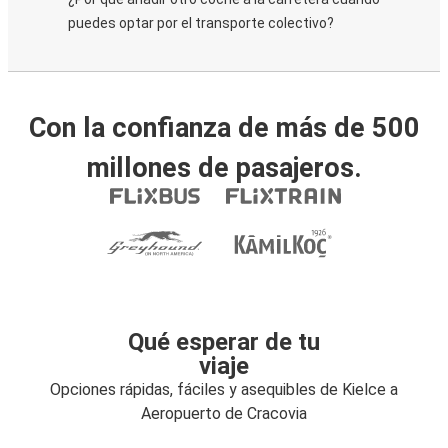
puedes optar por el transporte colectivo?
Con la confianza de más de 500
millones de pasajeros.
Qué esperar de tu
viaje
Opciones rápidas, fáciles y asequibles de Kielce a
Aeropuerto de Cracovia