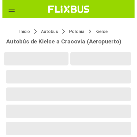
Inicio
Autobús
Polonia
Kielce
Autobús de Kielce a Cracovia (Aeropuerto)