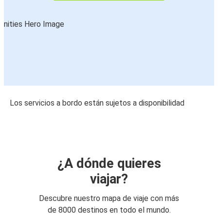
Los servicios a bordo están sujetos a disponibilidad
¿A dónde quieres
viajar?
Descubre nuestro mapa de viaje con más
de 8000 destinos en todo el mundo.