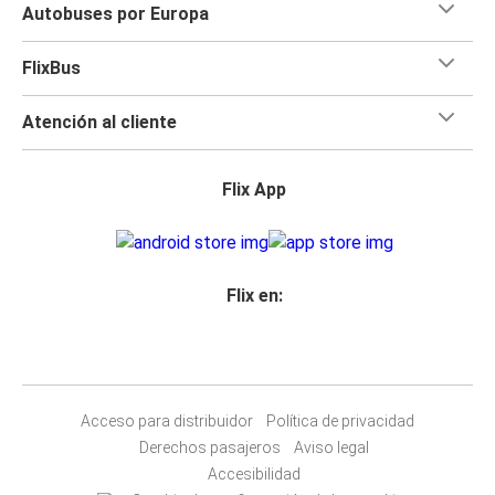
Autobuses por Europa
FlixBus
Atención al cliente
Flix App
Flix en:
Acceso para distribuidor
Política de privacidad
Derechos pasajeros
Aviso legal
Accesibilidad