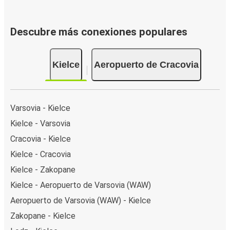
Descubre más conexiones populares
Kielce
Aeropuerto de Cracovia
Varsovia - Kielce
Kielce - Varsovia
Cracovia - Kielce
Kielce - Cracovia
Kielce - Zakopane
Kielce - Aeropuerto de Varsovia (WAW)
Aeropuerto de Varsovia (WAW) - Kielce
Zakopane - Kielce