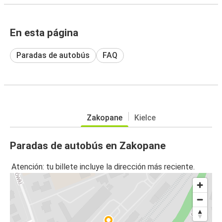
En esta página
Paradas de autobús
FAQ
Zakopane
Kielce
Paradas de autobús en Zakopane
Atención: tu billete incluye la dirección más reciente.