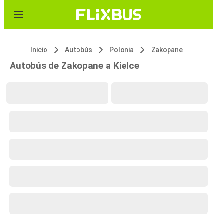
Inicio
Autobús
Polonia
Zakopane
Autobús de Zakopane a Kielce