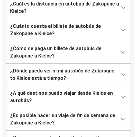
¿Cuál es la distancia en autobús de Zakopane a
Kielce?
¿Cuánto cuesta el billete de autobús de
Zakopane a Kielce?
¿Cómo se paga un billete de autobús de
Zakopane a Kielce?
¿Dónde puedo ver si mi autobús de Zakopane
to Kielce está a tiempo?
¿A qué destinos puedo viajar desde Kielce en
autobús?
¿Es posible hacer un viaje de fin de semana de
Zakopane a Kielce?