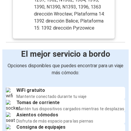
1390, N1390, N1393, 1396, 1363
dirección Wrocław; Plataforma 14:
1392 dirección Balice; Plataforma
15: 1392 dirección Pyrzowice
El mejor servicio a bordo
Opciones disponibles que puedes encontrar para un viaje
más cómodo:
WiFi gratuito
Mantente conectado durante tu viaje
Tomas de corriente
Mantén tus dispositivos cargados mientras te desplazas
Asientos cómodos
Disfruta de más espacio para las piernas
Consigna de equipajes