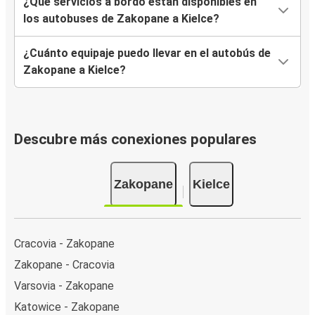
¿Qué servicios a bordo están disponibles en
los autobuses de Zakopane a Kielce?
¿Cuánto equipaje puedo llevar en el autobús de
Zakopane a Kielce?
Descubre más conexiones populares
Zakopane
Kielce
Cracovia - Zakopane
Zakopane - Cracovia
Varsovia - Zakopane
Katowice - Zakopane