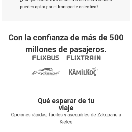
puedes optar por el transporte colectivo?
Con la confianza de más de 500
millones de pasajeros.
Qué esperar de tu
viaje
Opciones rápidas, fáciles y asequibles de Zakopane a
Kielce