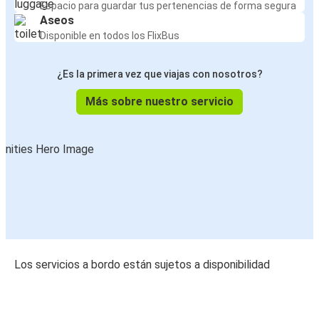
Espacio para guardar tus pertenencias de forma segura
Aseos
Disponible en todos los FlixBus
¿Es la primera vez que viajas con nosotros?
Más sobre nuestro servicio
Los servicios a bordo están sujetos a disponibilidad