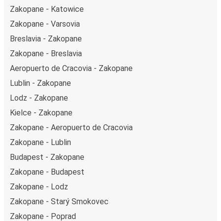
Zakopane - Katowice
Zakopane - Varsovia
Breslavia - Zakopane
Zakopane - Breslavia
Aeropuerto de Cracovia - Zakopane
Lublin - Zakopane
Lodz - Zakopane
Kielce - Zakopane
Zakopane - Aeropuerto de Cracovia
Zakopane - Lublin
Budapest - Zakopane
Zakopane - Budapest
Zakopane - Lodz
Zakopane - Starý Smokovec
Zakopane - Poprad