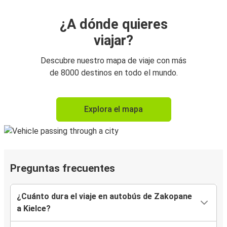
¿A dónde quieres
viajar?
Descubre nuestro mapa de viaje con más
de 8000 destinos en todo el mundo.
Explora el mapa
Preguntas frecuentes
¿Cuánto dura el viaje en autobús de Zakopane
a Kielce?