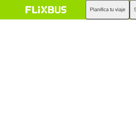
Planifica tu viaje