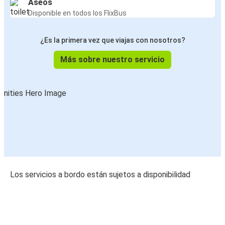
Aseos
Disponible en todos los FlixBus
¿Es la primera vez que viajas con nosotros?
Más sobre nuestro servicio
Los servicios a bordo están sujetos a disponibilidad