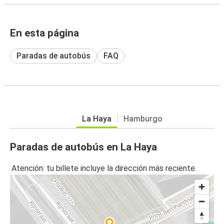
En esta página
Paradas de autobús
FAQ
La Haya
Hamburgo
Paradas de autobús en La Haya
Atención: tu billete incluye la dirección más reciente.