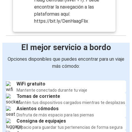
encontrar la navegación a las
plataformas aquí:
https://bit.ly/DenHaagFlix
El mejor servicio a bordo
Opciones disponibles que puedes encontrar para un viaje
más cómodo:
WiFi gratuito
Mantente conectado durante tu viaje
Tomas de corriente
Mantén tus dispositivos cargados mientras te desplazas
Asientos cómodos
Disfruta de más espacio para las piernas
Consigna de equipajes
Espacio para guardar tus pertenencias de forma segura