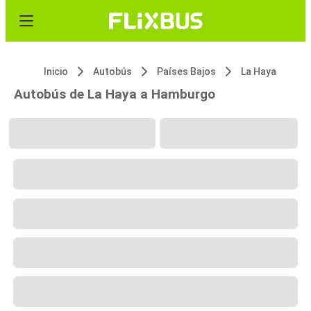
Inicio
Autobús
Países Bajos
La Haya
Autobús de La Haya a Hamburgo