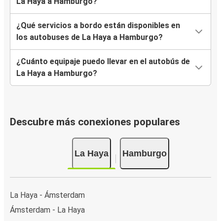
La Haya a Hamburgo?
¿Qué servicios a bordo están disponibles en
los autobuses de La Haya a Hamburgo?
¿Cuánto equipaje puedo llevar en el autobús de
La Haya a Hamburgo?
Descubre más conexiones populares
La Haya
Hamburgo
La Haya - Ámsterdam
Ámsterdam - La Haya