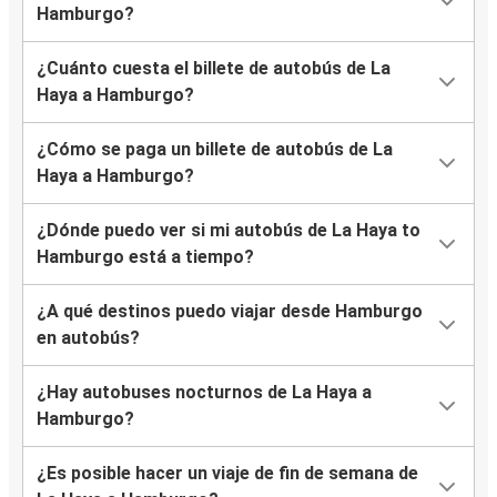
Hamburgo?
¿Cuánto cuesta el billete de autobús de La
Haya a Hamburgo?
¿Cómo se paga un billete de autobús de La
Haya a Hamburgo?
¿Dónde puedo ver si mi autobús de La Haya to
Hamburgo está a tiempo?
¿A qué destinos puedo viajar desde Hamburgo
en autobús?
¿Hay autobuses nocturnos de La Haya a
Hamburgo?
¿Es posible hacer un viaje de fin de semana de