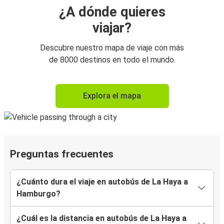
¿A dónde quieres
viajar?
Descubre nuestro mapa de viaje con más
de 8000 destinos en todo el mundo.
Explora el mapa
Preguntas frecuentes
¿Cuánto dura el viaje en autobús de La Haya a
Hamburgo?
¿Cuál es la distancia en autobús de La Haya a