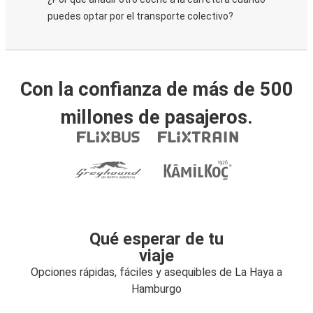
puedes optar por el transporte colectivo?
Con la confianza de más de 500
millones de pasajeros.
Qué esperar de tu
viaje
Opciones rápidas, fáciles y asequibles de La Haya a
Hamburgo