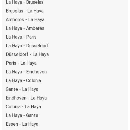
La Haya - Bruselas
Bruselas - La Haya
Amberes - La Haya
La Haya - Amberes
La Haya - París
La Haya - Düsseldorf
Düsseldorf - La Haya
París - La Haya
La Haya - Eindhoven
La Haya - Colonia
Gante - La Haya
Eindhoven - La Haya
Colonia - La Haya
La Haya - Gante
Essen - La Haya