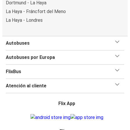
Dortmund - La Haya
La Haya - Fráncfort del Meno
La Haya - Londres
Autobuses
Autobuses por Europa
FlixBus
Atención al cliente
Flix App