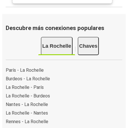
Descubre más conexiones populares
La Rochelle
Chaves
París - La Rochelle
Burdeos - La Rochelle
La Rochelle - París
La Rochelle - Burdeos
Nantes - La Rochelle
La Rochelle - Nantes
Rennes - La Rochelle