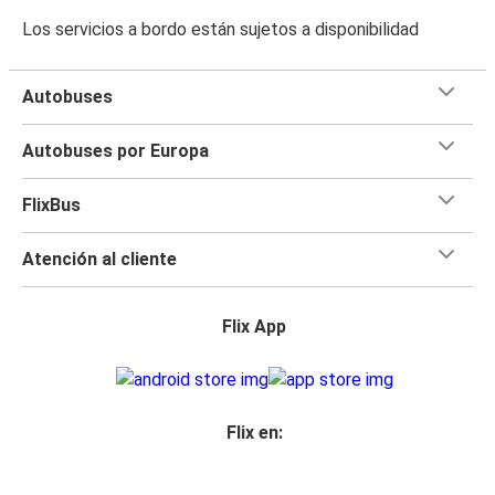
Los servicios a bordo están sujetos a disponibilidad
Autobuses
Autobuses por Europa
FlixBus
Atención al cliente
Flix App
Flix en: