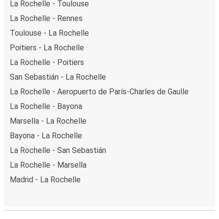
La Rochelle - Toulouse
La Rochelle - Rennes
Toulouse - La Rochelle
Poitiers - La Rochelle
La Rochelle - Poitiers
San Sebastián - La Rochelle
La Rochelle - Aeropuerto de París-Charles de Gaulle
La Rochelle - Bayona
Marsella - La Rochelle
Bayona - La Rochelle
La Rochelle - San Sebastián
La Rochelle - Marsella
Madrid - La Rochelle