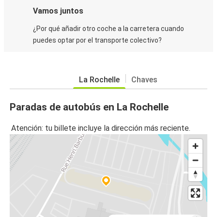
Vamos juntos
¿Por qué añadir otro coche a la carretera cuando
puedes optar por el transporte colectivo?
La Rochelle
Chaves
Paradas de autobús en La Rochelle
Atención: tu billete incluye la dirección más reciente.