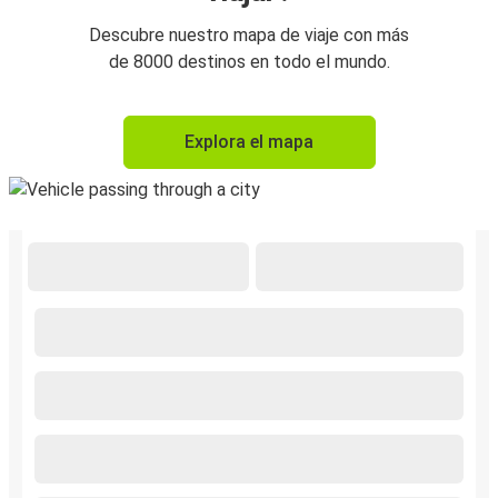
Descubre nuestro mapa de viaje con más
de 8000 destinos en todo el mundo.
Explora el mapa