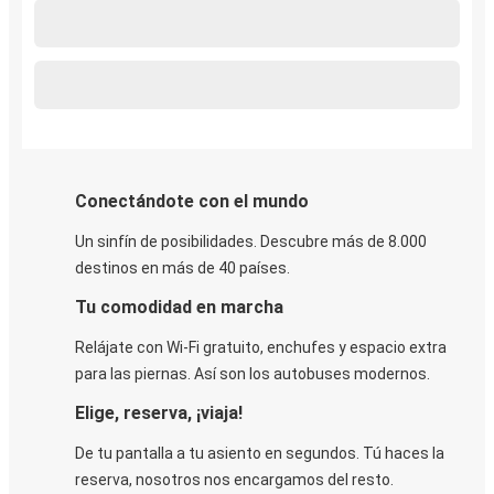
Conectándote con el mundo
Un sinfín de posibilidades. Descubre más de 8.000
destinos en más de 40 países.
Tu comodidad en marcha
Relájate con Wi-Fi gratuito, enchufes y espacio extra
para las piernas. Así son los autobuses modernos.
Elige, reserva, ¡viaja!
De tu pantalla a tu asiento en segundos. Tú haces la
reserva, nosotros nos encargamos del resto.