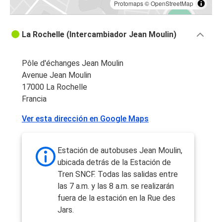
Protomaps
©
OpenStreetMap
La Rochelle (Intercambiador Jean Moulin)
Pôle d'échanges Jean Moulin
Avenue Jean Moulin
17000 La Rochelle
Francia
Ver esta dirección en Google Maps
Estación de autobuses Jean Moulin,
ubicada detrás de la Estación de
Tren SNCF. Todas las salidas entre
las 7 a.m. y las 8 a.m. se realizarán
fuera de la estación en la Rue des
Jars.