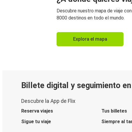
Descubre nuestro mapa de viaje co
8000 destinos en todo el mundo.
Explora el mapa
Billete digital y seguimiento e
Descubre la App de Flix
Reserva viajes
Tus billetes
Sigue tu viaje
Siempre al ta