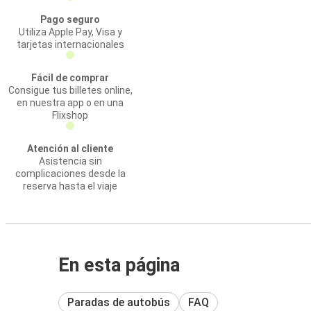
Pago seguro
Utiliza Apple Pay, Visa y
tarjetas internacionales
Fácil de comprar
Consigue tus billetes online,
en nuestra app o en una
Flixshop
Atención al cliente
Asistencia sin
complicaciones desde la
reserva hasta el viaje
En esta página
Paradas de autobús
FAQ