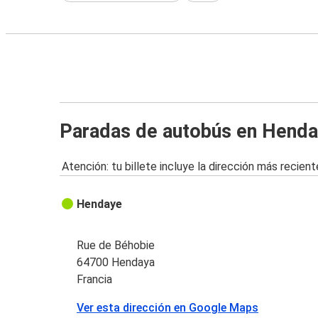
Paradas de autobús en Hend
Atención: tu billete incluye la dirección más recient
Hendaye
Rue de Béhobie
64700 Hendaya
Francia
Ver esta dirección en Google Maps