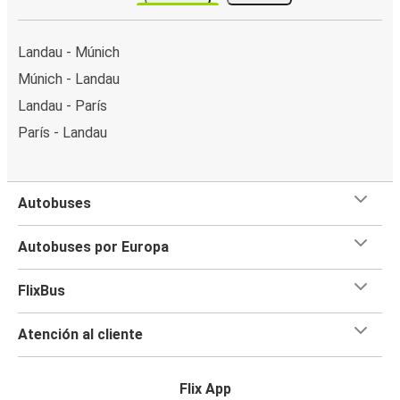
Landau - Múnich
Múnich - Landau
Landau - París
París - Landau
Autobuses
Autobuses por Europa
FlixBus
Atención al cliente
Flix App