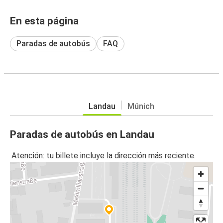
En esta página
Paradas de autobús
FAQ
Landau
Múnich
Paradas de autobús en Landau
Atención: tu billete incluye la dirección más reciente.