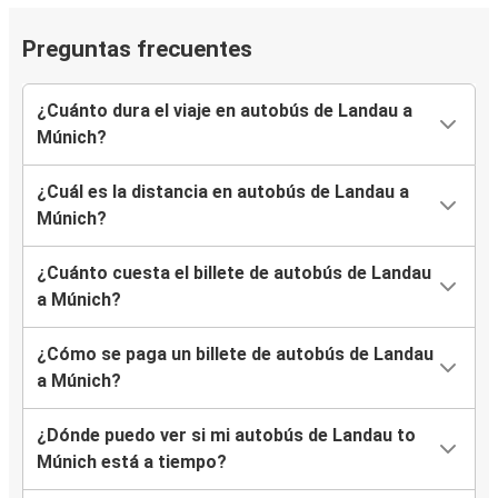
Preguntas frecuentes
¿Cuánto dura el viaje en autobús de Landau a
Múnich?
¿Cuál es la distancia en autobús de Landau a
Múnich?
¿Cuánto cuesta el billete de autobús de Landau
a Múnich?
¿Cómo se paga un billete de autobús de Landau
a Múnich?
¿Dónde puedo ver si mi autobús de Landau to
Múnich está a tiempo?