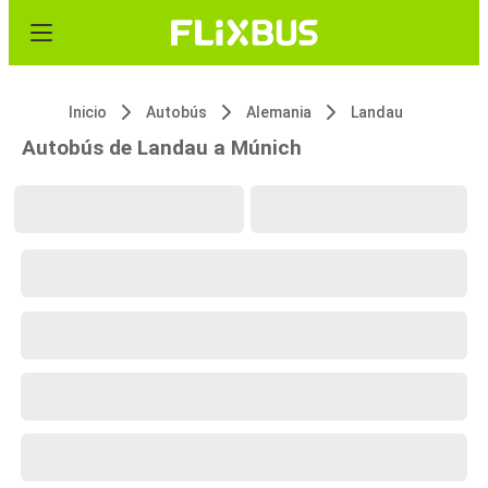
Inicio
Autobús
Alemania
Landau
Autobús de Landau a Múnich