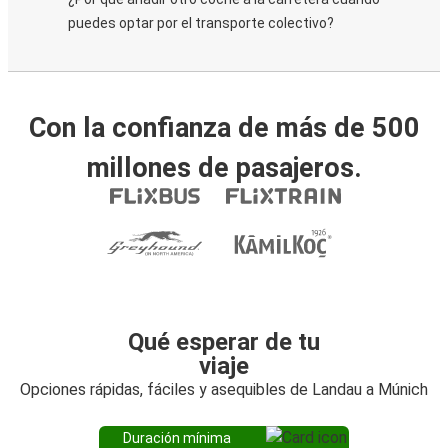
puedes optar por el transporte colectivo?
Con la confianza de más de 500
millones de pasajeros.
Qué esperar de tu
viaje
Opciones rápidas, fáciles y asequibles de Landau a Múnich
Duración mínima