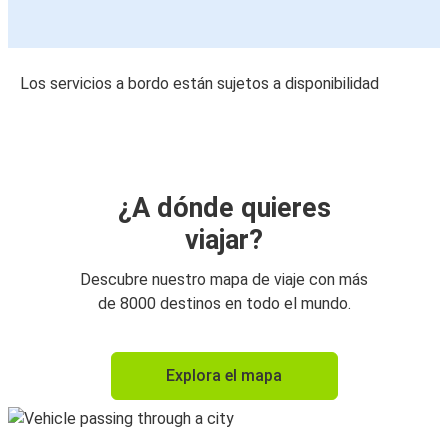
Los servicios a bordo están sujetos a disponibilidad
¿A dónde quieres
viajar?
Descubre nuestro mapa de viaje con más
de 8000 destinos en todo el mundo.
Explora el mapa