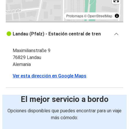
Protomaps
©
OpenStreetMap
Landau (Pfalz) - Estación central de tren
Maximilianstraße 9
76829 Landau
Alemania
Ver esta dirección en Google Maps
El mejor servicio a bordo
Opciones disponibles que puedes encontrar para un viaje
más cómodo: