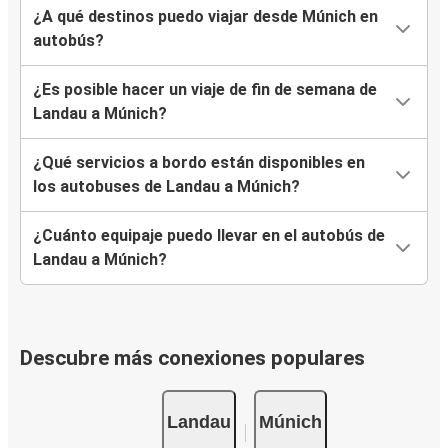
¿A qué destinos puedo viajar desde Múnich en
autobús?
¿Es posible hacer un viaje de fin de semana de
Landau a Múnich?
¿Qué servicios a bordo están disponibles en
los autobuses de Landau a Múnich?
¿Cuánto equipaje puedo llevar en el autobús de
Landau a Múnich?
Descubre más conexiones populares
Landau
Múnich