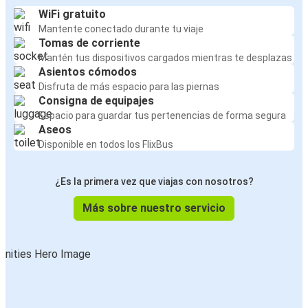
WiFi gratuito
Mantente conectado durante tu viaje
Tomas de corriente
Mantén tus dispositivos cargados mientras te desplazas
Asientos cómodos
Disfruta de más espacio para las piernas
Consigna de equipajes
Espacio para guardar tus pertenencias de forma segura
Aseos
Disponible en todos los FlixBus
¿Es la primera vez que viajas con nosotros?
Más sobre nuestro servicio