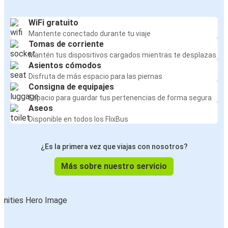
WiFi gratuito
Mantente conectado durante tu viaje
Tomas de corriente
Mantén tus dispositivos cargados mientras te desplazas
Asientos cómodos
Disfruta de más espacio para las piernas
Consigna de equipajes
Espacio para guardar tus pertenencias de forma segura
Aseos
Disponible en todos los FlixBus
¿Es la primera vez que viajas con nosotros?
Más sobre nuestro servicio