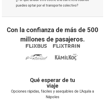
puedes optar por el transporte colectivo?
Con la confianza de más de 500
millones de pasajeros.
Qué esperar de tu
viaje
Opciones rápidas, fáciles y asequibles de L'Aquila a
Nápoles