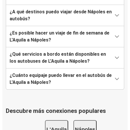
¿A qué destinos puedo viajar desde Nápoles en
autobús?
¿Es posible hacer un viaje de fin de semana de
L'Aquila a Nápoles?
¿Qué servicios a bordo están disponibles en
los autobuses de L'Aquila a Nápoles?
¿Cuánto equipaje puedo llevar en el autobús de
L'Aquila a Nápoles?
Descubre más conexiones populares
L'Aquila
Nápoles