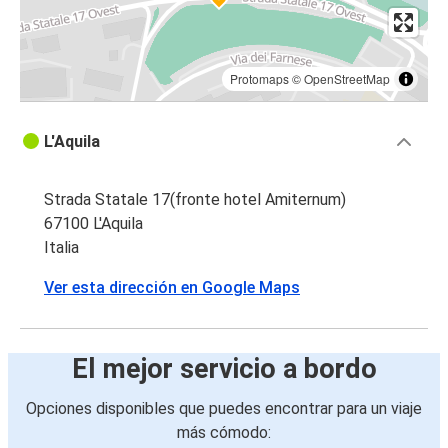
Protomaps
©
OpenStreetMap
L'Aquila
Strada Statale 17(fronte hotel Amiternum)
67100 L'Aquila
Italia
Ver esta dirección en Google Maps
El mejor servicio a bordo
Opciones disponibles que puedes encontrar para un viaje
más cómodo: