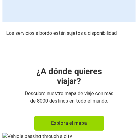
Los servicios a bordo están sujetos a disponibilidad
¿A dónde quieres
viajar?
Descubre nuestro mapa de viaje con más
de 8000 destinos en todo el mundo.
Explora el mapa