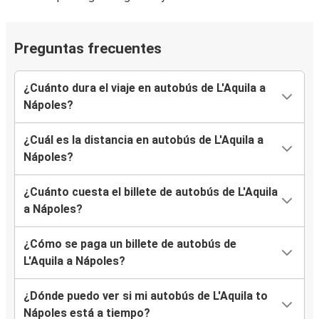
Preguntas frecuentes
¿Cuánto dura el viaje en autobús de L'Aquila a
Nápoles?
¿Cuál es la distancia en autobús de L'Aquila a
Nápoles?
¿Cuánto cuesta el billete de autobús de L'Aquila
a Nápoles?
¿Cómo se paga un billete de autobús de
L'Aquila a Nápoles?
¿Dónde puedo ver si mi autobús de L'Aquila to
Nápoles está a tiempo?