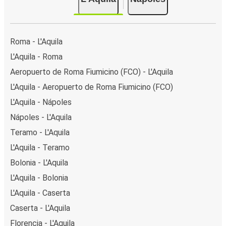
Roma - L'Aquila
L'Aquila - Roma
Aeropuerto de Roma Fiumicino (FCO) - L'Aquila
L'Aquila - Aeropuerto de Roma Fiumicino (FCO)
L'Aquila - Nápoles
Nápoles - L'Aquila
Teramo - L'Aquila
L'Aquila - Teramo
Bolonia - L'Aquila
L'Aquila - Bolonia
L'Aquila - Caserta
Caserta - L'Aquila
Florencia - L'Aquila