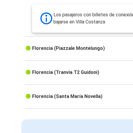
Los pasajeros con billetes de conexi
bajarse en Villa Costanza
Florencia (Piazzale Montelungo)
Florencia (Tranvía T2 Guidoni)
Florencia (Santa María Novella)