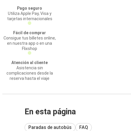
Pago seguro
Utiliza Apple Pay, Visa y
tarjetas internacionales
Fácil de comprar
Consigue tus billetes online,
en nuestra app o en una
Flixshop
Atención al cliente
Asistencia sin
complicaciones desde la
reserva hasta el viaje
En esta página
Paradas de autobús
FAQ