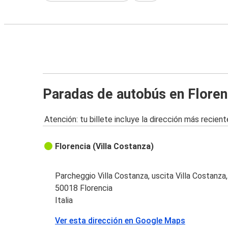
Paradas de autobús en Floren
Atención: tu billete incluye la dirección más recient
Florencia (Villa Costanza)
Parcheggio Villa Costanza, uscita Villa Costanza
50018 Florencia
Italia
Ver esta dirección en Google Maps