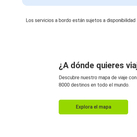
Los servicios a bordo están sujetos a disponibilidad
¿A dónde quieres via
Descubre nuestro mapa de viaje co
8000 destinos en todo el mundo.
Explora el mapa