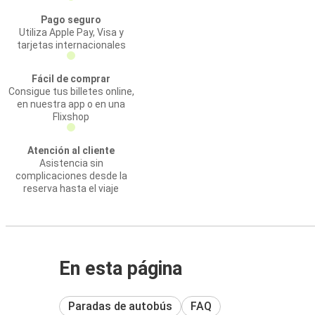
Pago seguro
Utiliza Apple Pay, Visa y
tarjetas internacionales
Fácil de comprar
Consigue tus billetes online,
en nuestra app o en una
Flixshop
Atención al cliente
Asistencia sin
complicaciones desde la
reserva hasta el viaje
En esta página
Paradas de autobús
FAQ