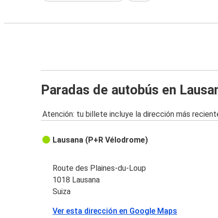
Paradas de autobús en Lausa
Atención: tu billete incluye la dirección más recient
Lausana (P+R Vélodrome)
Route des Plaines-du-Loup
1018 Lausana
Suiza
Ver esta dirección en Google Maps