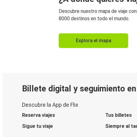
Descubre nuestro mapa de viaje co
8000 destinos en todo el mundo.
Explora el mapa
Billete digital y seguimiento e
Descubre la App de Flix
Reserva viajes
Tus billetes
Sigue tu viaje
Siempre al ta