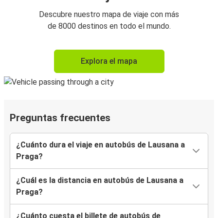
Descubre nuestro mapa de viaje con más
de 8000 destinos en todo el mundo.
Explora el mapa
Preguntas frecuentes
¿Cuánto dura el viaje en autobús de Lausana a
Praga?
¿Cuál es la distancia en autobús de Lausana a
Praga?
¿Cuánto cuesta el billete de autobús de