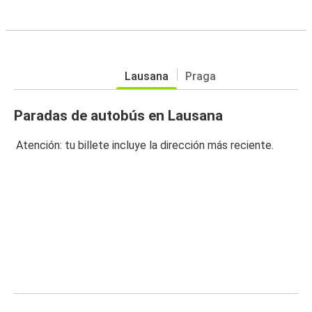
Lausana
Praga
Paradas de autobús en Lausana
Atención: tu billete incluye la dirección más reciente.