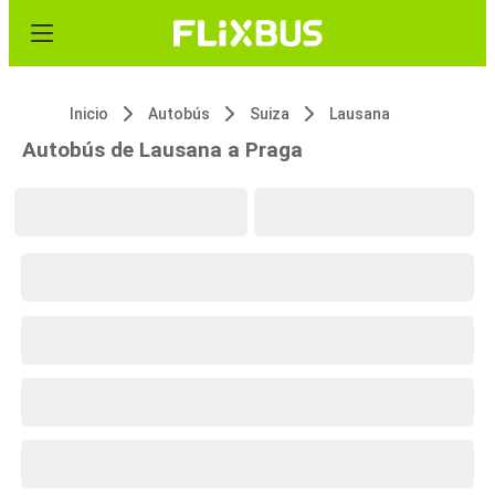
Inicio
Autobús
Suiza
Lausana
Autobús de Lausana a Praga