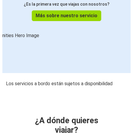
¿Es la primera vez que viajas con nosotros?
Más sobre nuestro servicio
Los servicios a bordo están sujetos a disponibilidad
¿A dónde quieres
viajar?