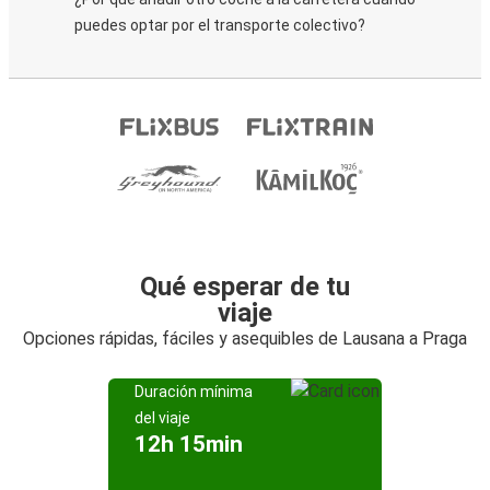
puedes optar por el transporte colectivo?
Qué esperar de tu
viaje
Opciones rápidas, fáciles y asequibles de Lausana a Praga
Duración mínima
del viaje
12h 15min