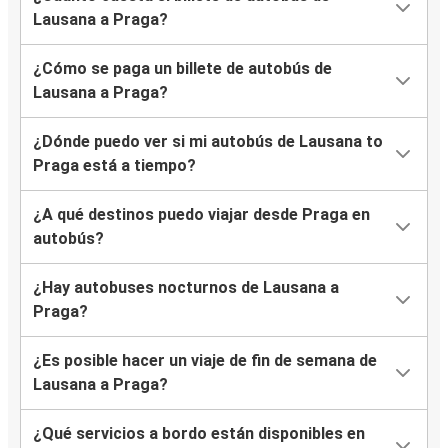
Lausana a Praga?
¿Cómo se paga un billete de autobús de
Lausana a Praga?
¿Dónde puedo ver si mi autobús de Lausana to
Praga está a tiempo?
¿A qué destinos puedo viajar desde Praga en
autobús?
¿Hay autobuses nocturnos de Lausana a
Praga?
¿Es posible hacer un viaje de fin de semana de
Lausana a Praga?
¿Qué servicios a bordo están disponibles en