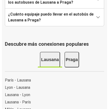
los autobuses de Lausana a Praga?
¿Cuánto equipaje puedo llevar en el autobús de
Lausana a Praga?
Descubre más conexiones populares
Lausana
Praga
París - Lausana
Lyon - Lausana
Lausana - Lyon
Lausana - París