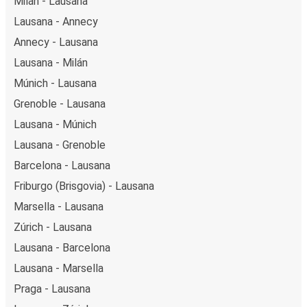
Milán - Lausana
Lausana - Annecy
Annecy - Lausana
Lausana - Milán
Múnich - Lausana
Grenoble - Lausana
Lausana - Múnich
Lausana - Grenoble
Barcelona - Lausana
Friburgo (Brisgovia) - Lausana
Marsella - Lausana
Zúrich - Lausana
Lausana - Barcelona
Lausana - Marsella
Praga - Lausana