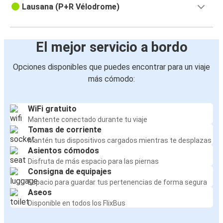
Lausana (P+R Vélodrome)
El mejor servicio a bordo
Opciones disponibles que puedes encontrar para un viaje
más cómodo:
WiFi gratuito
Mantente conectado durante tu viaje
Tomas de corriente
Mantén tus dispositivos cargados mientras te desplazas
Asientos cómodos
Disfruta de más espacio para las piernas
Consigna de equipajes
Espacio para guardar tus pertenencias de forma segura
Aseos
Disponible en todos los FlixBus