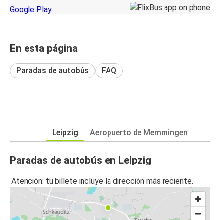
En esta página
Paradas de autobús
FAQ
Leipzig
Aeropuerto de Memmingen
Paradas de autobús en Leipzig
Atención: tu billete incluye la dirección más reciente.