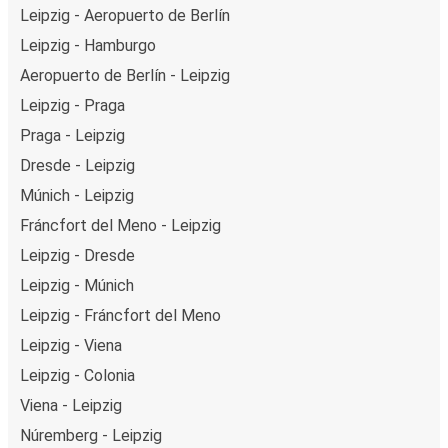
Leipzig - Aeropuerto de Berlín
Leipzig - Hamburgo
Aeropuerto de Berlín - Leipzig
Leipzig - Praga
Praga - Leipzig
Dresde - Leipzig
Múnich - Leipzig
Fráncfort del Meno - Leipzig
Leipzig - Dresde
Leipzig - Múnich
Leipzig - Fráncfort del Meno
Leipzig - Viena
Leipzig - Colonia
Viena - Leipzig
Núremberg - Leipzig