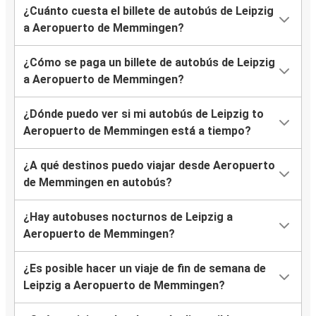
¿Cuánto cuesta el billete de autobús de Leipzig
a Aeropuerto de Memmingen?
¿Cómo se paga un billete de autobús de Leipzig
a Aeropuerto de Memmingen?
¿Dónde puedo ver si mi autobús de Leipzig to
Aeropuerto de Memmingen está a tiempo?
¿A qué destinos puedo viajar desde Aeropuerto
de Memmingen en autobús?
¿Hay autobuses nocturnos de Leipzig a
Aeropuerto de Memmingen?
¿Es posible hacer un viaje de fin de semana de
Leipzig a Aeropuerto de Memmingen?