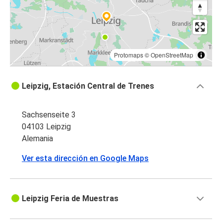
Protomaps
©
OpenStreetMap
Leipzig, Estación Central de Trenes
Sachsenseite 3
04103 Leipzig
Alemania
Ver esta dirección en Google Maps
Leipzig Feria de Muestras