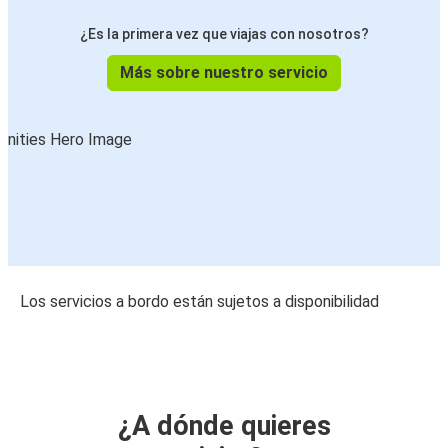
¿Es la primera vez que viajas con nosotros?
Más sobre nuestro servicio
Los servicios a bordo están sujetos a disponibilidad
¿A dónde quieres