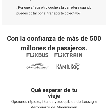
¿Por qué añadir otro coche a la carretera cuando
puedes optar por el transporte colectivo?
Con la confianza de más de 500
millones de pasajeros.
Qué esperar de tu
viaje
Opciones rápidas, fáciles y asequibles de Leipzig a
Aeropuerto de Memmingen