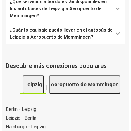
¿Qué servicios a bordo están disponibles en
los autobuses de Leipzig a Aeropuerto de
Memmingen?
¿Cuánto equipaje puedo llevar en el autobús de
Leipzig a Aeropuerto de Memmingen?
Descubre más conexiones populares
Leipzig
Aeropuerto de Memmingen
Berlín - Leipzig
Leipzig - Berlín
Hamburgo - Leipzig