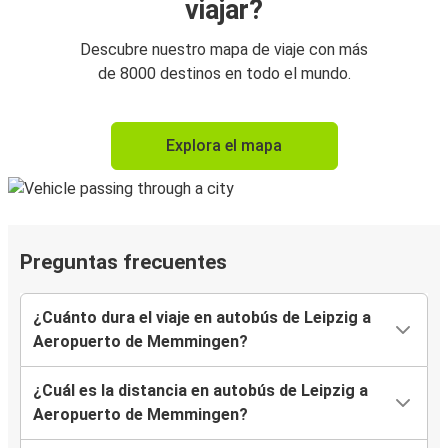
viajar?
Descubre nuestro mapa de viaje con más
de 8000 destinos en todo el mundo.
Explora el mapa
Preguntas frecuentes
¿Cuánto dura el viaje en autobús de Leipzig a
Aeropuerto de Memmingen?
¿Cuál es la distancia en autobús de Leipzig a
Aeropuerto de Memmingen?