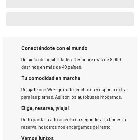
Conectándote con el mundo
Un sinfín de posibilidades. Descubre más de 8.000
destinos en más de 40 países.
Tu comodidad en marcha
Relájate con Wi-Fi gratuito, enchufes y espacio extra
para las piernas. Así son los autobuses modernos.
Elige, reserva, ¡viaja!
De tu pantalla a tu asiento en segundos. Tú haces la
reserva, nosotros nos encargamos del resto.
Vamos juntos