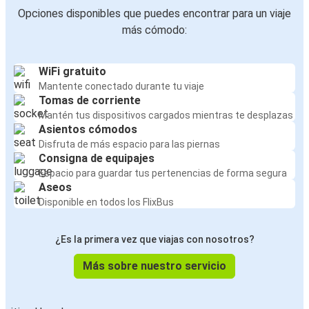
Opciones disponibles que puedes encontrar para un viaje
más cómodo:
WiFi gratuito
Mantente conectado durante tu viaje
Tomas de corriente
Mantén tus dispositivos cargados mientras te desplazas
Asientos cómodos
Disfruta de más espacio para las piernas
Consigna de equipajes
Espacio para guardar tus pertenencias de forma segura
Aseos
Disponible en todos los FlixBus
¿Es la primera vez que viajas con nosotros?
Más sobre nuestro servicio