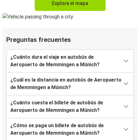
Explora el mapa
Preguntas frecuentes
¿Cuánto dura el viaje en autobús de
Aeropuerto de Memmingen a Múnich?
¿Cuál es la distancia en autobús de Aeropuerto
de Memmingen a Múnich?
¿Cuánto cuesta el billete de autobús de
Aeropuerto de Memmingen a Múnich?
¿Cómo se paga un billete de autobús de
Aeropuerto de Memmingen a Múnich?