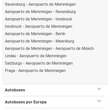
Ravensburg - Aeropuerto de Memmingen
Aeropuerto de Memmingen - Ravensburg
Aeropuerto de Memmingen - Innsbruck
Innsbruck - Aeropuerto de Memmingen
Aeropuerto de Memmingen - Berlín
Aeropuerto de Memmingen - Meersburg
Aeropuerto de Memmingen - Aeropuerto de Múnich
Lindau - Aeropuerto de Memmingen
Salzburgo - Aeropuerto de Memmingen
Praga - Aeropuerto de Memmingen
Autobuses
Autobuses por Europa