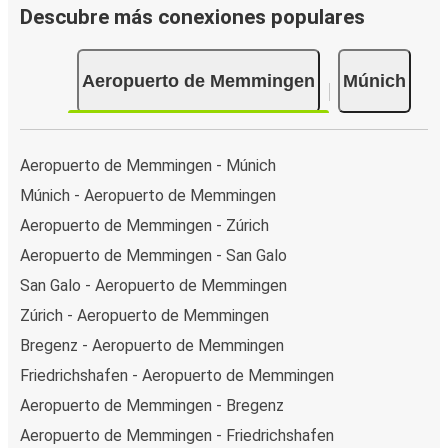
Descubre más conexiones populares
Aeropuerto de Memmingen
Múnich
Aeropuerto de Memmingen - Múnich
Múnich - Aeropuerto de Memmingen
Aeropuerto de Memmingen - Zúrich
Aeropuerto de Memmingen - San Galo
San Galo - Aeropuerto de Memmingen
Zúrich - Aeropuerto de Memmingen
Bregenz - Aeropuerto de Memmingen
Friedrichshafen - Aeropuerto de Memmingen
Aeropuerto de Memmingen - Bregenz
Aeropuerto de Memmingen - Friedrichshafen