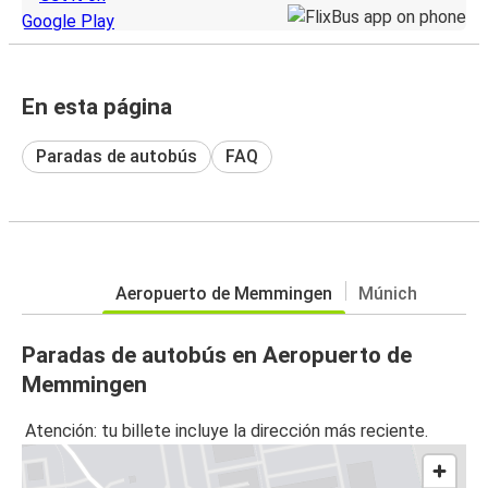
En esta página
Paradas de autobús
FAQ
Aeropuerto de Memmingen
Múnich
Paradas de autobús en Aeropuerto de
Memmingen
Atención: tu billete incluye la dirección más reciente.