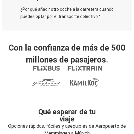
¿Por qué añadir otro coche a la carretera cuando
puedes optar por el transporte colectivo?
Con la confianza de más de 500
millones de pasajeros.
Qué esperar de tu
viaje
Opciones rápidas, fáciles y asequibles de Aeropuerto de
Memmingen a Múnich