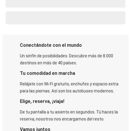
Conectándote con el mundo
Un sinfín de posibilidades. Descubre más de 8.000
destinos en más de 40 países.
Tu comodidad en marcha
Relájate con Wi-Fi gratuito, enchufes y espacio extra
para las piernas. Así son los autobuses modernos.
Elige, reserva, ¡viaja!
De tu pantalla a tu asiento en segundos. Tú haces la
reserva, nosotros nos encargamos del resto.
Vamos juntos