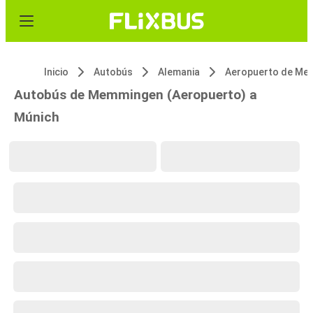
Inicio
Autobús
Alemania
Autobús de Memmingen (Aeropuerto) a
Múnich