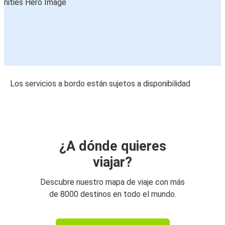
Los servicios a bordo están sujetos a disponibilidad
¿A dónde quieres
viajar?
Descubre nuestro mapa de viaje con más
de 8000 destinos en todo el mundo.