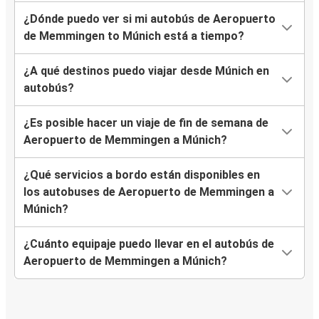
¿Dónde puedo ver si mi autobús de Aeropuerto
de Memmingen to Múnich está a tiempo?
¿A qué destinos puedo viajar desde Múnich en
autobús?
¿Es posible hacer un viaje de fin de semana de
Aeropuerto de Memmingen a Múnich?
¿Qué servicios a bordo están disponibles en
los autobuses de Aeropuerto de Memmingen a
Múnich?
¿Cuánto equipaje puedo llevar en el autobús de
Aeropuerto de Memmingen a Múnich?