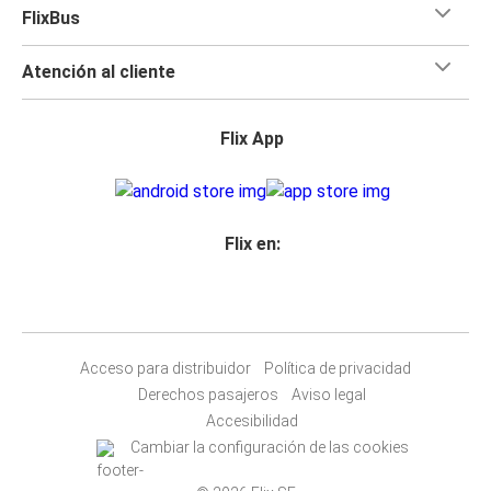
FlixBus
Atención al cliente
Flix App
Flix en:
Acceso para distribuidor
Política de privacidad
Derechos pasajeros
Aviso legal
Accesibilidad
Cambiar la configuración de las cookies