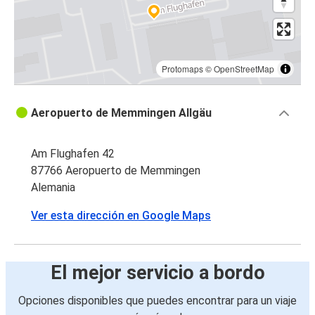
Protomaps
©
OpenStreetMap
Aeropuerto de Memmingen Allgäu
Am Flughafen 42
87766 Aeropuerto de Memmingen
Alemania
Ver esta dirección en Google Maps
El mejor servicio a bordo
Opciones disponibles que puedes encontrar para un viaje