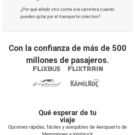
¿Por qué añadir otro coche a la carretera cuando
puedes optar por el transporte colectivo?
Con la confianza de más de 500
millones de pasajeros.
Qué esperar de tu
viaje
Opciones rápidas, fáciles y asequibles de Aeropuerto de
Memmingen a Innsbruck