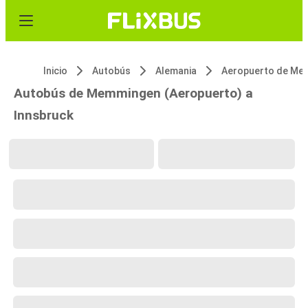
Inicio
Autobús
Alemania
Autobús de Memmingen (Aeropuerto) a
Innsbruck