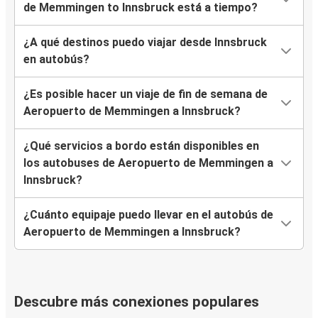
de Memmingen to Innsbruck está a tiempo?
¿A qué destinos puedo viajar desde Innsbruck
en autobús?
¿Es posible hacer un viaje de fin de semana de
Aeropuerto de Memmingen a Innsbruck?
¿Qué servicios a bordo están disponibles en
los autobuses de Aeropuerto de Memmingen a
Innsbruck?
¿Cuánto equipaje puedo llevar en el autobús de
Aeropuerto de Memmingen a Innsbruck?
Descubre más conexiones populares