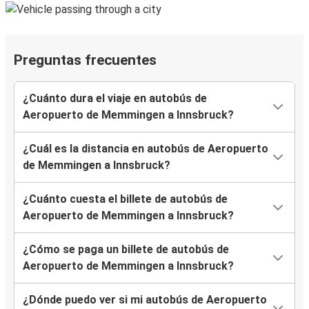
Preguntas frecuentes
¿Cuánto dura el viaje en autobús de
Aeropuerto de Memmingen a Innsbruck?
¿Cuál es la distancia en autobús de Aeropuerto
de Memmingen a Innsbruck?
¿Cuánto cuesta el billete de autobús de
Aeropuerto de Memmingen a Innsbruck?
¿Cómo se paga un billete de autobús de
Aeropuerto de Memmingen a Innsbruck?
¿Dónde puedo ver si mi autobús de Aeropuerto