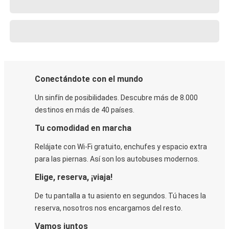
Conectándote con el mundo
Un sinfín de posibilidades. Descubre más de 8.000
destinos en más de 40 países.
Tu comodidad en marcha
Relájate con Wi-Fi gratuito, enchufes y espacio extra
para las piernas. Así son los autobuses modernos.
Elige, reserva, ¡viaja!
De tu pantalla a tu asiento en segundos. Tú haces la
reserva, nosotros nos encargamos del resto.
Vamos juntos