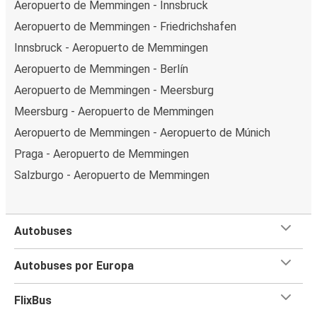
Aeropuerto de Memmingen - Innsbruck
Aeropuerto de Memmingen - Friedrichshafen
Innsbruck - Aeropuerto de Memmingen
Aeropuerto de Memmingen - Berlín
Aeropuerto de Memmingen - Meersburg
Meersburg - Aeropuerto de Memmingen
Aeropuerto de Memmingen - Aeropuerto de Múnich
Praga - Aeropuerto de Memmingen
Salzburgo - Aeropuerto de Memmingen
Autobuses
Autobuses por Europa
FlixBus