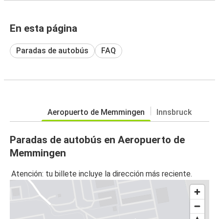
En esta página
Paradas de autobús
FAQ
Aeropuerto de Memmingen
Innsbruck
Paradas de autobús en Aeropuerto de
Memmingen
Atención: tu billete incluye la dirección más reciente.