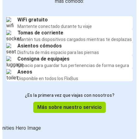
más cómodo:
WiFi gratuito
Mantente conectado durante tu viaje
Tomas de corriente
Mantén tus dispositivos cargados mientras te desplazas
Asientos cómodos
Disfruta de más espacio para las piernas
Consigna de equipajes
Espacio para guardar tus pertenencias de forma segura
Aseos
Disponible en todos los FlixBus
¿Es la primera vez que viajas con nosotros?
Más sobre nuestro servicio