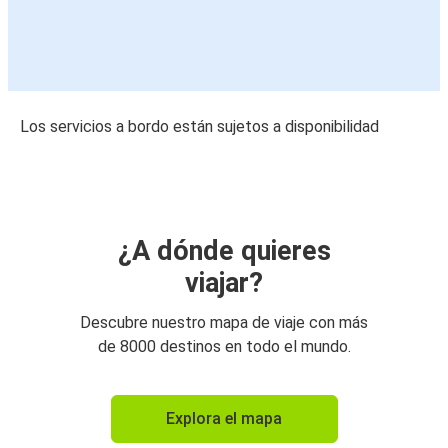
Los servicios a bordo están sujetos a disponibilidad
¿A dónde quieres
viajar?
Descubre nuestro mapa de viaje con más
de 8000 destinos en todo el mundo.
Explora el mapa