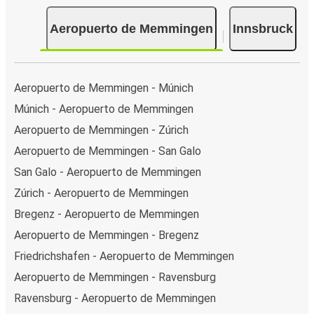
Aeropuerto de Memmingen
Innsbruck
Aeropuerto de Memmingen - Múnich
Múnich - Aeropuerto de Memmingen
Aeropuerto de Memmingen - Zúrich
Aeropuerto de Memmingen - San Galo
San Galo - Aeropuerto de Memmingen
Zúrich - Aeropuerto de Memmingen
Bregenz - Aeropuerto de Memmingen
Aeropuerto de Memmingen - Bregenz
Friedrichshafen - Aeropuerto de Memmingen
Aeropuerto de Memmingen - Ravensburg
Ravensburg - Aeropuerto de Memmingen