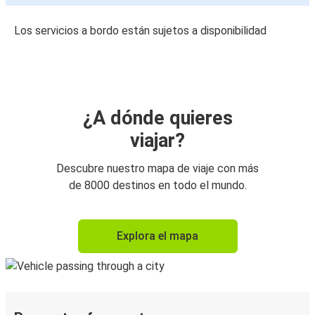
Los servicios a bordo están sujetos a disponibilidad
¿A dónde quieres
viajar?
Descubre nuestro mapa de viaje con más
de 8000 destinos en todo el mundo.
Explora el mapa