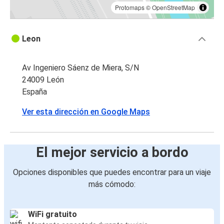
Protomaps
©
OpenStreetMap
Leon
Av Ingeniero Sáenz de Miera, S/N
24009 León
España
Ver esta dirección en Google Maps
El mejor servicio a bordo
Opciones disponibles que puedes encontrar para un viaje
más cómodo:
WiFi gratuito