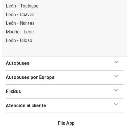
León - Toulouse
León - Chaves
León - Nantes
Madrid - León
León - Bilbao
Autobuses
Autobuses por Europa
FlixBus
Atención al cliente
Flix App