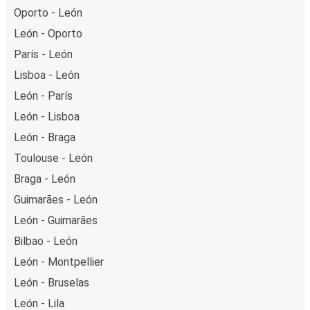
Oporto - León
León - Oporto
París - León
Lisboa - León
León - París
León - Lisboa
León - Braga
Toulouse - León
Braga - León
Guimarães - León
León - Guimarães
Bilbao - León
León - Montpellier
León - Bruselas
León - Lila