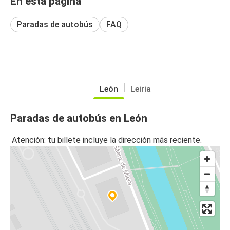
En esta página
Paradas de autobús
FAQ
León
Leiria
Paradas de autobús en León
Atención: tu billete incluye la dirección más reciente.