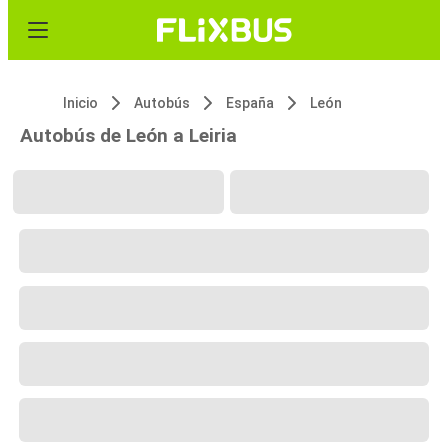
Inicio
Autobús
España
León
Autobús de León a Leiria