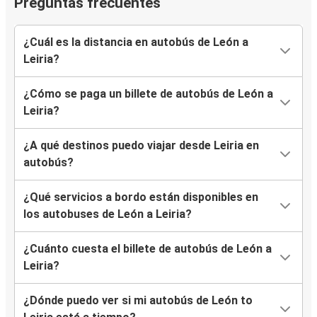
Preguntas frecuentes
¿Cuál es la distancia en autobús de León a
Leiria?
¿Cómo se paga un billete de autobús de León a
Leiria?
¿A qué destinos puedo viajar desde Leiria en
autobús?
¿Qué servicios a bordo están disponibles en
los autobuses de León a Leiria?
¿Cuánto cuesta el billete de autobús de León a
Leiria?
¿Dónde puedo ver si mi autobús de León to