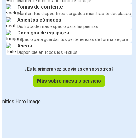
Mantente conectado durante tu viaje
Tomas de corriente
Mantén tus dispositivos cargados mientras te desplazas
Asientos cómodos
Disfruta de más espacio para las piernas
Consigna de equipajes
Espacio para guardar tus pertenencias de forma segura
Aseos
Disponible en todos los FlixBus
¿Es la primera vez que viajas con nosotros?
Más sobre nuestro servicio