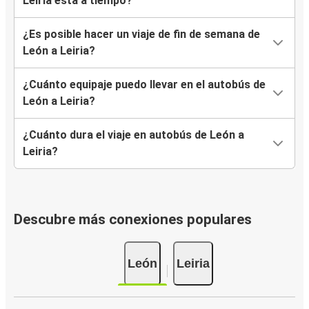
Leiria está a tiempo?
¿Es posible hacer un viaje de fin de semana de
León a Leiria?
¿Cuánto equipaje puedo llevar en el autobús de
León a Leiria?
¿Cuánto dura el viaje en autobús de León a
Leiria?
Descubre más conexiones populares
León
Leiria