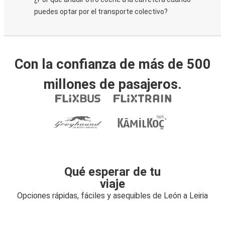
puedes optar por el transporte colectivo?
Con la confianza de más de 500
millones de pasajeros.
Qué esperar de tu
viaje
Opciones rápidas, fáciles y asequibles de León a Leiria