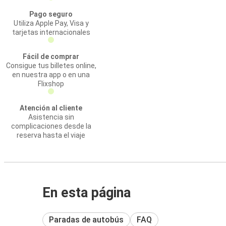
Pago seguro
Utiliza Apple Pay, Visa y
tarjetas internacionales
Fácil de comprar
Consigue tus billetes online,
en nuestra app o en una
Flixshop
Atención al cliente
Asistencia sin
complicaciones desde la
reserva hasta el viaje
En esta página
Paradas de autobús
FAQ