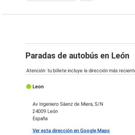
Paradas de autobús en León
Atención: tu billete incluye la dirección más recient
Leon
Av Ingeniero Sáenz de Miera, S/N
24009 León
España
Ver esta dirección en Google Maps