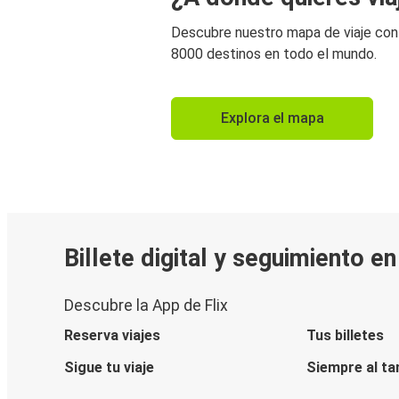
Descubre nuestro mapa de viaje co
8000 destinos en todo el mundo.
Explora el mapa
Billete digital y seguimiento e
Descubre la App de Flix
Reserva viajes
Tus billetes
Sigue tu viaje
Siempre al ta