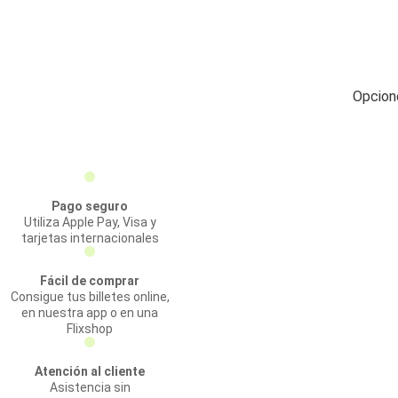
Opcione
Pago seguro
Utiliza Apple Pay, Visa y
tarjetas internacionales
Fácil de comprar
Consigue tus billetes online,
en nuestra app o en una
Flixshop
Atención al cliente
Asistencia sin