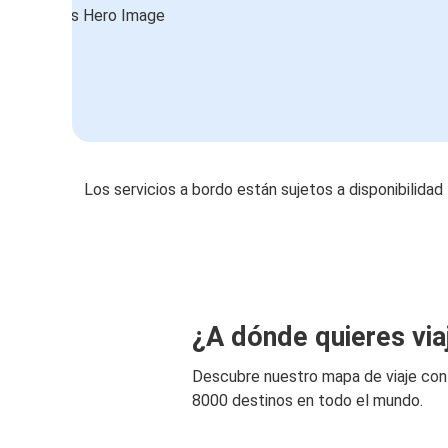
Los servicios a bordo están sujetos a disponibilidad
¿A dónde quieres via
Descubre nuestro mapa de viaje co
8000 destinos en todo el mundo.