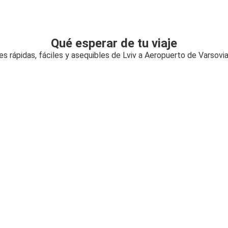
Qué esperar de tu viaje
s rápidas, fáciles y asequibles de Lviv a Aeropuerto de Varsov