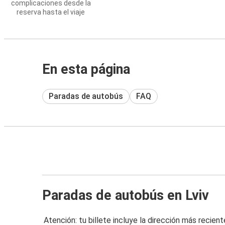
complicaciones desde la
reserva hasta el viaje
En esta página
Paradas de autobús
FAQ
Paradas de autobús en Lviv
Atención: tu billete incluye la dirección más recient