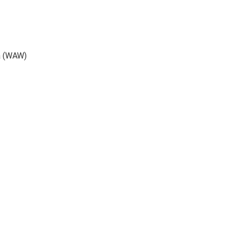
ia (WAW)