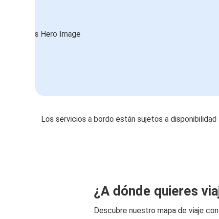
Los servicios a bordo están sujetos a disponibilidad
¿A dónde quieres via
Descubre nuestro mapa de viaje co