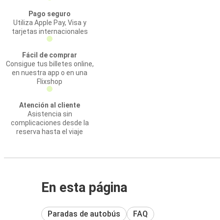
Pago seguro
Utiliza Apple Pay, Visa y
tarjetas internacionales
Fácil de comprar
Consigue tus billetes online,
en nuestra app o en una
Flixshop
Atención al cliente
Asistencia sin
complicaciones desde la
reserva hasta el viaje
En esta página
Paradas de autobús
FAQ