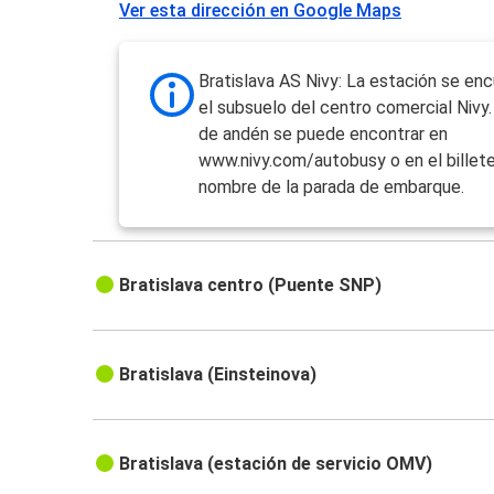
Ver esta dirección en Google Maps
Bratislava AS Nivy: La estación se en
el subsuelo del centro comercial Nivy
de andén se puede encontrar en
www.nivy.com/autobusy o en el billete
nombre de la parada de embarque.
Bratislava centro (Puente SNP)
Bratislava (Einsteinova)
Bratislava (estación de servicio OMV)