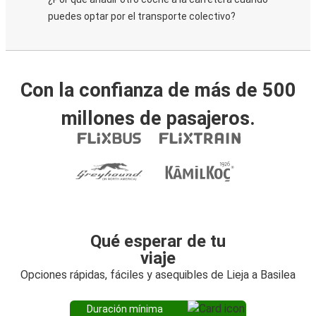
puedes optar por el transporte colectivo?
Con la confianza de más de 500
millones de pasajeros.
Qué esperar de tu
viaje
Opciones rápidas, fáciles y asequibles de Lieja a Basilea
Duración mínima