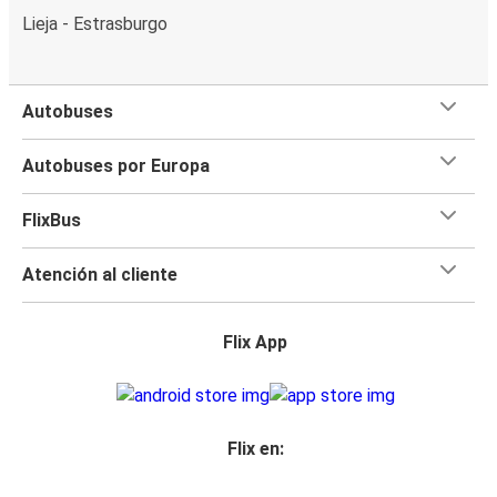
Lieja - Estrasburgo
Autobuses
Autobuses por Europa
FlixBus
Atención al cliente
Flix App
Flix en: