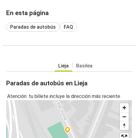
En esta página
Paradas de autobús
FAQ
Lieja
Basilea
Paradas de autobús en Lieja
Atención: tu billete incluye la dirección más reciente.