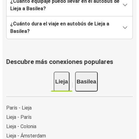
¿Cuánto equipaje puedo llevar en el autobús de
Lieja a Basilea?
¿Cuánto dura el viaje en autobús de Lieja a
Basilea?
Descubre más conexiones populares
Lieja
Basilea
París - Lieja
Lieja - París
Lieja - Colonia
Lieja - Ámsterdam