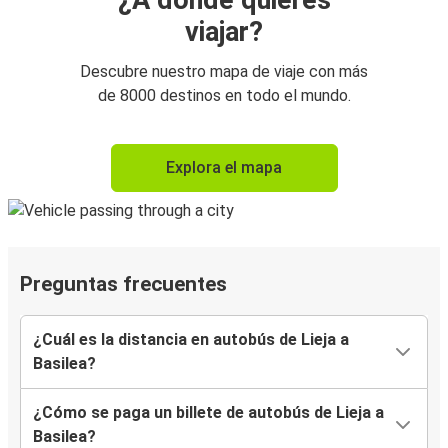
¿A dónde quieres
viajar?
Descubre nuestro mapa de viaje con más
de 8000 destinos en todo el mundo.
Explora el mapa
Preguntas frecuentes
¿Cuál es la distancia en autobús de Lieja a
Basilea?
¿Cómo se paga un billete de autobús de Lieja a
Basilea?