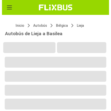
Inicio
Autobús
Bélgica
Lieja
Autobús de Lieja a Basilea