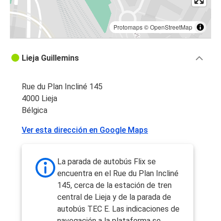
Protomaps
©
OpenStreetMap
Lieja Guillemins
Rue du Plan Incliné 145
4000 Lieja
Bélgica
Ver esta dirección en Google Maps
La parada de autobús Flix se
encuentra en el Rue du Plan Incliné
145, cerca de la estación de tren
central de Lieja y de la parada de
autobús TEC E. Las indicaciones de
navegación a la plataforma se