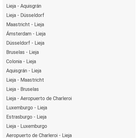
Lieja - Aquisgrán
Lieja - Düsseldorf
Maastricht - Lieja
Ámsterdam - Lieja
Düsseldorf - Lieja
Bruselas - Lieja
Colonia - Lieja
Aquisgrán - Lieja
Lieja - Maastricht
Lieja - Bruselas
Lieja - Aeropuerto de Charleroi
Luxemburgo - Lieja
Estrasburgo - Lieja
Lieja - Luxemburgo
Aeropuerto de Charleroi - Lieja