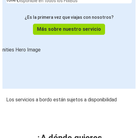
Disponible en todos los FlixBus
¿Es la primera vez que viajas con nosotros?
Más sobre nuestro servicio
Los servicios a bordo están sujetos a disponibilidad