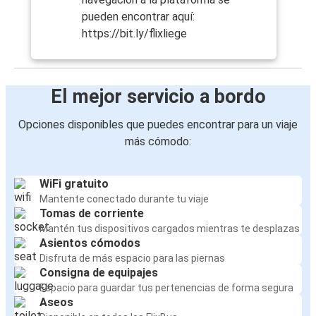
pueden encontrar aquí:
https://bit.ly/flixliege
El mejor servicio a bordo
Opciones disponibles que puedes encontrar para un viaje
más cómodo:
WiFi gratuito
Mantente conectado durante tu viaje
Tomas de corriente
Mantén tus dispositivos cargados mientras te desplazas
Asientos cómodos
Disfruta de más espacio para las piernas
Consigna de equipajes
Espacio para guardar tus pertenencias de forma segura
Aseos