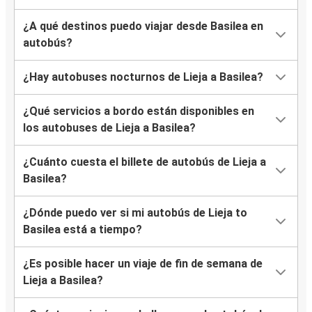
¿A qué destinos puedo viajar desde Basilea en
autobús?
¿Hay autobuses nocturnos de Lieja a Basilea?
¿Qué servicios a bordo están disponibles en
los autobuses de Lieja a Basilea?
¿Cuánto cuesta el billete de autobús de Lieja a
Basilea?
¿Dónde puedo ver si mi autobús de Lieja to
Basilea está a tiempo?
¿Es posible hacer un viaje de fin de semana de
Lieja a Basilea?