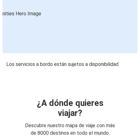
Los servicios a bordo están sujetos a disponibilidad
¿A dónde quieres
viajar?
Descubre nuestro mapa de viaje con más
de 8000 destinos en todo el mundo.