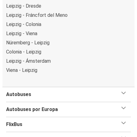
Leipzig - Dresde
Leipzig - Fráncfort del Meno
Leipzig - Colonia
Leipzig - Viena
Núremberg - Leipzig
Colonia - Leipzig
Leipzig - Ámsterdam
Viena - Leipzig
Autobuses
Autobuses por Europa
FlixBus