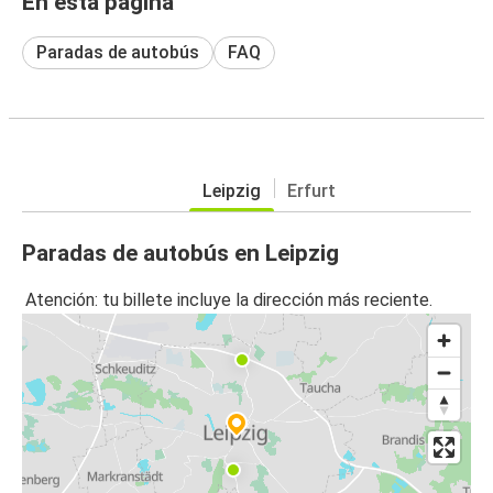
En esta página
Paradas de autobús
FAQ
Leipzig
Erfurt
Paradas de autobús en Leipzig
Atención: tu billete incluye la dirección más reciente.