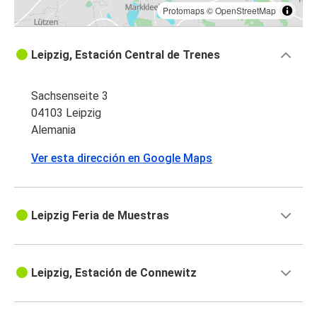
Protomaps
©
OpenStreetMap
Leipzig, Estación Central de Trenes
Sachsenseite 3
04103 Leipzig
Alemania
Ver esta dirección en Google Maps
Leipzig Feria de Muestras
Leipzig, Estación de Connewitz