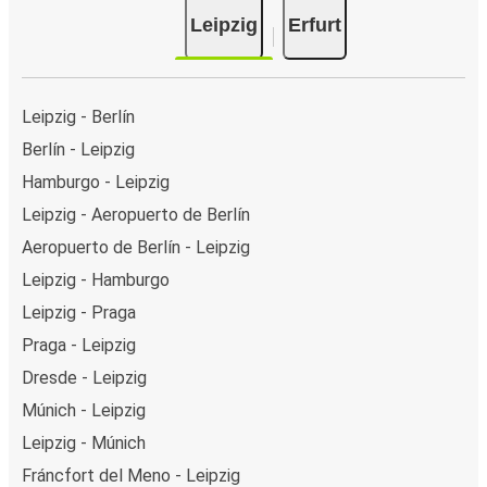
Leipzig
Erfurt
Leipzig - Berlín
Berlín - Leipzig
Hamburgo - Leipzig
Leipzig - Aeropuerto de Berlín
Aeropuerto de Berlín - Leipzig
Leipzig - Hamburgo
Leipzig - Praga
Praga - Leipzig
Dresde - Leipzig
Múnich - Leipzig
Leipzig - Múnich
Fráncfort del Meno - Leipzig