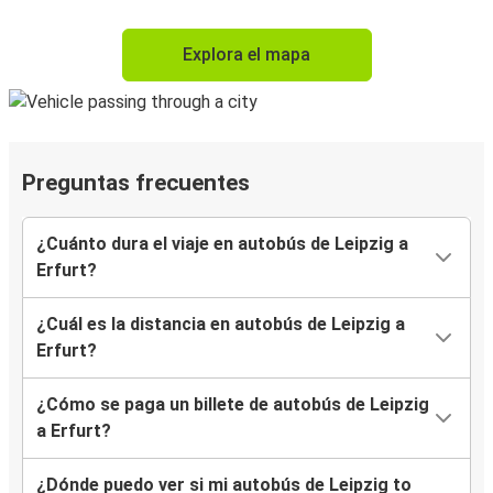
Explora el mapa
Preguntas frecuentes
¿Cuánto dura el viaje en autobús de Leipzig a
Erfurt?
¿Cuál es la distancia en autobús de Leipzig a
Erfurt?
¿Cómo se paga un billete de autobús de Leipzig
a Erfurt?
¿Dónde puedo ver si mi autobús de Leipzig to