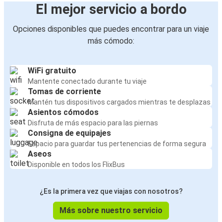
El mejor servicio a bordo
Opciones disponibles que puedes encontrar para un viaje
más cómodo:
WiFi gratuito
Mantente conectado durante tu viaje
Tomas de corriente
Mantén tus dispositivos cargados mientras te desplazas
Asientos cómodos
Disfruta de más espacio para las piernas
Consigna de equipajes
Espacio para guardar tus pertenencias de forma segura
Aseos
Disponible en todos los FlixBus
¿Es la primera vez que viajas con nosotros?
Más sobre nuestro servicio