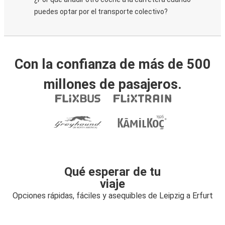
puedes optar por el transporte colectivo?
Con la confianza de más de 500
millones de pasajeros.
Qué esperar de tu
viaje
Opciones rápidas, fáciles y asequibles de Leipzig a Erfurt