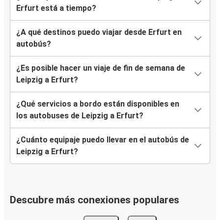
Erfurt está a tiempo?
¿A qué destinos puedo viajar desde Erfurt en
autobús?
¿Es posible hacer un viaje de fin de semana de
Leipzig a Erfurt?
¿Qué servicios a bordo están disponibles en
los autobuses de Leipzig a Erfurt?
¿Cuánto equipaje puedo llevar en el autobús de
Leipzig a Erfurt?
Descubre más conexiones populares