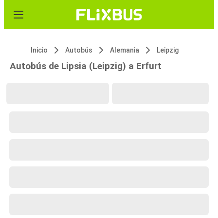
Inicio
Autobús
Alemania
Leipzig
Autobús de Lipsia (Leipzig) a Erfurt