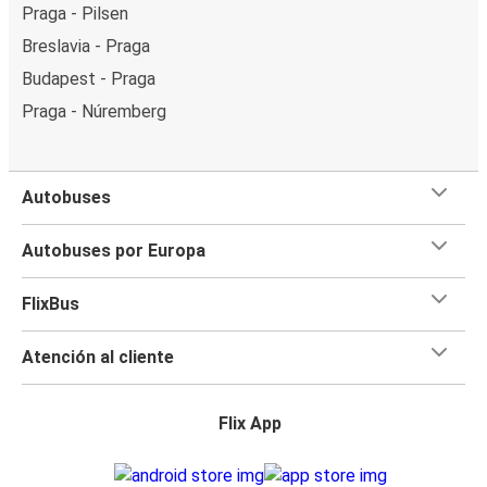
Praga - Pilsen
Breslavia - Praga
Budapest - Praga
Praga - Núremberg
Autobuses
Autobuses por Europa
FlixBus
Atención al cliente
Flix App