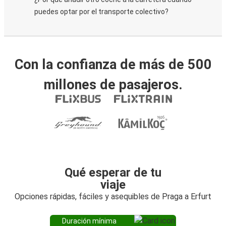
puedes optar por el transporte colectivo?
Con la confianza de más de 500
millones de pasajeros.
Qué esperar de tu
viaje
Opciones rápidas, fáciles y asequibles de Praga a Erfurt
Duración mínima