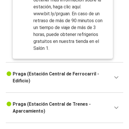
estación, haga clic aquí:
www.bit.ly/prguan. En caso de un
retraso de más de 90 minutos con
un tiempo de viaje de más de 3
horas, puede obtener refrigerios
gratuitos en nuestra tienda en el
Salón 1.
Praga (Estación Central de Ferrocarril -
Edificio)
Praga (Estación Central de Trenes -
Aparcamiento)