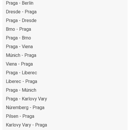
Praga - Berlín
Dresde - Praga
Praga - Dresde
Brno - Praga
Praga - Brno
Praga - Viena
Múnich - Praga
Viena - Praga
Praga - Liberec
Liberec - Praga
Praga - Múnich
Praga - Karlovy Vary
Núremberg - Praga
Pilsen - Praga
Karlovy Vary - Praga