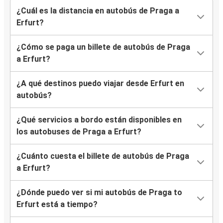
¿Cuál es la distancia en autobús de Praga a
Erfurt?
¿Cómo se paga un billete de autobús de Praga
a Erfurt?
¿A qué destinos puedo viajar desde Erfurt en
autobús?
¿Qué servicios a bordo están disponibles en
los autobuses de Praga a Erfurt?
¿Cuánto cuesta el billete de autobús de Praga
a Erfurt?
¿Dónde puedo ver si mi autobús de Praga to
Erfurt está a tiempo?