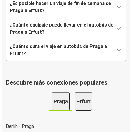
¿Es posible hacer un viaje de fin de semana de
Praga a Erfurt?
¿Cuánto equipaje puedo llevar en el autobús de
Praga a Erfurt?
¿Cuánto dura el viaje en autobús de Praga a
Erfurt?
Descubre más conexiones populares
Praga
Erfurt
Berlín - Praga