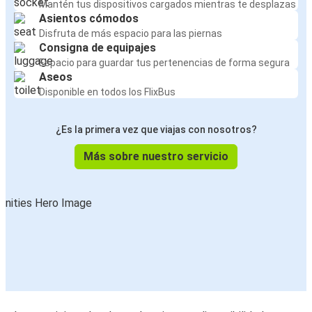
Mantén tus dispositivos cargados mientras te desplazas
Asientos cómodos
Disfruta de más espacio para las piernas
Consigna de equipajes
Espacio para guardar tus pertenencias de forma segura
Aseos
Disponible en todos los FlixBus
¿Es la primera vez que viajas con nosotros?
Más sobre nuestro servicio