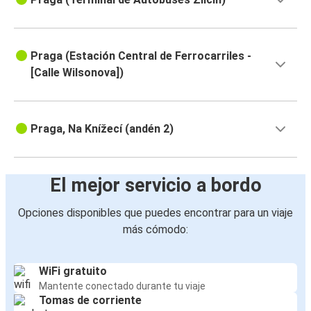
Praga (Estación Central de Ferrocarriles -
[Calle Wilsonova])
Praga, Na Knížecí (andén 2)
El mejor servicio a bordo
Opciones disponibles que puedes encontrar para un viaje
más cómodo:
WiFi gratuito
Mantente conectado durante tu viaje
Tomas de corriente