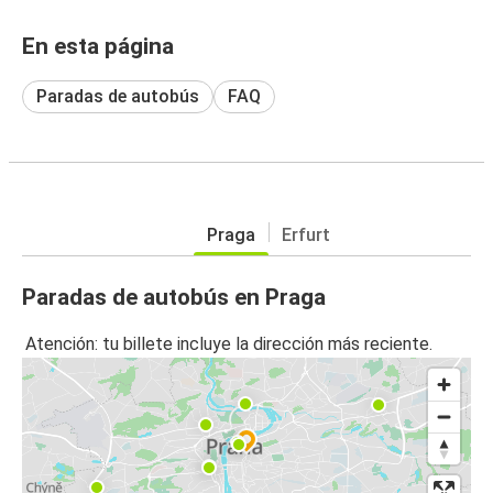
En esta página
Paradas de autobús
FAQ
Praga
Erfurt
Paradas de autobús en Praga
Atención: tu billete incluye la dirección más reciente.