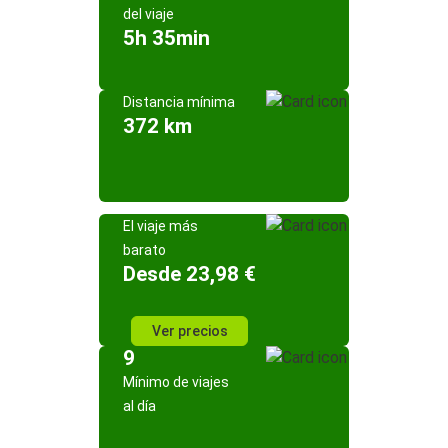
del viaje
5h 35min
Distancia mínima
372 km
El viaje más
barato
Desde 23,98 €
Ver precios
9
Mínimo de viajes
al día