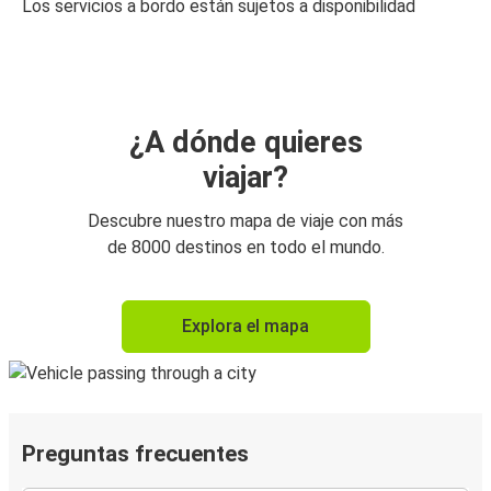
Los servicios a bordo están sujetos a disponibilidad
¿A dónde quieres
viajar?
Descubre nuestro mapa de viaje con más
de 8000 destinos en todo el mundo.
Explora el mapa
Preguntas frecuentes