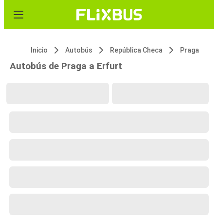
Inicio
Autobús
República Checa
Praga
Autobús de Praga a Erfurt