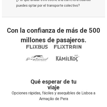
puedes optar por el transporte colectivo?
Con la confianza de más de 500
millones de pasajeros.
Qué esperar de tu
viaje
Opciones rápidas, fáciles y asequibles de Lisboa a
Armação de Pera