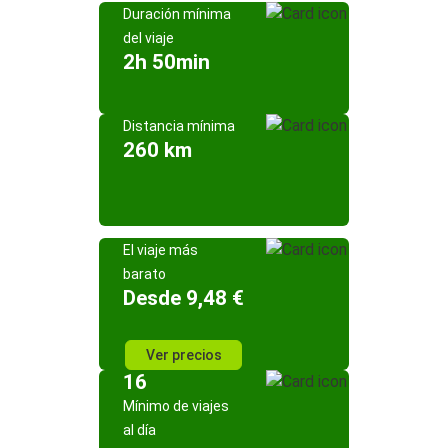
Duración mínima
del viaje
2h 50min
Distancia mínima
260 km
El viaje más
barato
Desde 9,48 €
Ver precios
16
Mínimo de viajes
al día