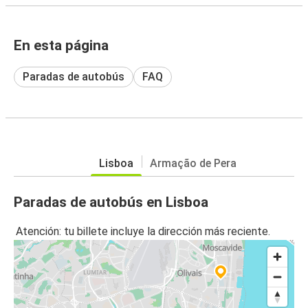
En esta página
Paradas de autobús
FAQ
Lisboa
Armação de Pera
Paradas de autobús en Lisboa
Atención: tu billete incluye la dirección más reciente.