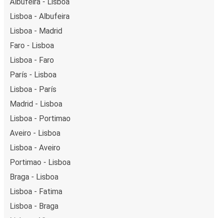
Albufeira - Lisboa
Lisboa - Albufeira
Lisboa - Madrid
Faro - Lisboa
Lisboa - Faro
París - Lisboa
Lisboa - París
Madrid - Lisboa
Lisboa - Portimao
Aveiro - Lisboa
Lisboa - Aveiro
Portimao - Lisboa
Braga - Lisboa
Lisboa - Fatima
Lisboa - Braga