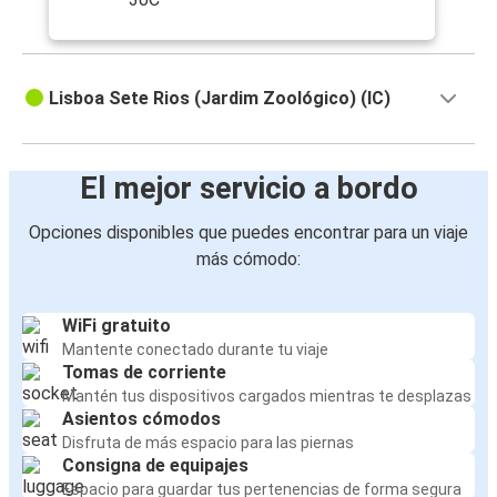
Lisboa Sete Rios (Jardim Zoológico) (IC)
El mejor servicio a bordo
Opciones disponibles que puedes encontrar para un viaje
más cómodo:
WiFi gratuito
Mantente conectado durante tu viaje
Tomas de corriente
Mantén tus dispositivos cargados mientras te desplazas
Asientos cómodos
Disfruta de más espacio para las piernas
Consigna de equipajes
Espacio para guardar tus pertenencias de forma segura