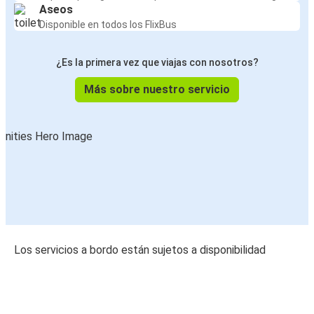
Aseos
Disponible en todos los FlixBus
¿Es la primera vez que viajas con nosotros?
Más sobre nuestro servicio
Los servicios a bordo están sujetos a disponibilidad