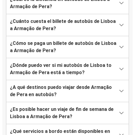
Armação de Pera?
¿Cuánto cuesta el billete de autobús de Lisboa
a Armação de Pera?
¿Cómo se paga un billete de autobús de Lisboa
a Armação de Pera?
¿Dónde puedo ver si mi autobús de Lisboa to
Armação de Pera está a tiempo?
¿A qué destinos puedo viajar desde Armação
de Pera en autobús?
¿Es posible hacer un viaje de fin de semana de
Lisboa a Armação de Pera?
¿Qué servicios a bordo están disponibles en