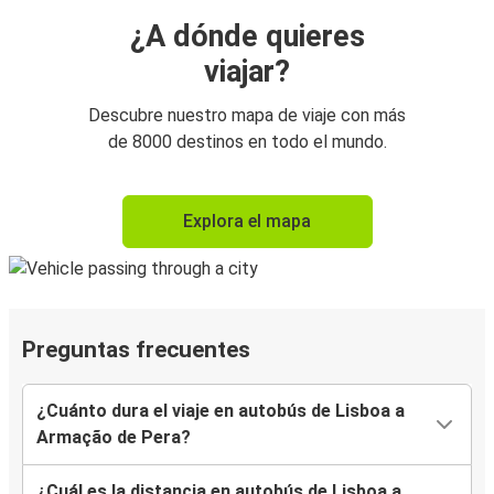
¿A dónde quieres
viajar?
Descubre nuestro mapa de viaje con más
de 8000 destinos en todo el mundo.
Explora el mapa
Preguntas frecuentes
¿Cuánto dura el viaje en autobús de Lisboa a
Armação de Pera?
¿Cuál es la distancia en autobús de Lisboa a