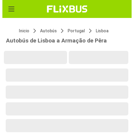
Inicio
Autobús
Portugal
Lisboa
Autobús de Lisboa a Armação de Pêra