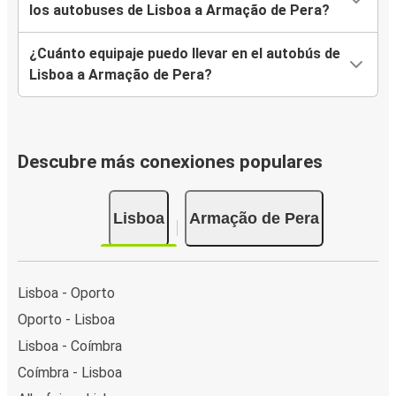
los autobuses de Lisboa a Armação de Pera?
¿Cuánto equipaje puedo llevar en el autobús de
Lisboa a Armação de Pera?
Descubre más conexiones populares
Lisboa
Armação de Pera
Lisboa - Oporto
Oporto - Lisboa
Lisboa - Coímbra
Coímbra - Lisboa