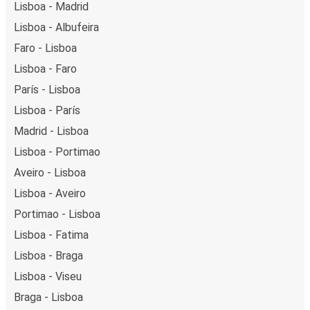
Lisboa - Madrid
Lisboa - Albufeira
Faro - Lisboa
Lisboa - Faro
París - Lisboa
Lisboa - París
Madrid - Lisboa
Lisboa - Portimao
Aveiro - Lisboa
Lisboa - Aveiro
Portimao - Lisboa
Lisboa - Fatima
Lisboa - Braga
Lisboa - Viseu
Braga - Lisboa