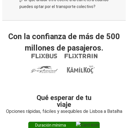
puedes optar por el transporte colectivo?
Con la confianza de más de 500
millones de pasajeros.
Qué esperar de tu
viaje
Opciones rápidas, fáciles y asequibles de Lisboa a Batalha
Duración mínima