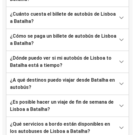
¿Cuánto cuesta el billete de autobús de Lisboa
a Batalha?
¿Cómo se paga un billete de autobús de Lisboa
a Batalha?
¿Dónde puedo ver si mi autobús de Lisboa to
Batalha está a tiempo?
¿A qué destinos puedo viajar desde Batalha en
autobús?
¿Es posible hacer un viaje de fin de semana de
Lisboa a Batalha?
¿Qué servicios a bordo están disponibles en
los autobuses de Lisboa a Batalha?