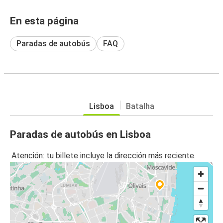
En esta página
Paradas de autobús
FAQ
Lisboa
Batalha
Paradas de autobús en Lisboa
Atención: tu billete incluye la dirección más reciente.