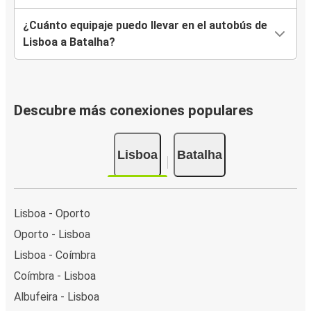
¿Cuánto equipaje puedo llevar en el autobús de
Lisboa a Batalha?
Descubre más conexiones populares
Lisboa
Batalha
Lisboa - Oporto
Oporto - Lisboa
Lisboa - Coímbra
Coímbra - Lisboa
Albufeira - Lisboa