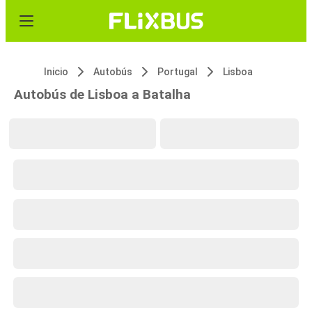
Inicio
Autobús
Portugal
Lisboa
Autobús de Lisboa a Batalha