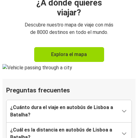
¿A dónde quieres
viajar?
Descubre nuestro mapa de viaje con más
de 8000 destinos en todo el mundo.
Explora el mapa
Preguntas frecuentes
¿Cuánto dura el viaje en autobús de Lisboa a
Batalha?
¿Cuál es la distancia en autobús de Lisboa a
Batalha?