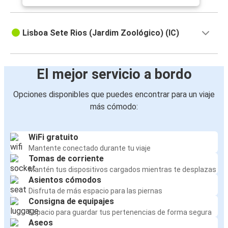
Lisboa Sete Rios (Jardim Zoológico) (IC)
El mejor servicio a bordo
Opciones disponibles que puedes encontrar para un viaje
más cómodo:
WiFi gratuito
Mantente conectado durante tu viaje
Tomas de corriente
Mantén tus dispositivos cargados mientras te desplazas
Asientos cómodos
Disfruta de más espacio para las piernas
Consigna de equipajes
Espacio para guardar tus pertenencias de forma segura
Aseos