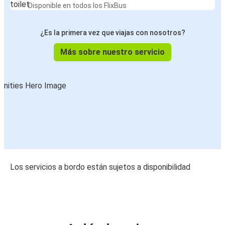
Disponible en todos los FlixBus
¿Es la primera vez que viajas con nosotros?
Más sobre nuestro servicio
Los servicios a bordo están sujetos a disponibilidad