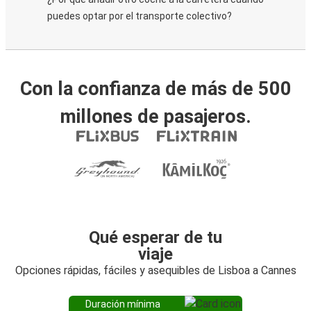
puedes optar por el transporte colectivo?
Con la confianza de más de 500
millones de pasajeros.
Qué esperar de tu
viaje
Opciones rápidas, fáciles y asequibles de Lisboa a Cannes
Duración mínima