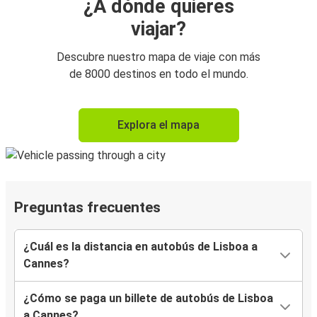
¿A dónde quieres
viajar?
Descubre nuestro mapa de viaje con más
de 8000 destinos en todo el mundo.
Explora el mapa
Preguntas frecuentes
¿Cuál es la distancia en autobús de Lisboa a
Cannes?
¿Cómo se paga un billete de autobús de Lisboa
a Cannes?