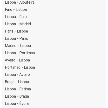
Lisboa - Albufeira
Faro - Lisboa
Lisboa - Faro
Lisboa - Madrid
París - Lisboa
Lisboa - París
Madrid - Lisboa
Lisboa - Portimao
Aveiro - Lisboa
Portimao - Lisboa
Lisboa - Aveiro
Braga - Lisboa
Lisboa - Fatima
Lisboa - Braga
Lisboa - Évora