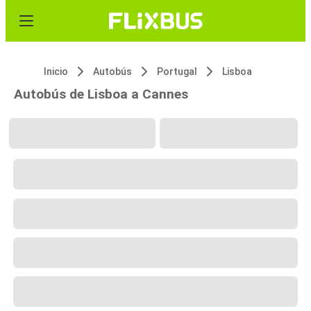
Inicio
Autobús
Portugal
Lisboa
Autobús de Lisboa a Cannes