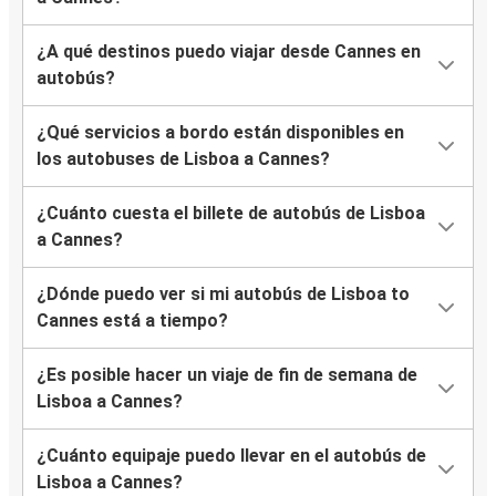
¿A qué destinos puedo viajar desde Cannes en
autobús?
¿Qué servicios a bordo están disponibles en
los autobuses de Lisboa a Cannes?
¿Cuánto cuesta el billete de autobús de Lisboa
a Cannes?
¿Dónde puedo ver si mi autobús de Lisboa to
Cannes está a tiempo?
¿Es posible hacer un viaje de fin de semana de
Lisboa a Cannes?
¿Cuánto equipaje puedo llevar en el autobús de
Lisboa a Cannes?