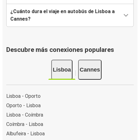
¿Cuánto dura el viaje en autobús de Lisboa a
Cannes?
Descubre más conexiones populares
Lisboa
Cannes
Lisboa - Oporto
Oporto - Lisboa
Lisboa - Coímbra
Coímbra - Lisboa
Albufeira - Lisboa