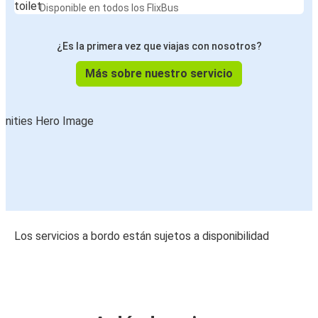
Disponible en todos los FlixBus
¿Es la primera vez que viajas con nosotros?
Más sobre nuestro servicio
Los servicios a bordo están sujetos a disponibilidad