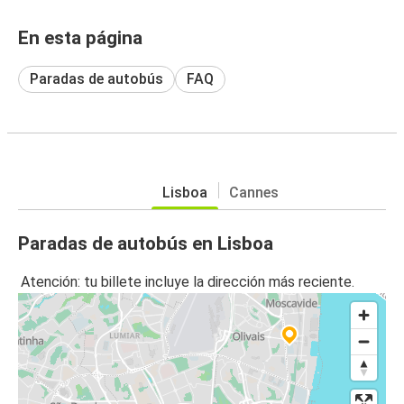
En esta página
Paradas de autobús
FAQ
Lisboa
Cannes
Paradas de autobús en Lisboa
Atención: tu billete incluye la dirección más reciente.