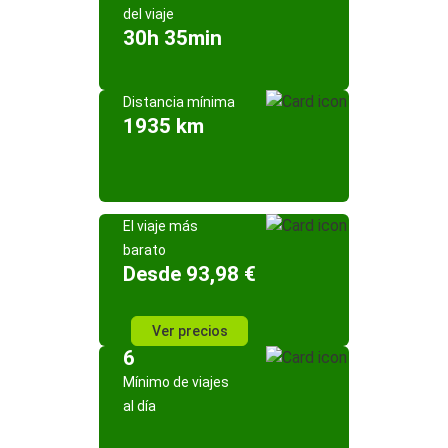
del viaje
30h 35min
Distancia mínima
1935 km
El viaje más
barato
Desde 93,98 €
Ver precios
6
Mínimo de viajes
al día