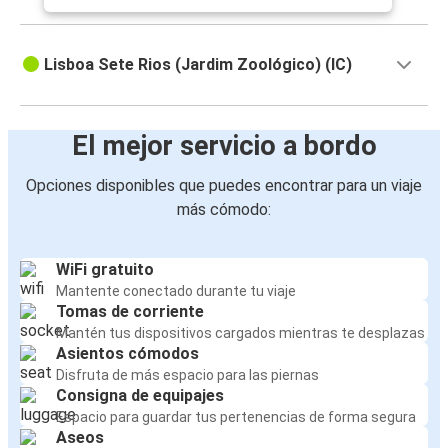
Lisboa Sete Rios (Jardim Zoológico) (IC)
El mejor servicio a bordo
Opciones disponibles que puedes encontrar para un viaje
más cómodo:
WiFi gratuito
Mantente conectado durante tu viaje
Tomas de corriente
Mantén tus dispositivos cargados mientras te desplazas
Asientos cómodos
Disfruta de más espacio para las piernas
Consigna de equipajes
Espacio para guardar tus pertenencias de forma segura
Aseos