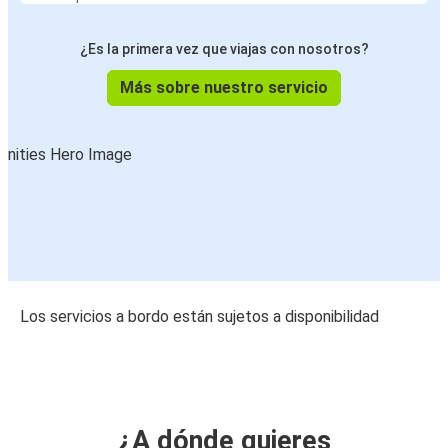
¿Es la primera vez que viajas con nosotros?
Más sobre nuestro servicio
Los servicios a bordo están sujetos a disponibilidad
¿A dónde quieres