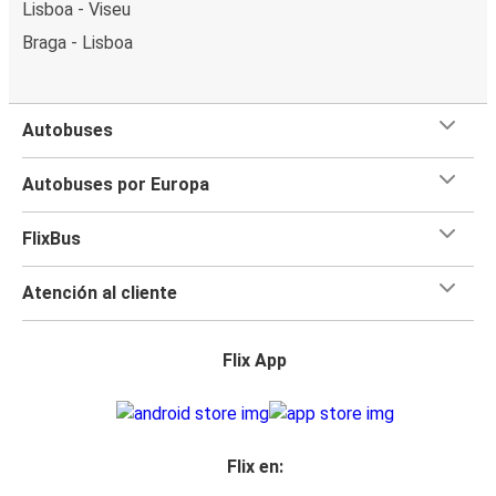
Lisboa - Viseu
Braga - Lisboa
Autobuses
Autobuses por Europa
FlixBus
Atención al cliente
Flix App
Flix en: