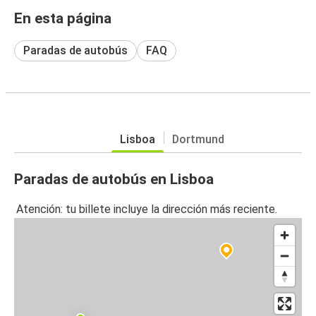
En esta página
Paradas de autobús
FAQ
Lisboa
Dortmund
Paradas de autobús en Lisboa
Atención: tu billete incluye la dirección más reciente.