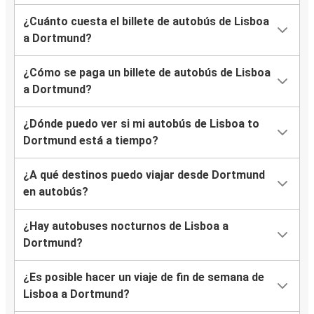
¿Cuánto cuesta el billete de autobús de Lisboa
a Dortmund?
¿Cómo se paga un billete de autobús de Lisboa
a Dortmund?
¿Dónde puedo ver si mi autobús de Lisboa to
Dortmund está a tiempo?
¿A qué destinos puedo viajar desde Dortmund
en autobús?
¿Hay autobuses nocturnos de Lisboa a
Dortmund?
¿Es posible hacer un viaje de fin de semana de
Lisboa a Dortmund?