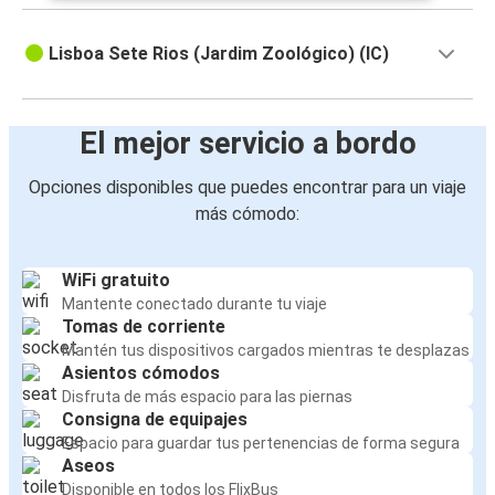
Lisboa Sete Rios (Jardim Zoológico) (IC)
El mejor servicio a bordo
Opciones disponibles que puedes encontrar para un viaje
más cómodo:
WiFi gratuito
Mantente conectado durante tu viaje
Tomas de corriente
Mantén tus dispositivos cargados mientras te desplazas
Asientos cómodos
Disfruta de más espacio para las piernas
Consigna de equipajes
Espacio para guardar tus pertenencias de forma segura
Aseos
Disponible en todos los FlixBus