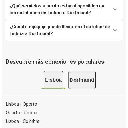
¿Qué servicios a bordo están disponibles en
los autobuses de Lisboa a Dortmund?
¿Cuánto equipaje puedo llevar en el autobús de
Lisboa a Dortmund?
Descubre más conexiones populares
Lisboa
Dortmund
Lisboa - Oporto
Oporto - Lisboa
Lisboa - Coímbra