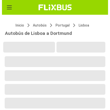
Inicio
Autobús
Portugal
Lisboa
Autobús de Lisboa a Dortmund