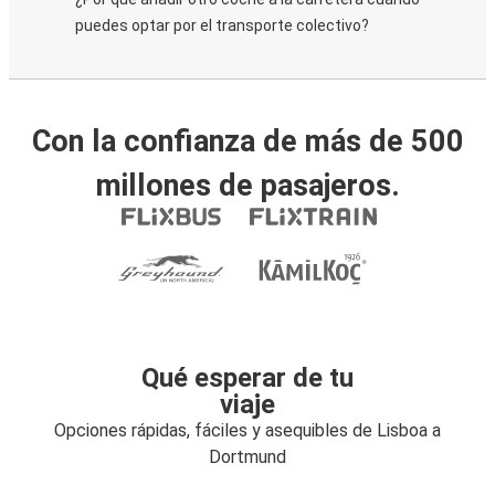
puedes optar por el transporte colectivo?
Con la confianza de más de 500
millones de pasajeros.
Qué esperar de tu
viaje
Opciones rápidas, fáciles y asequibles de Lisboa a
Dortmund