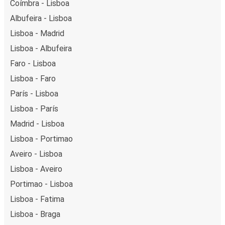
Coímbra - Lisboa
Albufeira - Lisboa
Lisboa - Madrid
Lisboa - Albufeira
Faro - Lisboa
Lisboa - Faro
París - Lisboa
Lisboa - París
Madrid - Lisboa
Lisboa - Portimao
Aveiro - Lisboa
Lisboa - Aveiro
Portimao - Lisboa
Lisboa - Fatima
Lisboa - Braga