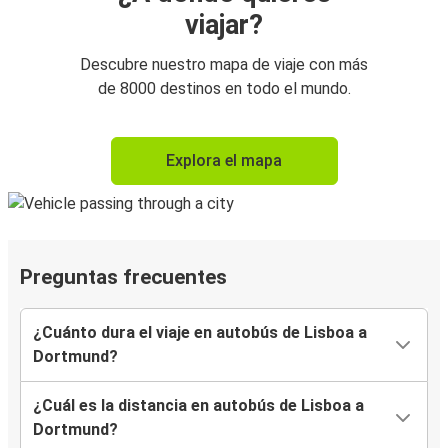
viajar?
Descubre nuestro mapa de viaje con más
de 8000 destinos en todo el mundo.
Explora el mapa
Preguntas frecuentes
¿Cuánto dura el viaje en autobús de Lisboa a
Dortmund?
¿Cuál es la distancia en autobús de Lisboa a
Dortmund?