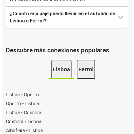
¿Cuánto equipaje puedo llevar en el autobús de
Lisboa a Ferrol?
Descubre más conexiones populares
Lisboa
Ferrol
Lisboa - Oporto
Oporto - Lisboa
Lisboa - Coímbra
Coímbra - Lisboa
Albufeira - Lisboa