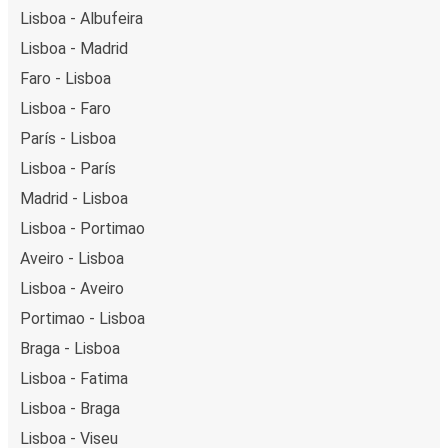
Lisboa - Albufeira
Lisboa - Madrid
Faro - Lisboa
Lisboa - Faro
París - Lisboa
Lisboa - París
Madrid - Lisboa
Lisboa - Portimao
Aveiro - Lisboa
Lisboa - Aveiro
Portimao - Lisboa
Braga - Lisboa
Lisboa - Fatima
Lisboa - Braga
Lisboa - Viseu