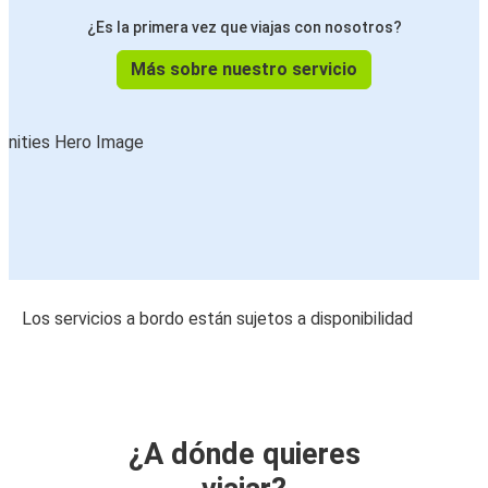
¿Es la primera vez que viajas con nosotros?
Más sobre nuestro servicio
Los servicios a bordo están sujetos a disponibilidad
¿A dónde quieres