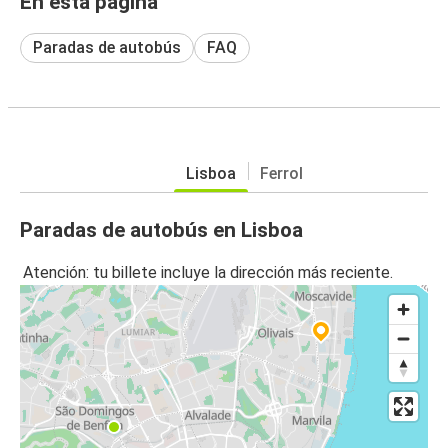
En esta página
Paradas de autobús
FAQ
Lisboa
Ferrol
Paradas de autobús en Lisboa
Atención: tu billete incluye la dirección más reciente.