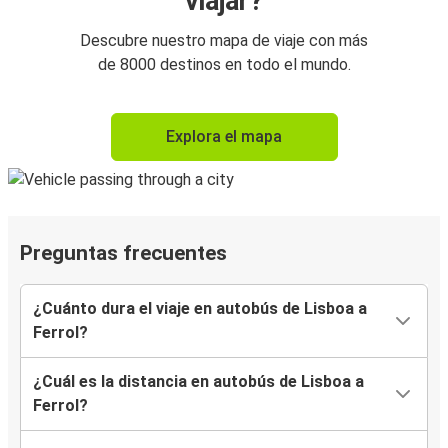
viajar?
Descubre nuestro mapa de viaje con más
de 8000 destinos en todo el mundo.
Explora el mapa
Preguntas frecuentes
¿Cuánto dura el viaje en autobús de Lisboa a
Ferrol?
¿Cuál es la distancia en autobús de Lisboa a
Ferrol?