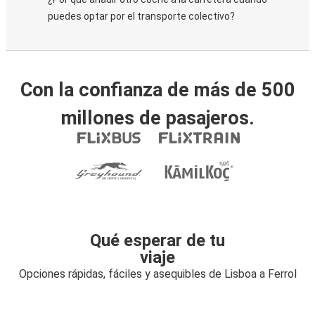
puedes optar por el transporte colectivo?
Con la confianza de más de 500
millones de pasajeros.
Qué esperar de tu
viaje
Opciones rápidas, fáciles y asequibles de Lisboa a Ferrol