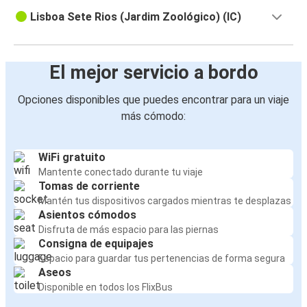
Lisboa Sete Rios (Jardim Zoológico) (IC)
El mejor servicio a bordo
Opciones disponibles que puedes encontrar para un viaje
más cómodo:
WiFi gratuito
Mantente conectado durante tu viaje
Tomas de corriente
Mantén tus dispositivos cargados mientras te desplazas
Asientos cómodos
Disfruta de más espacio para las piernas
Consigna de equipajes
Espacio para guardar tus pertenencias de forma segura
Aseos
Disponible en todos los FlixBus