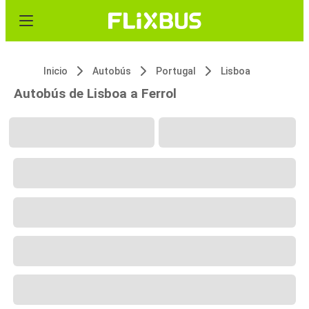
Inicio
Autobús
Portugal
Lisboa
Autobús de Lisboa a Ferrol