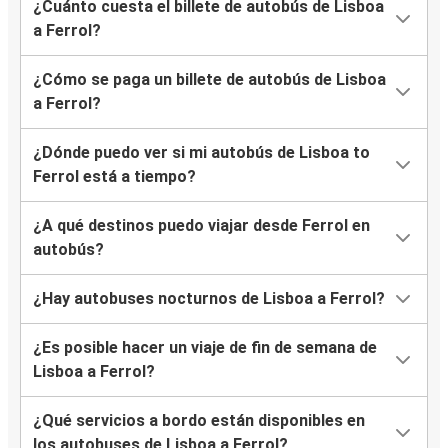
¿Cuánto cuesta el billete de autobús de Lisboa
a Ferrol?
¿Cómo se paga un billete de autobús de Lisboa
a Ferrol?
¿Dónde puedo ver si mi autobús de Lisboa to
Ferrol está a tiempo?
¿A qué destinos puedo viajar desde Ferrol en
autobús?
¿Hay autobuses nocturnos de Lisboa a Ferrol?
¿Es posible hacer un viaje de fin de semana de
Lisboa a Ferrol?
¿Qué servicios a bordo están disponibles en
los autobuses de Lisboa a Ferrol?