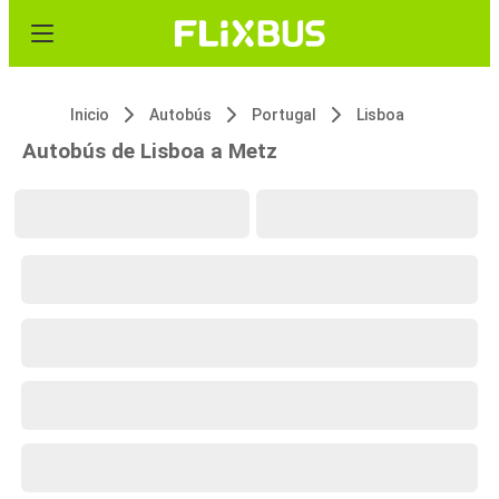
Inicio
Autobús
Portugal
Lisboa
Autobús de Lisboa a Metz