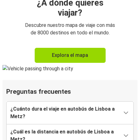
¿A dónde quieres
viajar?
Descubre nuestro mapa de viaje con más
de 8000 destinos en todo el mundo.
Explora el mapa
Preguntas frecuentes
¿Cuánto dura el viaje en autobús de Lisboa a
Metz?
¿Cuál es la distancia en autobús de Lisboa a
Metz?