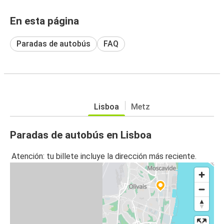
En esta página
Paradas de autobús
FAQ
Lisboa
Metz
Paradas de autobús en Lisboa
Atención: tu billete incluye la dirección más reciente.