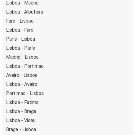
Lisboa - Madrid
Lisboa - Albufeira
Faro - Lisboa
Lisboa - Faro
París - Lisboa
Lisboa - París
Madrid - Lisboa
Lisboa - Portimao
Aveiro - Lisboa
Lisboa - Aveiro
Portimao - Lisboa
Lisboa - Fatima
Lisboa - Braga
Lisboa - Viseu
Braga - Lisboa