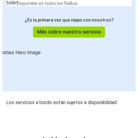
Disponible en todos los FlixBus
¿Es la primera vez que viajas con nosotros?
Más sobre nuestro servicio
Los servicios a bordo están sujetos a disponibilidad