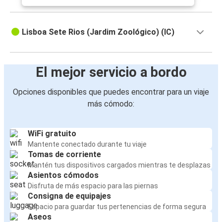
Lisboa Sete Rios (Jardim Zoológico) (IC)
El mejor servicio a bordo
Opciones disponibles que puedes encontrar para un viaje
más cómodo:
WiFi gratuito
Mantente conectado durante tu viaje
Tomas de corriente
Mantén tus dispositivos cargados mientras te desplazas
Asientos cómodos
Disfruta de más espacio para las piernas
Consigna de equipajes
Espacio para guardar tus pertenencias de forma segura
Aseos