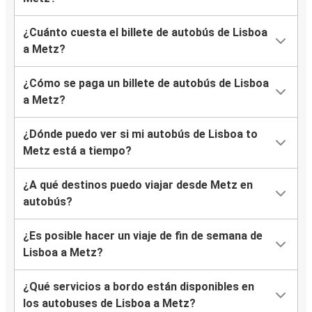
¿Cuánto cuesta el billete de autobús de Lisboa
a Metz?
¿Cómo se paga un billete de autobús de Lisboa
a Metz?
¿Dónde puedo ver si mi autobús de Lisboa to
Metz está a tiempo?
¿A qué destinos puedo viajar desde Metz en
autobús?
¿Es posible hacer un viaje de fin de semana de
Lisboa a Metz?
¿Qué servicios a bordo están disponibles en
los autobuses de Lisboa a Metz?