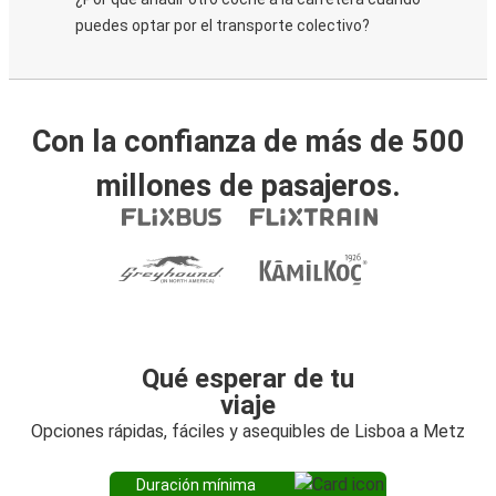
puedes optar por el transporte colectivo?
Con la confianza de más de 500
millones de pasajeros.
Qué esperar de tu
viaje
Opciones rápidas, fáciles y asequibles de Lisboa a Metz
Duración mínima