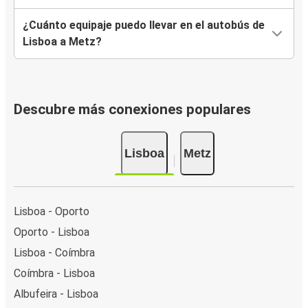
¿Cuánto equipaje puedo llevar en el autobús de
Lisboa a Metz?
Descubre más conexiones populares
Lisboa
Metz
Lisboa - Oporto
Oporto - Lisboa
Lisboa - Coímbra
Coímbra - Lisboa
Albufeira - Lisboa