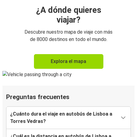
¿A dónde quieres
viajar?
Descubre nuestro mapa de viaje con más
de 8000 destinos en todo el mundo.
Explora el mapa
Preguntas frecuentes
¿Cuánto dura el viaje en autobús de Lisboa a
Torres Vedras?
¿Cuál es la distancia en autobús de Lisboa a