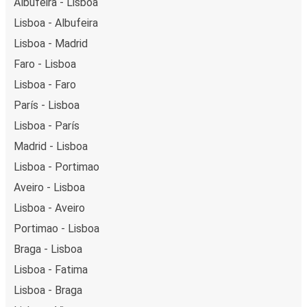
Albufeira - Lisboa
Lisboa - Albufeira
Lisboa - Madrid
Faro - Lisboa
Lisboa - Faro
París - Lisboa
Lisboa - París
Madrid - Lisboa
Lisboa - Portimao
Aveiro - Lisboa
Lisboa - Aveiro
Portimao - Lisboa
Braga - Lisboa
Lisboa - Fatima
Lisboa - Braga