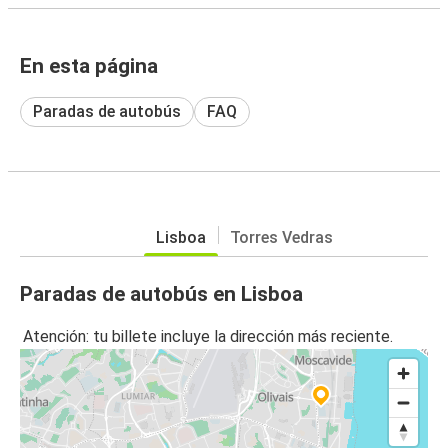
En esta página
Paradas de autobús
FAQ
Lisboa
Torres Vedras
Paradas de autobús en Lisboa
Atención: tu billete incluye la dirección más reciente.