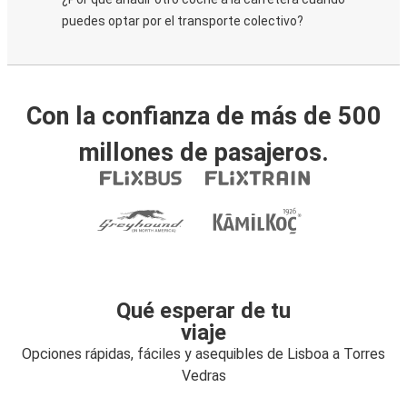
puedes optar por el transporte colectivo?
Con la confianza de más de 500
millones de pasajeros.
Qué esperar de tu
viaje
Opciones rápidas, fáciles y asequibles de Lisboa a Torres
Vedras