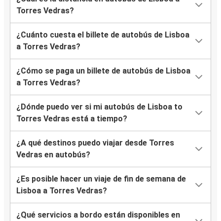
Torres Vedras?
¿Cuánto cuesta el billete de autobús de Lisboa
a Torres Vedras?
¿Cómo se paga un billete de autobús de Lisboa
a Torres Vedras?
¿Dónde puedo ver si mi autobús de Lisboa to
Torres Vedras está a tiempo?
¿A qué destinos puedo viajar desde Torres
Vedras en autobús?
¿Es posible hacer un viaje de fin de semana de
Lisboa a Torres Vedras?
¿Qué servicios a bordo están disponibles en