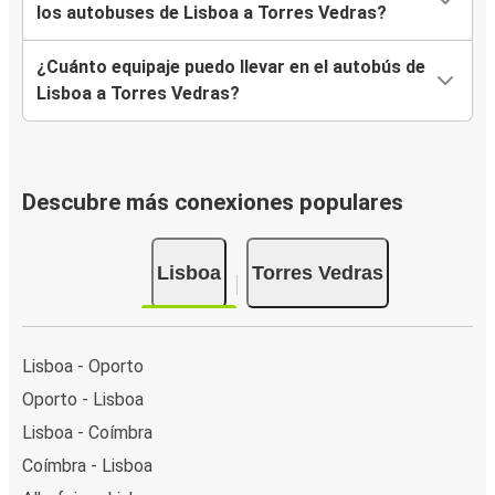
los autobuses de Lisboa a Torres Vedras?
¿Cuánto equipaje puedo llevar en el autobús de
Lisboa a Torres Vedras?
Descubre más conexiones populares
Lisboa
Torres Vedras
Lisboa - Oporto
Oporto - Lisboa
Lisboa - Coímbra
Coímbra - Lisboa