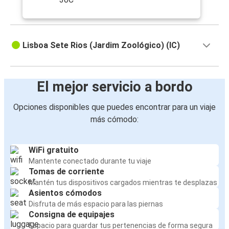
Lisboa Sete Rios (Jardim Zoológico) (IC)
El mejor servicio a bordo
Opciones disponibles que puedes encontrar para un viaje
más cómodo:
WiFi gratuito
Mantente conectado durante tu viaje
Tomas de corriente
Mantén tus dispositivos cargados mientras te desplazas
Asientos cómodos
Disfruta de más espacio para las piernas
Consigna de equipajes
Espacio para guardar tus pertenencias de forma segura