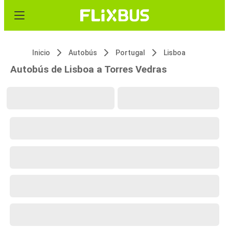
Inicio
Autobús
Portugal
Lisboa
Autobús de Lisboa a Torres Vedras