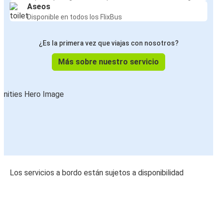
Aseos
Disponible en todos los FlixBus
¿Es la primera vez que viajas con nosotros?
Más sobre nuestro servicio
Los servicios a bordo están sujetos a disponibilidad